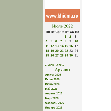
Июль 2022
Пн
Вт
Ср
Чт
Пт
Сб
Вс
1
2
3
4
5
6
7
8
9
10
11
12
13
14
15
16
17
18
19
20
21
22
23
24
25
26
27
28
29
30
31
« Июн
Авг »
Архивы
Август 2026
Июль 2026
Июнь 2026
Май 2026
Апрель 2026
Март 2026
Февраль 2026
Январь 2026