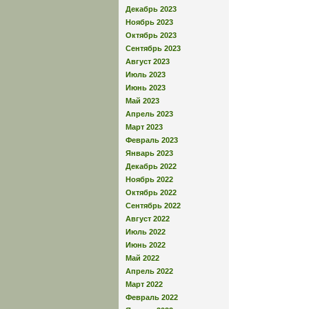
Декабрь 2023
Ноябрь 2023
Октябрь 2023
Сентябрь 2023
Август 2023
Июль 2023
Июнь 2023
Май 2023
Апрель 2023
Март 2023
Февраль 2023
Январь 2023
Декабрь 2022
Ноябрь 2022
Октябрь 2022
Сентябрь 2022
Август 2022
Июль 2022
Июнь 2022
Май 2022
Апрель 2022
Март 2022
Февраль 2022