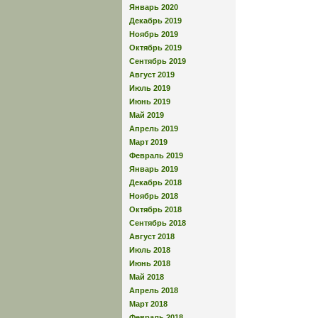
Январь 2020
Декабрь 2019
Ноябрь 2019
Октябрь 2019
Сентябрь 2019
Август 2019
Июль 2019
Июнь 2019
Май 2019
Апрель 2019
Март 2019
Февраль 2019
Январь 2019
Декабрь 2018
Ноябрь 2018
Октябрь 2018
Сентябрь 2018
Август 2018
Июль 2018
Июнь 2018
Май 2018
Апрель 2018
Март 2018
Февраль 2018