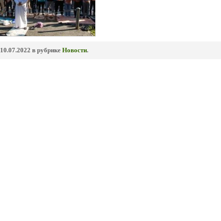
10.07.2022 в рубрике
Новости
.