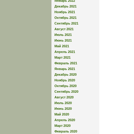
Январь 2022
Декабрь 2021
Ноябрь 2021
Октябрь 2021
Сентябрь 2021
Август 2021
Июль 2021
Июнь 2021
Май 2021
Апрель 2021
Март 2021
Февраль 2021
Январь 2021
Декабрь 2020
Ноябрь 2020
Октябрь 2020
Сентябрь 2020
Август 2020
Июль 2020
Июнь 2020
Май 2020
Апрель 2020
Март 2020
Февраль 2020