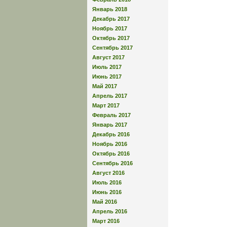
Январь 2018
Декабрь 2017
Ноябрь 2017
Октябрь 2017
Сентябрь 2017
Август 2017
Июль 2017
Июнь 2017
Май 2017
Апрель 2017
Март 2017
Февраль 2017
Январь 2017
Декабрь 2016
Ноябрь 2016
Октябрь 2016
Сентябрь 2016
Август 2016
Июль 2016
Июнь 2016
Май 2016
Апрель 2016
Март 2016