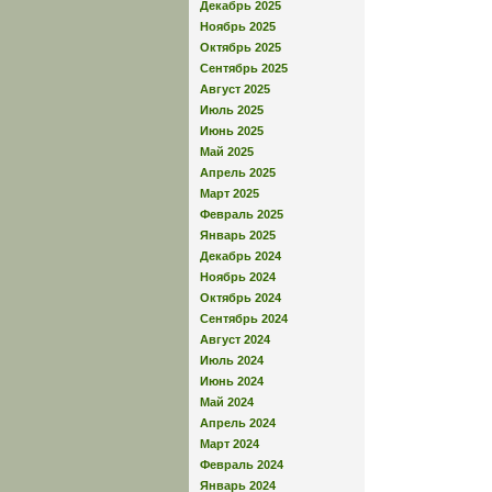
Декабрь 2025
Ноябрь 2025
Октябрь 2025
Сентябрь 2025
Август 2025
Июль 2025
Июнь 2025
Май 2025
Апрель 2025
Март 2025
Февраль 2025
Январь 2025
Декабрь 2024
Ноябрь 2024
Октябрь 2024
Сентябрь 2024
Август 2024
Июль 2024
Июнь 2024
Май 2024
Апрель 2024
Март 2024
Февраль 2024
Январь 2024