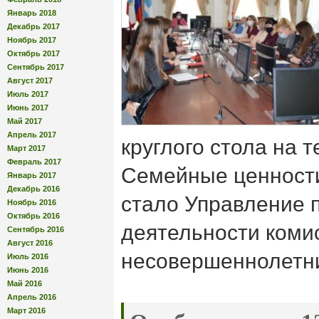
Январь 2018
Декабрь 2017
Ноябрь 2017
Октябрь 2017
Сентябрь 2017
Август 2017
Июль 2017
Июнь 2017
Май 2017
Апрель 2017
круглого стола на 
Март 2017
Февраль 2017
Семейные ценности
Январь 2017
Декабрь 2016
стало Управление 
Ноябрь 2016
Октябрь 2016
деятельности коми
Сентябрь 2016
Август 2016
несовершеннолетни
Июль 2016
Июнь 2016
Май 2016
Апрель 2016
Март 2016