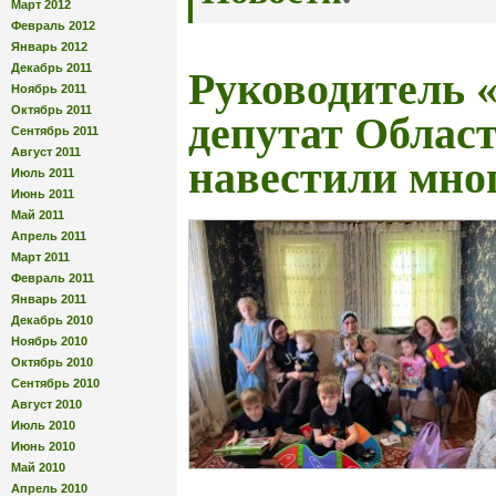
Март 2012
Февраль 2012
Январь 2012
Декабрь 2011
Руководитель 
Ноябрь 2011
Октябрь 2011
депутат Облас
Сентябрь 2011
Август 2011
навестили мно
Июль 2011
Июнь 2011
Май 2011
Апрель 2011
Март 2011
Февраль 2011
Январь 2011
Декабрь 2010
Ноябрь 2010
Октябрь 2010
Сентябрь 2010
Август 2010
Июль 2010
Июнь 2010
Май 2010
Апрель 2010