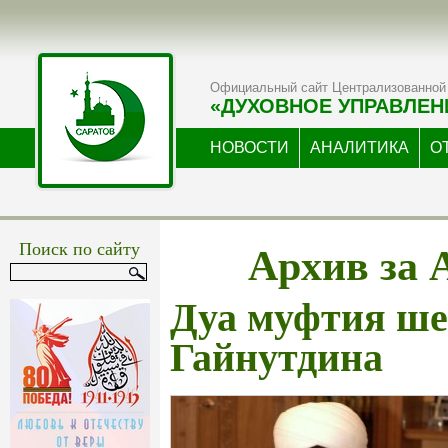
Официальный сайт Централизованной 
«ДУХОВНОЕ УПРАВЛЕН
НОВОСТИ
АНАЛИТИКА
О
Архив за 
Поиск по сайту
Дуа муфтия ше
Гайнутдина