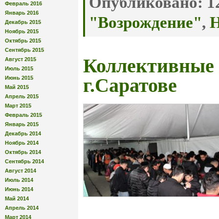
Опубликовано:
12
Февраль 2016
Январь 2016
"Возрождение"
,
Н
Декабрь 2015
Ноябрь 2015
Октябрь 2015
Сентябрь 2015
Коллективные
Август 2015
Июль 2015
Июнь 2015
г.Саратове
Май 2015
Апрель 2015
Март 2015
Февраль 2015
Январь 2015
Декабрь 2014
Ноябрь 2014
Октябрь 2014
Сентябрь 2014
Август 2014
Июль 2014
Июнь 2014
Май 2014
Апрель 2014
Март 2014