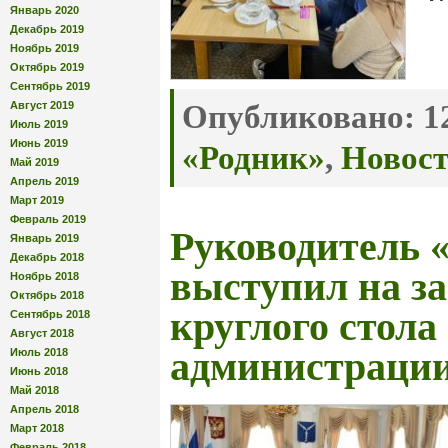
Январь 2020
Декабрь 2019
Ноябрь 2019
Октябрь 2019
Сентябрь 2019
Август 2019
Опубликовано:
12
Июль 2019
Июнь 2019
«Родник»
,
Новос
Май 2019
Апрель 2019
Март 2019
Февраль 2019
Руководитель 
Январь 2019
Декабрь 2018
выступил на з
Ноябрь 2018
Октябрь 2018
круглого стола
Сентябрь 2018
Август 2018
администраци
Июль 2018
Июнь 2018
Май 2018
Апрель 2018
Март 2018
Февраль 2018