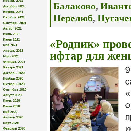
Январь 2022
Балаково
,
Ивант
Декабрь 2021
Ноябрь 2021
Перелюб
,
Пугаче
Октябрь 2021
Сентябрь 2021
Август 2021
Июль 2021
Июнь 2021
«Родник» пров
Май 2021
Апрель 2021
ифтар для же
Март 2021
Февраль 2021
9
Январь 2021
Декабрь 2020
Ноябрь 2020
с
Октябрь 2020
Сентябрь 2020
«
Август 2020
Июль 2020
о
Июнь 2020
Май 2020
п
Апрель 2020
Март 2020
и
Февраль 2020