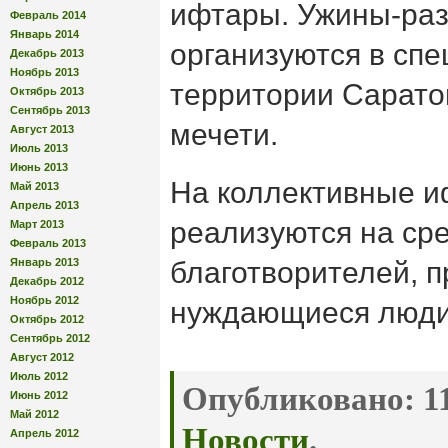
ифтары. Ужины-раз
Февраль 2014
Январь 2014
организуются в сп
Декабрь 2013
Ноябрь 2013
территории Сарато
Октябрь 2013
Сентябрь 2013
мечети.
Август 2013
Июль 2013
Июнь 2013
На коллективные и
Май 2013
Апрель 2013
реализуются на ср
Март 2013
Февраль 2013
Январь 2013
благотворителей, п
Декабрь 2012
Ноябрь 2012
нуждающиеся люди 
Октябрь 2012
Сентябрь 2012
Август 2012
Июль 2012
Опубликовано:
11
Июнь 2012
Май 2012
Новости
.
Апрель 2012