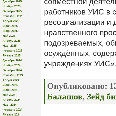
совместной деятел
Декабрь 2025
Ноябрь 2025
работников УИС в 
Октябрь 2025
Сентябрь 2025
ресоциализации и 
Август 2025
Июль 2025
нравственного про
Июнь 2025
Май 2025
подозреваемых, об
Апрель 2025
Март 2025
Февраль 2025
осуждённых, содер
Январь 2025
Декабрь 2024
учреждениях УИС»
Ноябрь 2024
Октябрь 2024
Сентябрь 2024
Август 2024
Опубликовано:
13
Июль 2024
Июнь 2024
Балашов
,
Зейд б
Май 2024
Апрель 2024
Март 2024
Февраль 2024
Январь 2024