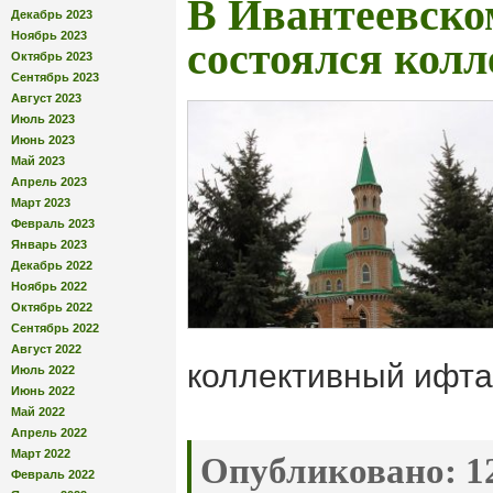
В Ивантеевско
Декабрь 2023
Ноябрь 2023
состоялся кол
Октябрь 2023
Сентябрь 2023
Август 2023
Июль 2023
Июнь 2023
Май 2023
Апрель 2023
Март 2023
Февраль 2023
Январь 2023
Декабрь 2022
Ноябрь 2022
Октябрь 2022
Сентябрь 2022
Август 2022
коллективный ифта
Июль 2022
Июнь 2022
Май 2022
Апрель 2022
Март 2022
Опубликовано:
12
Февраль 2022