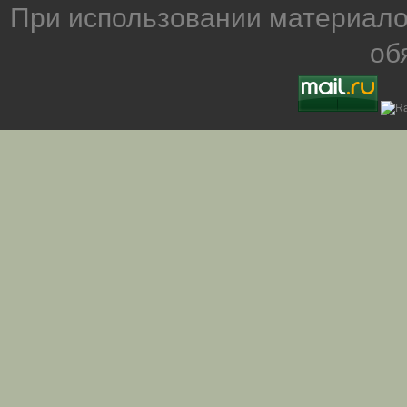
При использовании материало
об