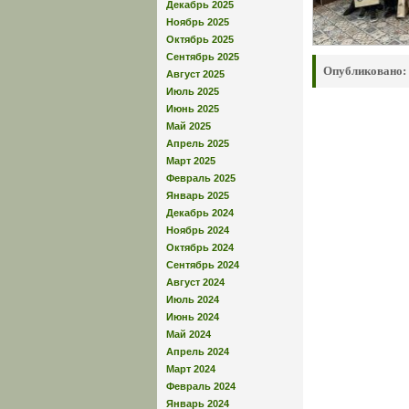
Декабрь 2025
Ноябрь 2025
Октябрь 2025
Сентябрь 2025
Опубликовано:
Август 2025
Июль 2025
Июнь 2025
Май 2025
Апрель 2025
Март 2025
Февраль 2025
Январь 2025
Декабрь 2024
Ноябрь 2024
Октябрь 2024
Сентябрь 2024
Август 2024
Июль 2024
Июнь 2024
Май 2024
Апрель 2024
Март 2024
Февраль 2024
Январь 2024