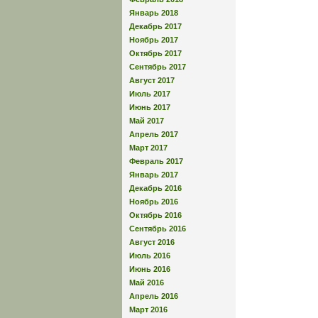
Январь 2018
Декабрь 2017
Ноябрь 2017
Октябрь 2017
Сентябрь 2017
Август 2017
Июль 2017
Июнь 2017
Май 2017
Апрель 2017
Март 2017
Февраль 2017
Январь 2017
Декабрь 2016
Ноябрь 2016
Октябрь 2016
Сентябрь 2016
Август 2016
Июль 2016
Июнь 2016
Май 2016
Апрель 2016
Март 2016