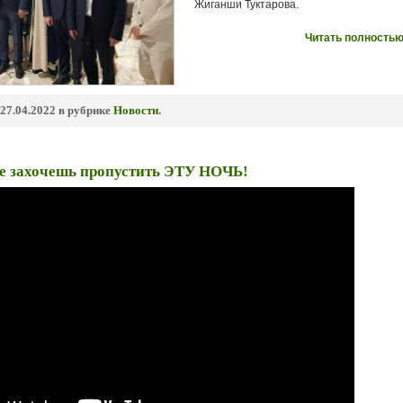
Жиганши Туктарова.
Читать полностью
27.04.2022 в рубрике
Новости
.
не захочешь пропустить ЭТУ НОЧЬ!