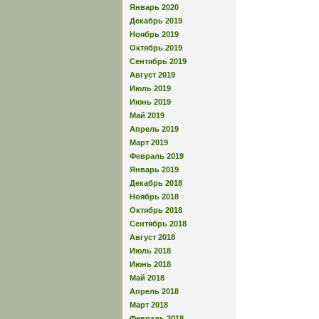
Январь 2020
Декабрь 2019
Ноябрь 2019
Октябрь 2019
Сентябрь 2019
Август 2019
Июль 2019
Июнь 2019
Май 2019
Апрель 2019
Март 2019
Февраль 2019
Январь 2019
Декабрь 2018
Ноябрь 2018
Октябрь 2018
Сентябрь 2018
Август 2018
Июль 2018
Июнь 2018
Май 2018
Апрель 2018
Март 2018
Февраль 2018