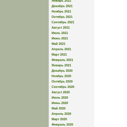
Январь 2022
Декабрь 2021
Ноябрь 2021
Октябрь 2021
Сентябрь 2021
Август 2021
Июль 2021
Июнь 2021
Май 2021
Апрель 2021
Март 2021
Февраль 2021
Январь 2021
Декабрь 2020
Ноябрь 2020
Октябрь 2020
Сентябрь 2020
Август 2020
Июль 2020
Июнь 2020
Май 2020
Апрель 2020
Март 2020
Февраль 2020