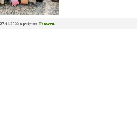
27.04.2022 в рубрике
Новости
.