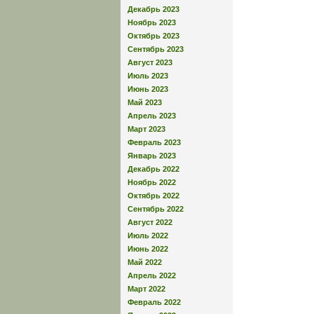
Декабрь 2023
Ноябрь 2023
Октябрь 2023
Сентябрь 2023
Август 2023
Июль 2023
Июнь 2023
Май 2023
Апрель 2023
Март 2023
Февраль 2023
Январь 2023
Декабрь 2022
Ноябрь 2022
Октябрь 2022
Сентябрь 2022
Август 2022
Июль 2022
Июнь 2022
Май 2022
Апрель 2022
Март 2022
Февраль 2022