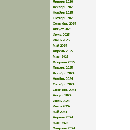
Январь 2026
Декабрь 2025
Ноябрь 2025
Октябрь 2025
Сентябрь 2025
Август 2025
Июль 2025
Июнь 2025
Май 2025
Апрель 2025
Март 2025
Февраль 2025
Январь 2025
Декабрь 2024
Ноябрь 2024
Октябрь 2024
Сентябрь 2024
Август 2024
Июль 2024
Июнь 2024
Май 2024
Апрель 2024
Март 2024
Февраль 2024