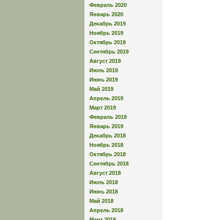
Февраль 2020
Январь 2020
Декабрь 2019
Ноябрь 2019
Октябрь 2019
Сентябрь 2019
Август 2019
Июль 2019
Июнь 2019
Май 2019
Апрель 2019
Март 2019
Февраль 2019
Январь 2019
Декабрь 2018
Ноябрь 2018
Октябрь 2018
Сентябрь 2018
Август 2018
Июль 2018
Июнь 2018
Май 2018
Апрель 2018
Март 2018