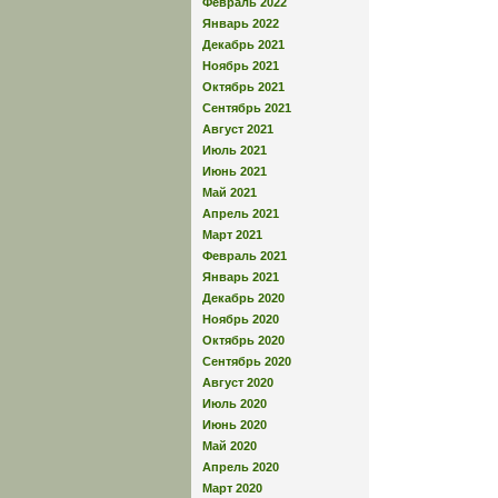
Февраль 2022
Январь 2022
Декабрь 2021
Ноябрь 2021
Октябрь 2021
Сентябрь 2021
Август 2021
Июль 2021
Июнь 2021
Май 2021
Апрель 2021
Март 2021
Февраль 2021
Январь 2021
Декабрь 2020
Ноябрь 2020
Октябрь 2020
Сентябрь 2020
Август 2020
Июль 2020
Июнь 2020
Май 2020
Апрель 2020
Март 2020