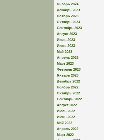
Январь 2024
Декабрь 2023
Ноябрь 2023
Октябрь 2023
Сентябрь 2023
Август 2023
Июль 2023
Июнь 2023
Май 2023
Апрель 2023
Март 2023
Февраль 2023
Январь 2023
Декабрь 2022
Ноябрь 2022
Октябрь 2022
Сентябрь 2022
Август 2022
Июль 2022
Июнь 2022
Май 2022
Апрель 2022
Март 2022