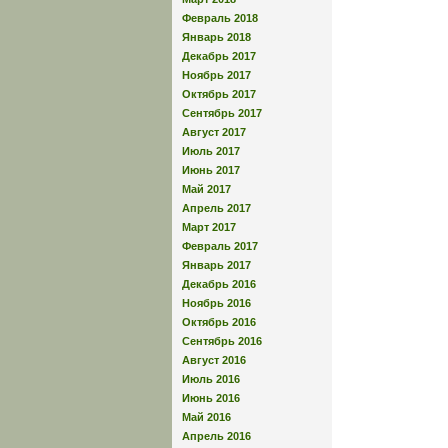
Февраль 2018
Январь 2018
Декабрь 2017
Ноябрь 2017
Октябрь 2017
Сентябрь 2017
Август 2017
Июль 2017
Июнь 2017
Май 2017
Апрель 2017
Март 2017
Февраль 2017
Январь 2017
Декабрь 2016
Ноябрь 2016
Октябрь 2016
Сентябрь 2016
Август 2016
Июль 2016
Июнь 2016
Май 2016
Апрель 2016