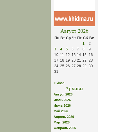
Август 2026
Пн
Вт
Ср
Чт
Пт
Сб
Вс
1
2
3
4
5
6
7
8
9
10
11
12
13
14
15
16
17
18
19
20
21
22
23
24
25
26
27
28
29
30
31
« Июл
Архивы
Август 2026
Июль 2026
Июнь 2026
Май 2026
Апрель 2026
Март 2026
Февраль 2026