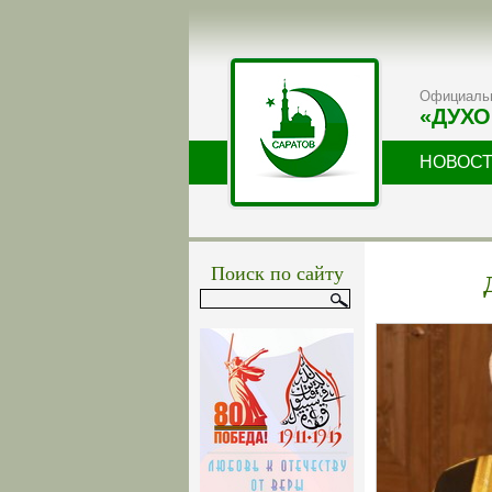
Официальн
«ДУХО
НОВОС
Поиск по сайту