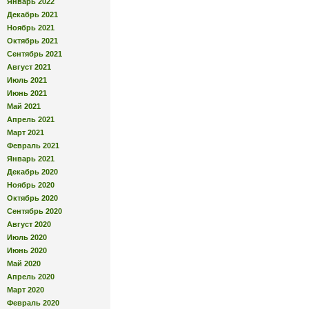
Январь 2022
Декабрь 2021
Ноябрь 2021
Октябрь 2021
Сентябрь 2021
Август 2021
Июль 2021
Июнь 2021
Май 2021
Апрель 2021
Март 2021
Февраль 2021
Январь 2021
Декабрь 2020
Ноябрь 2020
Октябрь 2020
Сентябрь 2020
Август 2020
Июль 2020
Июнь 2020
Май 2020
Апрель 2020
Март 2020
Февраль 2020