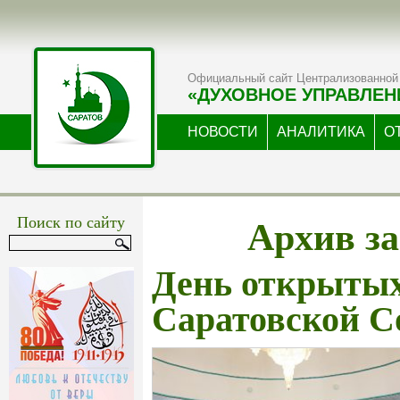
Официальный сайт Централизованной 
«ДУХОВНОЕ УПРАВЛЕН
НОВОСТИ
АНАЛИТИКА
О
Архив за
Поиск по сайту
День открытых
Саратовской С