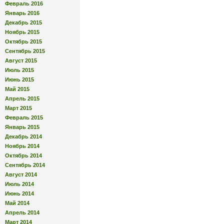
Февраль 2016
Январь 2016
Декабрь 2015
Ноябрь 2015
Октябрь 2015
Сентябрь 2015
Август 2015
Июль 2015
Июнь 2015
Май 2015
Апрель 2015
Март 2015
Февраль 2015
Январь 2015
Декабрь 2014
Ноябрь 2014
Октябрь 2014
Сентябрь 2014
Август 2014
Июль 2014
Июнь 2014
Май 2014
Апрель 2014
Март 2014