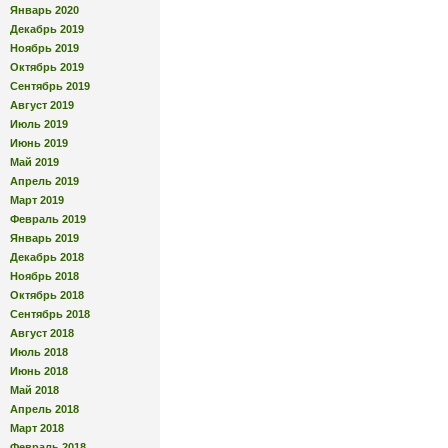
Январь 2020
Декабрь 2019
Ноябрь 2019
Октябрь 2019
Сентябрь 2019
Август 2019
Июль 2019
Июнь 2019
Май 2019
Апрель 2019
Март 2019
Февраль 2019
Январь 2019
Декабрь 2018
Ноябрь 2018
Октябрь 2018
Сентябрь 2018
Август 2018
Июль 2018
Июнь 2018
Май 2018
Апрель 2018
Март 2018
Февраль 2018