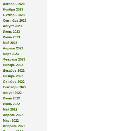
Декабрь 2023
Ноябрь 2023
Октябрь 2023
Сентябрь 2023
Август 2023
Июль 2023
Июнь 2023
Май 2023
Апрель 2023
Март 2023
Февраль 2023
Январь 2023
Декабрь 2022
Ноябрь 2022
Октябрь 2022
Сентябрь 2022
Август 2022
Июль 2022
Июнь 2022
Май 2022
Апрель 2022
Март 2022
Февраль 2022