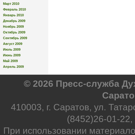
Март 2010
Февраль 2010
Январь 2010
Декабрь 2009
Ноябрь 2009
Октябрь 2009
Сентябрь 2009
Август 2009
Июль 2009
Июнь 2009
Май 2009
Апрель 2009
© 2026 Пресс-служба Д
Сарато
410003, г. Саратов, ул. Татар
(8452)26-01-22,
При использовании материало