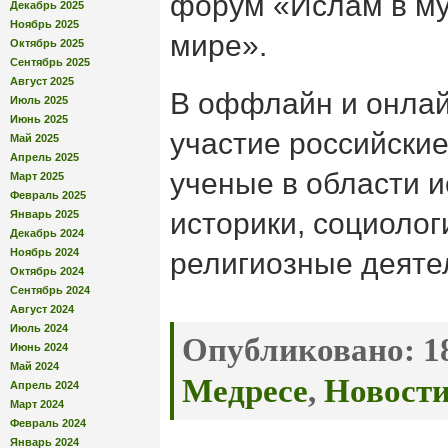
форум «Ислам в му
Декабрь 2025
Ноябрь 2025
мире».
Октябрь 2025
Сентябрь 2025
Август 2025
В оффлайн и онла
Июль 2025
Июнь 2025
участие российски
Май 2025
Апрель 2025
ученые в области 
Март 2025
Февраль 2025
историки, социолог
Январь 2025
Декабрь 2024
Ноябрь 2024
религиозные деятел
Октябрь 2024
Сентябрь 2024
Август 2024
Июль 2024
Опубликовано:
18
Июнь 2024
Май 2024
Медресе
,
Новост
Апрель 2024
Март 2024
Февраль 2024
Январь 2024