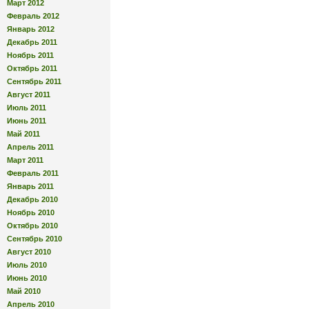
Март 2012
Февраль 2012
Январь 2012
Декабрь 2011
Ноябрь 2011
Октябрь 2011
Сентябрь 2011
Август 2011
Июль 2011
Июнь 2011
Май 2011
Апрель 2011
Март 2011
Февраль 2011
Январь 2011
Декабрь 2010
Ноябрь 2010
Октябрь 2010
Сентябрь 2010
Август 2010
Июль 2010
Июнь 2010
Май 2010
Апрель 2010