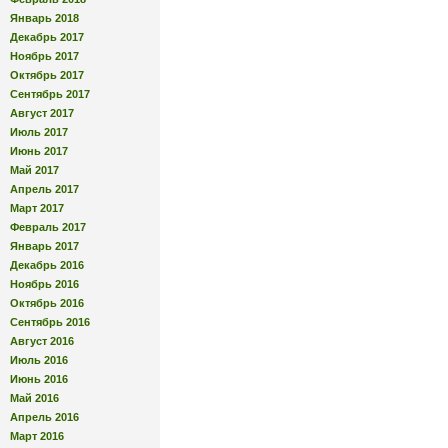
Январь 2018
Декабрь 2017
Ноябрь 2017
Октябрь 2017
Сентябрь 2017
Август 2017
Июль 2017
Июнь 2017
Май 2017
Апрель 2017
Март 2017
Февраль 2017
Январь 2017
Декабрь 2016
Ноябрь 2016
Октябрь 2016
Сентябрь 2016
Август 2016
Июль 2016
Июнь 2016
Май 2016
Апрель 2016
Март 2016