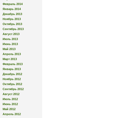
Февраль 2014
Январь 2014
Декабрь 2013
Ноябрь 2013
Октябрь 2013
Сентябрь 2013
Август 2013
Июль 2013
Июнь 2013
Май 2013
Апрель 2013
Март 2013
Февраль 2013
Январь 2013
Декабрь 2012
Ноябрь 2012
Октябрь 2012
Сентябрь 2012
Август 2012
Июль 2012
Июнь 2012
Май 2012
Апрель 2012