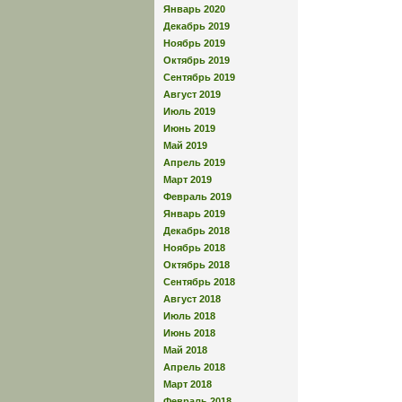
Январь 2020
Декабрь 2019
Ноябрь 2019
Октябрь 2019
Сентябрь 2019
Август 2019
Июль 2019
Июнь 2019
Май 2019
Апрель 2019
Март 2019
Февраль 2019
Январь 2019
Декабрь 2018
Ноябрь 2018
Октябрь 2018
Сентябрь 2018
Август 2018
Июль 2018
Июнь 2018
Май 2018
Апрель 2018
Март 2018
Февраль 2018