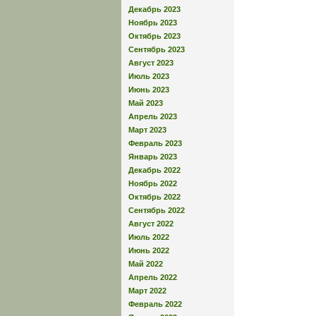
Декабрь 2023
Ноябрь 2023
Октябрь 2023
Сентябрь 2023
Август 2023
Июль 2023
Июнь 2023
Май 2023
Апрель 2023
Март 2023
Февраль 2023
Январь 2023
Декабрь 2022
Ноябрь 2022
Октябрь 2022
Сентябрь 2022
Август 2022
Июль 2022
Июнь 2022
Май 2022
Апрель 2022
Март 2022
Февраль 2022