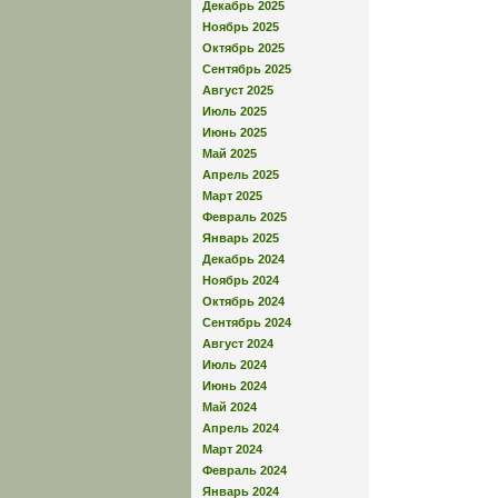
Декабрь 2025
Ноябрь 2025
Октябрь 2025
Сентябрь 2025
Август 2025
Июль 2025
Июнь 2025
Май 2025
Апрель 2025
Март 2025
Февраль 2025
Январь 2025
Декабрь 2024
Ноябрь 2024
Октябрь 2024
Сентябрь 2024
Август 2024
Июль 2024
Июнь 2024
Май 2024
Апрель 2024
Март 2024
Февраль 2024
Январь 2024