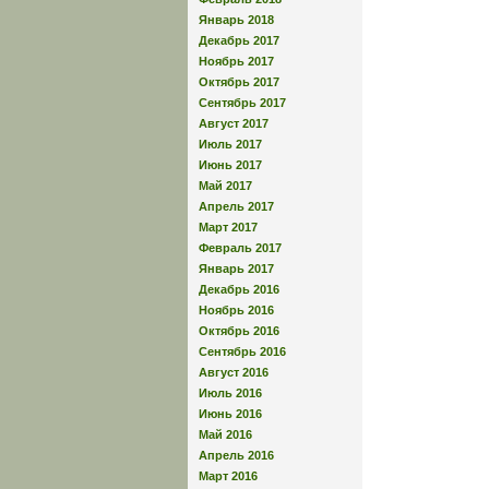
Январь 2018
Декабрь 2017
Ноябрь 2017
Октябрь 2017
Сентябрь 2017
Август 2017
Июль 2017
Июнь 2017
Май 2017
Апрель 2017
Март 2017
Февраль 2017
Январь 2017
Декабрь 2016
Ноябрь 2016
Октябрь 2016
Сентябрь 2016
Август 2016
Июль 2016
Июнь 2016
Май 2016
Апрель 2016
Март 2016