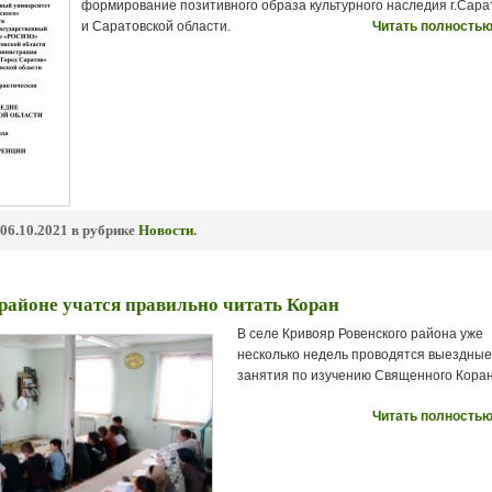
формирование позитивного образа культурного наследия г.Сара
и Саратовской области.
Читать полностью
06.10.2021 в рубрике
Новости
.
районе учатся правильно читать Коран
В селе Кривояр Ровенского района уже
несколько недель проводятся выездны
занятия по изучению Священного Коран
Читать полностью