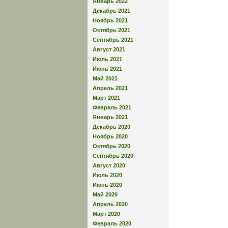
Январь 2022
Декабрь 2021
Ноябрь 2021
Октябрь 2021
Сентябрь 2021
Август 2021
Июль 2021
Июнь 2021
Май 2021
Апрель 2021
Март 2021
Февраль 2021
Январь 2021
Декабрь 2020
Ноябрь 2020
Октябрь 2020
Сентябрь 2020
Август 2020
Июль 2020
Июнь 2020
Май 2020
Апрель 2020
Март 2020
Февраль 2020