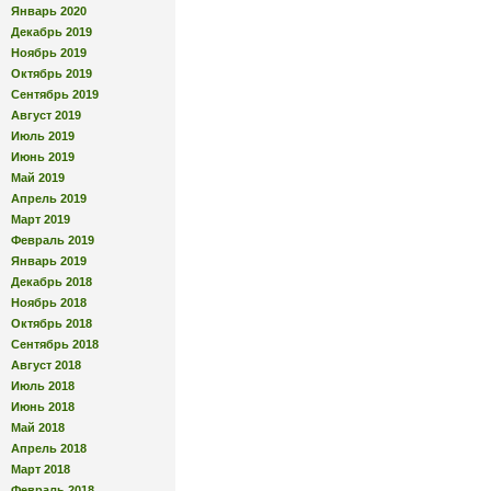
Январь 2020
Декабрь 2019
Ноябрь 2019
Октябрь 2019
Сентябрь 2019
Август 2019
Июль 2019
Июнь 2019
Май 2019
Апрель 2019
Март 2019
Февраль 2019
Январь 2019
Декабрь 2018
Ноябрь 2018
Октябрь 2018
Сентябрь 2018
Август 2018
Июль 2018
Июнь 2018
Май 2018
Апрель 2018
Март 2018
Февраль 2018