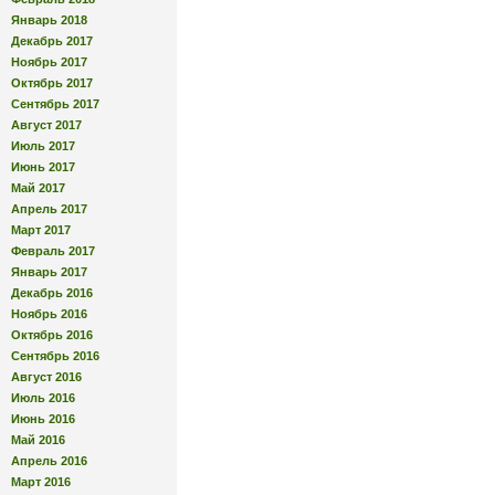
Январь 2018
Декабрь 2017
Ноябрь 2017
Октябрь 2017
Сентябрь 2017
Август 2017
Июль 2017
Июнь 2017
Май 2017
Апрель 2017
Март 2017
Февраль 2017
Январь 2017
Декабрь 2016
Ноябрь 2016
Октябрь 2016
Сентябрь 2016
Август 2016
Июль 2016
Июнь 2016
Май 2016
Апрель 2016
Март 2016