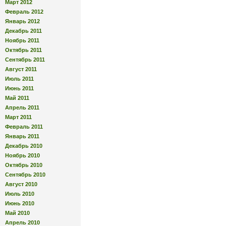
Март 2012
Февраль 2012
Январь 2012
Декабрь 2011
Ноябрь 2011
Октябрь 2011
Сентябрь 2011
Август 2011
Июль 2011
Июнь 2011
Май 2011
Апрель 2011
Март 2011
Февраль 2011
Январь 2011
Декабрь 2010
Ноябрь 2010
Октябрь 2010
Сентябрь 2010
Август 2010
Июль 2010
Июнь 2010
Май 2010
Апрель 2010