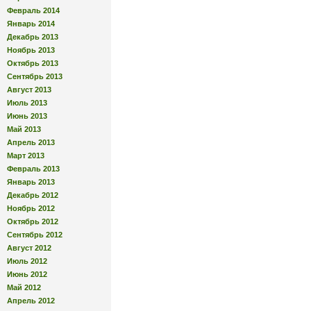
Февраль 2014
Январь 2014
Декабрь 2013
Ноябрь 2013
Октябрь 2013
Сентябрь 2013
Август 2013
Июль 2013
Июнь 2013
Май 2013
Апрель 2013
Март 2013
Февраль 2013
Январь 2013
Декабрь 2012
Ноябрь 2012
Октябрь 2012
Сентябрь 2012
Август 2012
Июль 2012
Июнь 2012
Май 2012
Апрель 2012