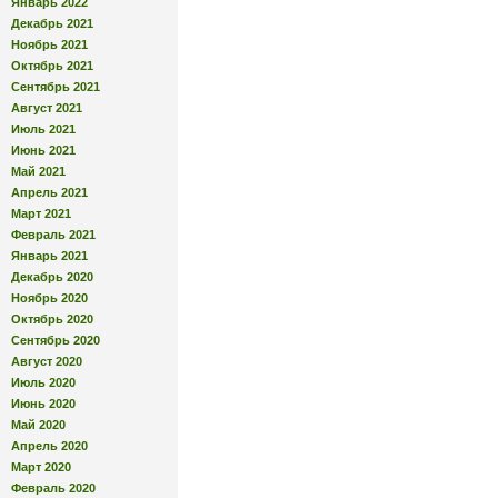
Январь 2022
Декабрь 2021
Ноябрь 2021
Октябрь 2021
Сентябрь 2021
Август 2021
Июль 2021
Июнь 2021
Май 2021
Апрель 2021
Март 2021
Февраль 2021
Январь 2021
Декабрь 2020
Ноябрь 2020
Октябрь 2020
Сентябрь 2020
Август 2020
Июль 2020
Июнь 2020
Май 2020
Апрель 2020
Март 2020
Февраль 2020