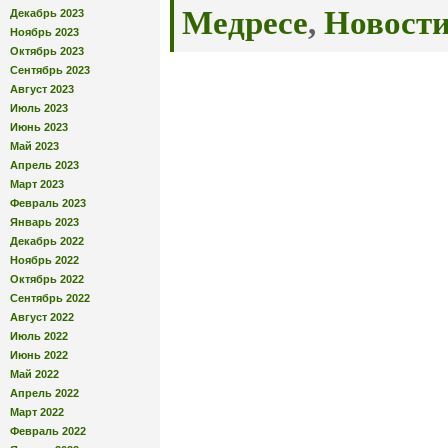
Медресе
,
Новост
Декабрь 2023
Ноябрь 2023
Октябрь 2023
Сентябрь 2023
Август 2023
Июль 2023
Июнь 2023
Май 2023
Апрель 2023
Март 2023
Февраль 2023
Январь 2023
Декабрь 2022
Ноябрь 2022
Октябрь 2022
Сентябрь 2022
Август 2022
Июль 2022
Июнь 2022
Май 2022
Апрель 2022
Март 2022
Февраль 2022