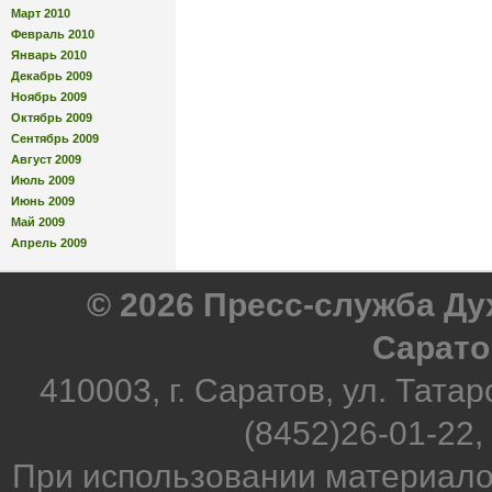
Март 2010
Февраль 2010
Январь 2010
Декабрь 2009
Ноябрь 2009
Октябрь 2009
Сентябрь 2009
Август 2009
Июль 2009
Июнь 2009
Май 2009
Апрель 2009
© 2026 Пресс-служба Д
Сарато
410003, г. Саратов, ул. Татар
(8452)26-01-22,
При использовании материало