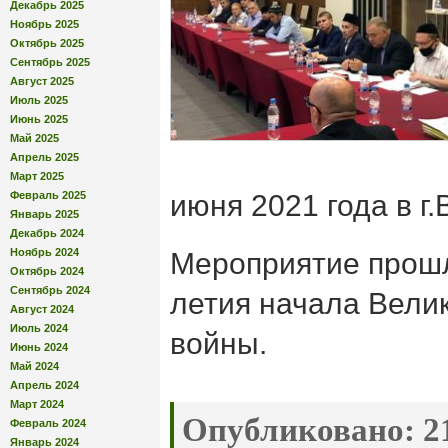
Декабрь 2025
Ноябрь 2025
Октябрь 2025
Сентябрь 2025
Август 2025
Июль 2025
Июнь 2025
Май 2025
Апрель 2025
Март 2025
Февраль 2025
июня 2021 года в г.
Январь 2025
Декабрь 2024
Ноябрь 2024
Мероприятие прошл
Октябрь 2024
Сентябрь 2024
летия начала Вели
Август 2024
Июль 2024
войны.
Июнь 2024
Май 2024
Апрель 2024
Март 2024
Опубликовано:
21
Февраль 2024
Январь 2024