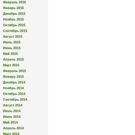
Февраль 2016
Январь 2016
Декабрь 2015
Ноябрь 2015
Октябрь 2015
Сентябрь 2015
Август 2015
Июль 2015
Июнь 2015
Май 2015
Апрель 2015
Март 2015
Февраль 2015
Январь 2015
Декабрь 2014
Ноябрь 2014
Октябрь 2014
Сентябрь 2014
Август 2014
Июль 2014
Июнь 2014
Май 2014
Апрель 2014
Март 2014