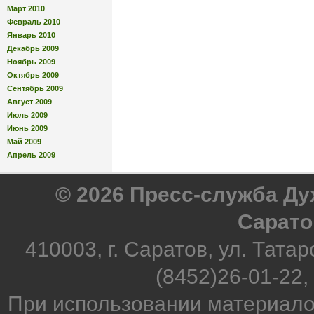
Март 2010
Февраль 2010
Январь 2010
Декабрь 2009
Ноябрь 2009
Октябрь 2009
Сентябрь 2009
Август 2009
Июль 2009
Июнь 2009
Май 2009
Апрель 2009
© 2026 Пресс-служба Д
Сарато
410003, г. Саратов, ул. Татар
(8452)26-01-22,
При использовании материало