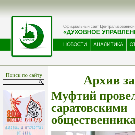
Официальный сайт Централизованной 
«ДУХОВНОЕ УПРАВЛЕН
НОВОСТИ
АНАЛИТИКА
О
Архив за
Поиск по сайту
Муфтий провел
саратовскими
общественник