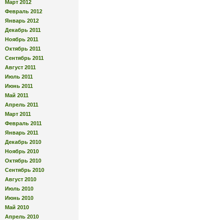
Март 2012
Февраль 2012
Январь 2012
Декабрь 2011
Ноябрь 2011
Октябрь 2011
Сентябрь 2011
Август 2011
Июль 2011
Июнь 2011
Май 2011
Апрель 2011
Март 2011
Февраль 2011
Январь 2011
Декабрь 2010
Ноябрь 2010
Октябрь 2010
Сентябрь 2010
Август 2010
Июль 2010
Июнь 2010
Май 2010
Апрель 2010