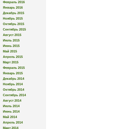
Февраль 2016
Январь 2016
Декабрь 2015
Ноябрь 2015
Октябрь 2015
Сентябрь 2015
Август 2015
Июль 2015
Июнь 2015
Май 2015
Апрель 2015
Март 2015
Февраль 2015
Январь 2015
Декабрь 2014
Ноябрь 2014
Октябрь 2014
Сентябрь 2014
Август 2014
Июль 2014
Июнь 2014
Май 2014
Апрель 2014
Март 2014