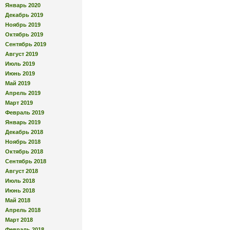
Январь 2020
Декабрь 2019
Ноябрь 2019
Октябрь 2019
Сентябрь 2019
Август 2019
Июль 2019
Июнь 2019
Май 2019
Апрель 2019
Март 2019
Февраль 2019
Январь 2019
Декабрь 2018
Ноябрь 2018
Октябрь 2018
Сентябрь 2018
Август 2018
Июль 2018
Июнь 2018
Май 2018
Апрель 2018
Март 2018
Февраль 2018