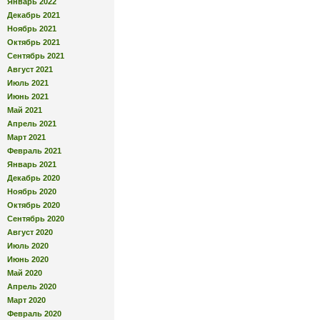
Январь 2022
Декабрь 2021
Ноябрь 2021
Октябрь 2021
Сентябрь 2021
Август 2021
Июль 2021
Июнь 2021
Май 2021
Апрель 2021
Март 2021
Февраль 2021
Январь 2021
Декабрь 2020
Ноябрь 2020
Октябрь 2020
Сентябрь 2020
Август 2020
Июль 2020
Июнь 2020
Май 2020
Апрель 2020
Март 2020
Февраль 2020