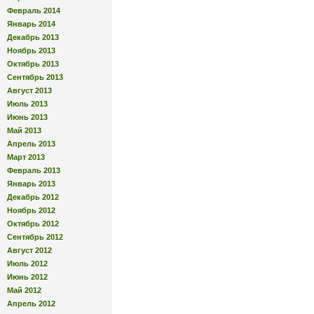
Февраль 2014
Январь 2014
Декабрь 2013
Ноябрь 2013
Октябрь 2013
Сентябрь 2013
Август 2013
Июль 2013
Июнь 2013
Май 2013
Апрель 2013
Март 2013
Февраль 2013
Январь 2013
Декабрь 2012
Ноябрь 2012
Октябрь 2012
Сентябрь 2012
Август 2012
Июль 2012
Июнь 2012
Май 2012
Апрель 2012