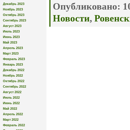
Опубликовано:
10
Декабрь 2023
Ноябрь 2023
Октябрь 2023
Новости
,
Ровенск
Сентябрь 2023
Август 2023
Июль 2023
Июнь 2023
Май 2023
Апрель 2023
Март 2023
Февраль 2023
Январь 2023
Декабрь 2022
Ноябрь 2022
Октябрь 2022
Сентябрь 2022
Август 2022
Июль 2022
Июнь 2022
Май 2022
Апрель 2022
Март 2022
Февраль 2022