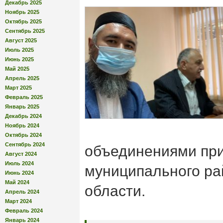
Декабрь 2025
Ноябрь 2025
Октябрь 2025
Сентябрь 2025
Август 2025
Июль 2025
Июнь 2025
Май 2025
Апрель 2025
Март 2025
Февраль 2025
Январь 2025
Декабрь 2024
Ноябрь 2024
Октябрь 2024
Сентябрь 2024
объединениями при
Август 2024
Июль 2024
муниципального ра
Июнь 2024
Май 2024
области.
Апрель 2024
Март 2024
Февраль 2024
Январь 2024