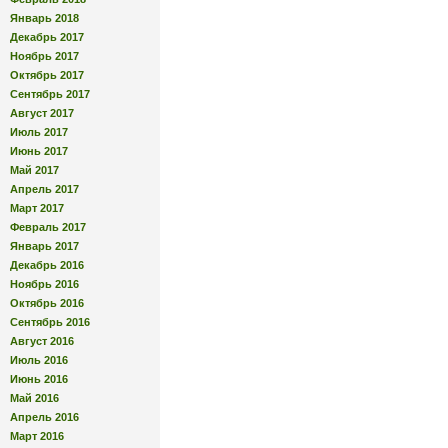
Январь 2018
Декабрь 2017
Ноябрь 2017
Октябрь 2017
Сентябрь 2017
Август 2017
Июль 2017
Июнь 2017
Май 2017
Апрель 2017
Март 2017
Февраль 2017
Январь 2017
Декабрь 2016
Ноябрь 2016
Октябрь 2016
Сентябрь 2016
Август 2016
Июль 2016
Июнь 2016
Май 2016
Апрель 2016
Март 2016