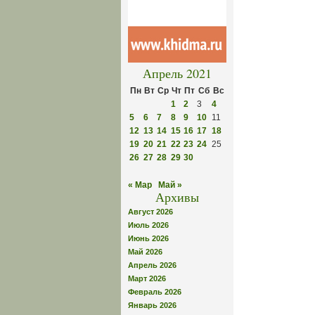
Апрель 2021
Пн
Вт
Ср
Чт
Пт
Сб
Вс
1
2
3
4
5
6
7
8
9
10
11
12
13
14
15
16
17
18
19
20
21
22
23
24
25
26
27
28
29
30
« Мар
Май »
Архивы
Август 2026
Июль 2026
Июнь 2026
Май 2026
Апрель 2026
Март 2026
Февраль 2026
Январь 2026