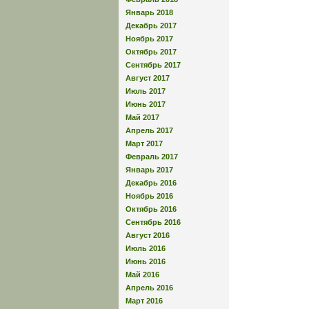
Январь 2018
Декабрь 2017
Ноябрь 2017
Октябрь 2017
Сентябрь 2017
Август 2017
Июль 2017
Июнь 2017
Май 2017
Апрель 2017
Март 2017
Февраль 2017
Январь 2017
Декабрь 2016
Ноябрь 2016
Октябрь 2016
Сентябрь 2016
Август 2016
Июль 2016
Июнь 2016
Май 2016
Апрель 2016
Март 2016