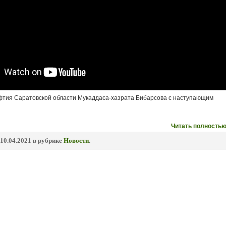
тия Саратовской области Мукаддаса-хазрата Бибарсова с наступающим
Читать полностью
10.04.2021 в рубрике
Новости
.