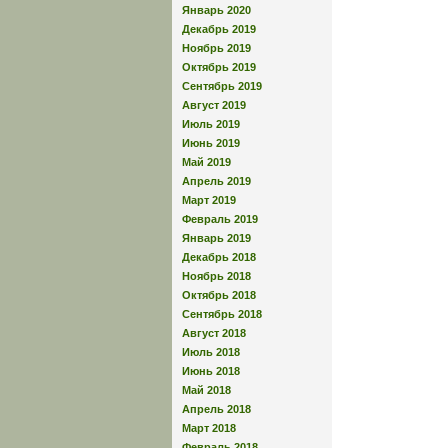
Январь 2020
Декабрь 2019
Ноябрь 2019
Октябрь 2019
Сентябрь 2019
Август 2019
Июль 2019
Июнь 2019
Май 2019
Апрель 2019
Март 2019
Февраль 2019
Январь 2019
Декабрь 2018
Ноябрь 2018
Октябрь 2018
Сентябрь 2018
Август 2018
Июль 2018
Июнь 2018
Май 2018
Апрель 2018
Март 2018
Февраль 2018