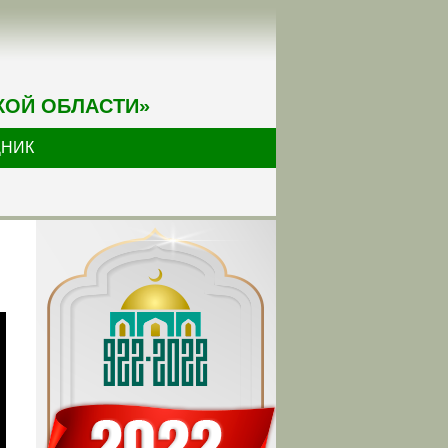
КОЙ ОБЛАСТИ»
ДНИК