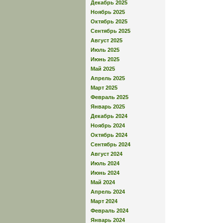
Декабрь 2025
Ноябрь 2025
Октябрь 2025
Сентябрь 2025
Август 2025
Июль 2025
Июнь 2025
Май 2025
Апрель 2025
Март 2025
Февраль 2025
Январь 2025
Декабрь 2024
Ноябрь 2024
Октябрь 2024
Сентябрь 2024
Август 2024
Июль 2024
Июнь 2024
Май 2024
Апрель 2024
Март 2024
Февраль 2024
Январь 2024