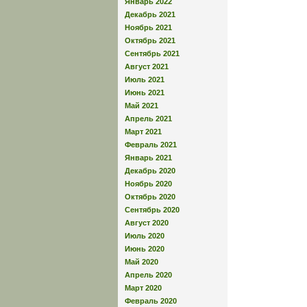
Январь 2022
Декабрь 2021
Ноябрь 2021
Октябрь 2021
Сентябрь 2021
Август 2021
Июль 2021
Июнь 2021
Май 2021
Апрель 2021
Март 2021
Февраль 2021
Январь 2021
Декабрь 2020
Ноябрь 2020
Октябрь 2020
Сентябрь 2020
Август 2020
Июль 2020
Июнь 2020
Май 2020
Апрель 2020
Март 2020
Февраль 2020