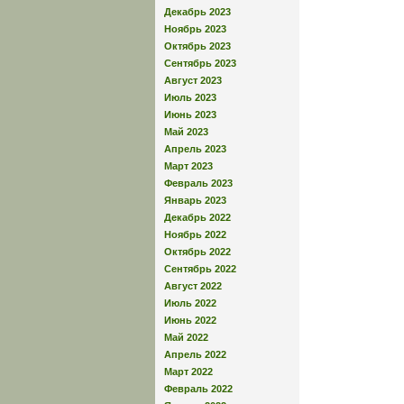
Декабрь 2023
Ноябрь 2023
Октябрь 2023
Сентябрь 2023
Август 2023
Июль 2023
Июнь 2023
Май 2023
Апрель 2023
Март 2023
Февраль 2023
Январь 2023
Декабрь 2022
Ноябрь 2022
Октябрь 2022
Сентябрь 2022
Август 2022
Июль 2022
Июнь 2022
Май 2022
Апрель 2022
Март 2022
Февраль 2022