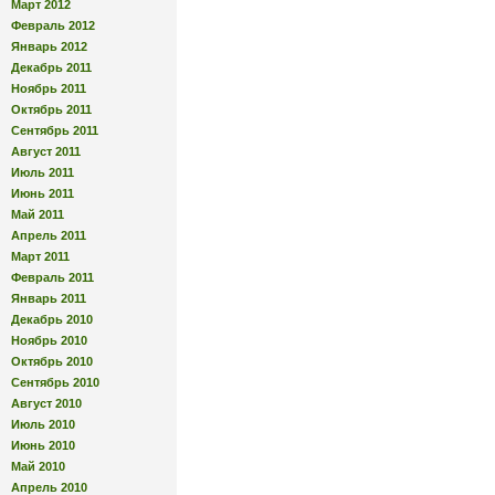
Март 2012
Февраль 2012
Январь 2012
Декабрь 2011
Ноябрь 2011
Октябрь 2011
Сентябрь 2011
Август 2011
Июль 2011
Июнь 2011
Май 2011
Апрель 2011
Март 2011
Февраль 2011
Январь 2011
Декабрь 2010
Ноябрь 2010
Октябрь 2010
Сентябрь 2010
Август 2010
Июль 2010
Июнь 2010
Май 2010
Апрель 2010