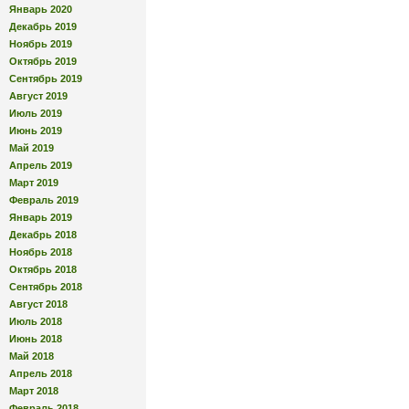
Январь 2020
Декабрь 2019
Ноябрь 2019
Октябрь 2019
Сентябрь 2019
Август 2019
Июль 2019
Июнь 2019
Май 2019
Апрель 2019
Март 2019
Февраль 2019
Январь 2019
Декабрь 2018
Ноябрь 2018
Октябрь 2018
Сентябрь 2018
Август 2018
Июль 2018
Июнь 2018
Май 2018
Апрель 2018
Март 2018
Февраль 2018