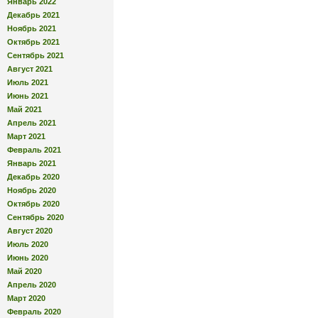
Январь 2022
Декабрь 2021
Ноябрь 2021
Октябрь 2021
Сентябрь 2021
Август 2021
Июль 2021
Июнь 2021
Май 2021
Апрель 2021
Март 2021
Февраль 2021
Январь 2021
Декабрь 2020
Ноябрь 2020
Октябрь 2020
Сентябрь 2020
Август 2020
Июль 2020
Июнь 2020
Май 2020
Апрель 2020
Март 2020
Февраль 2020