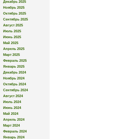
Декабрь 2025
Ноябрь 2025
Октябрь 2025
Сентябрь 2025
Август 2025
Июль 2025
Июнь 2025
Май 2025
Апрель 2025
Март 2025
Февраль 2025
Январь 2025
Декабрь 2024
Ноябрь 2024
Октябрь 2024
Сентябрь 2024
Август 2024
Июль 2024
Июнь 2024
Май 2024
Апрель 2024
Март 2024
Февраль 2024
Январь 2024