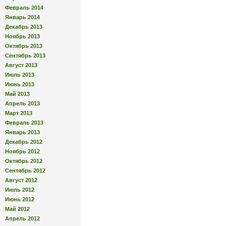
Февраль 2014
Январь 2014
Декабрь 2013
Ноябрь 2013
Октябрь 2013
Сентябрь 2013
Август 2013
Июль 2013
Июнь 2013
Май 2013
Апрель 2013
Март 2013
Февраль 2013
Январь 2013
Декабрь 2012
Ноябрь 2012
Октябрь 2012
Сентябрь 2012
Август 2012
Июль 2012
Июнь 2012
Май 2012
Апрель 2012