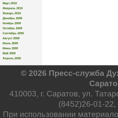
Март 2010
Февраль 2010
Январь 2010
Декабрь 2009
Ноябрь 2009
Октябрь 2009
Сентябрь 2009
Август 2009
Июль 2009
Июнь 2009
Май 2009
Апрель 2009
© 2026 Пресс-служба Д
Сарато
410003, г. Саратов, ул. Татар
(8452)26-01-22,
При использовании материало