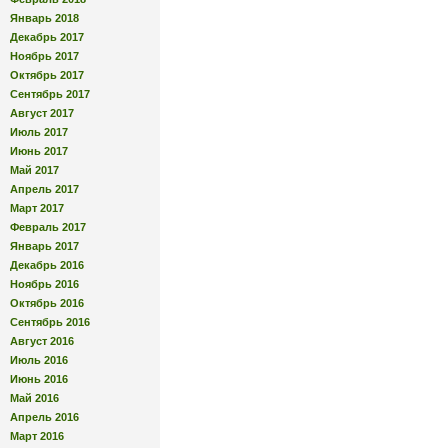
Январь 2018
Декабрь 2017
Ноябрь 2017
Октябрь 2017
Сентябрь 2017
Август 2017
Июль 2017
Июнь 2017
Май 2017
Апрель 2017
Март 2017
Февраль 2017
Январь 2017
Декабрь 2016
Ноябрь 2016
Октябрь 2016
Сентябрь 2016
Август 2016
Июль 2016
Июнь 2016
Май 2016
Апрель 2016
Март 2016