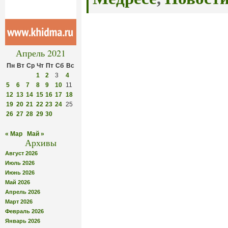
Апрель 2021
Пн
Вт
Ср
Чт
Пт
Сб
Вс
1
2
3
4
5
6
7
8
9
10
11
12
13
14
15
16
17
18
19
20
21
22
23
24
25
26
27
28
29
30
« Мар
Май »
Архивы
Август 2026
Июль 2026
Июнь 2026
Май 2026
Апрель 2026
Март 2026
Февраль 2026
Январь 2026