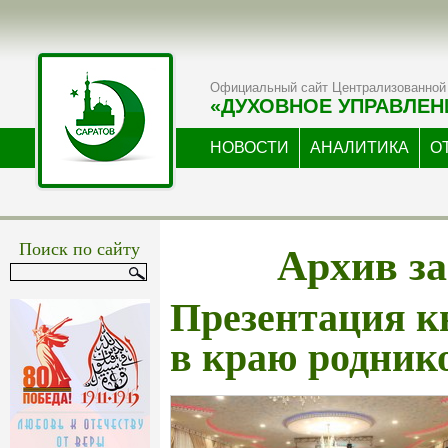
Официальный сайт Централизованной 
«ДУХОВНОЕ УПРАВЛЕН
НОВОСТИ
АНАЛИТИКА
О
Архив за
Поиск по сайту
Презентация к
в краю родник