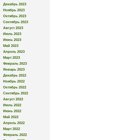
Декабрь 2023
Ноябрь 2023
Октябрь 2023
Сентябрь 2023
Август 2023
Июль 2023
Июнь 2023
Май 2023
Апрель 2023
Март 2023
Февраль 2023
Январь 2023
Декабрь 2022
Ноябрь 2022
Октябрь 2022
Сентябрь 2022
Август 2022
Июль 2022
Июнь 2022
Май 2022
Апрель 2022
Март 2022
Февраль 2022