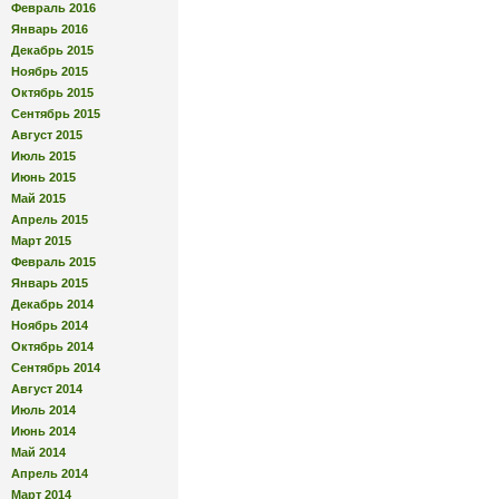
Февраль 2016
Январь 2016
Декабрь 2015
Ноябрь 2015
Октябрь 2015
Сентябрь 2015
Август 2015
Июль 2015
Июнь 2015
Май 2015
Апрель 2015
Март 2015
Февраль 2015
Январь 2015
Декабрь 2014
Ноябрь 2014
Октябрь 2014
Сентябрь 2014
Август 2014
Июль 2014
Июнь 2014
Май 2014
Апрель 2014
Март 2014