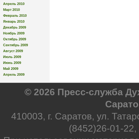
Апрель 2010
Март 2010
Февраль 2010
Январь 2010
Декабрь 2009
Ноябрь 2009
Октябрь 2009
Сентябрь 2009
Август 2009
Июль 2009
Июнь 2009
Май 2009
Апрель 2009
© 2026 Пресс-служба Д
Сарато
410003, г. Саратов, ул. Татар
(8452)26-01-22,