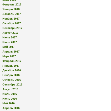
Февраль 2018
Январь 2018
Декабрь 2017
Ноябрь 2017
Октябрь 2017
Сентябрь 2017
Август 2017
Июль 2017
Июнь 2017
Май 2017
Апрель 2017
Март 2017
Февраль 2017
Январь 2017
Декабрь 2016
Ноябрь 2016
Октябрь 2016
Сентябрь 2016
Август 2016
Июль 2016
Июнь 2016
Май 2016
Апрель 2016