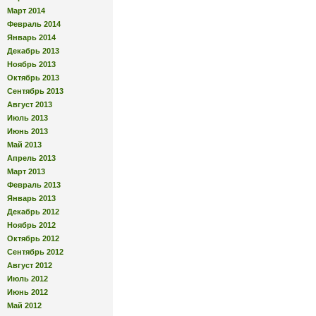
Март 2014
Февраль 2014
Январь 2014
Декабрь 2013
Ноябрь 2013
Октябрь 2013
Сентябрь 2013
Август 2013
Июль 2013
Июнь 2013
Май 2013
Апрель 2013
Март 2013
Февраль 2013
Январь 2013
Декабрь 2012
Ноябрь 2012
Октябрь 2012
Сентябрь 2012
Август 2012
Июль 2012
Июнь 2012
Май 2012