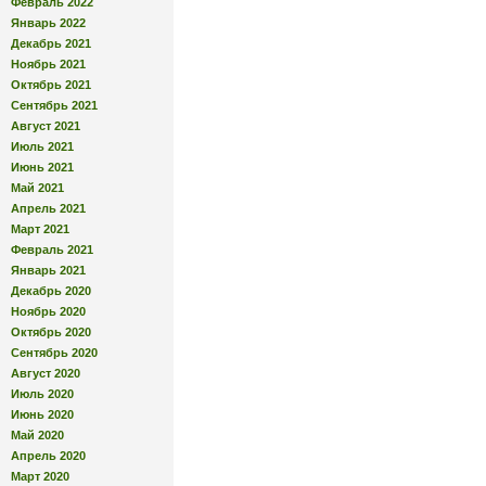
Февраль 2022
Январь 2022
Декабрь 2021
Ноябрь 2021
Октябрь 2021
Сентябрь 2021
Август 2021
Июль 2021
Июнь 2021
Май 2021
Апрель 2021
Март 2021
Февраль 2021
Январь 2021
Декабрь 2020
Ноябрь 2020
Октябрь 2020
Сентябрь 2020
Август 2020
Июль 2020
Июнь 2020
Май 2020
Апрель 2020
Март 2020