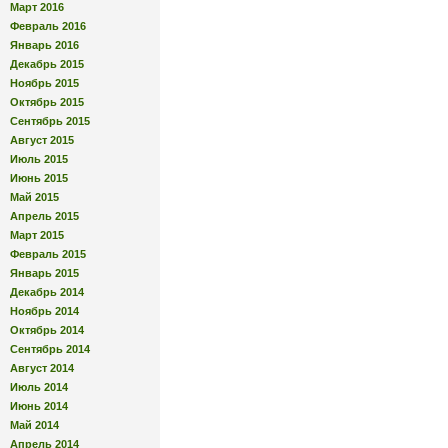
Март 2016
Февраль 2016
Январь 2016
Декабрь 2015
Ноябрь 2015
Октябрь 2015
Сентябрь 2015
Август 2015
Июль 2015
Июнь 2015
Май 2015
Апрель 2015
Март 2015
Февраль 2015
Январь 2015
Декабрь 2014
Ноябрь 2014
Октябрь 2014
Сентябрь 2014
Август 2014
Июль 2014
Июнь 2014
Май 2014
Апрель 2014