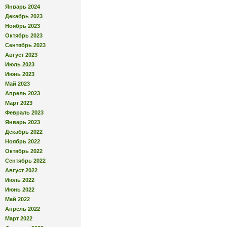
Январь 2024
Декабрь 2023
Ноябрь 2023
Октябрь 2023
Сентябрь 2023
Август 2023
Июль 2023
Июнь 2023
Май 2023
Апрель 2023
Март 2023
Февраль 2023
Январь 2023
Декабрь 2022
Ноябрь 2022
Октябрь 2022
Сентябрь 2022
Август 2022
Июль 2022
Июнь 2022
Май 2022
Апрель 2022
Март 2022