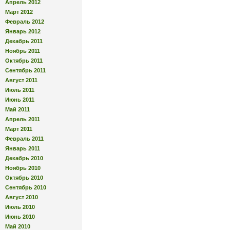
Апрель 2012
Март 2012
Февраль 2012
Январь 2012
Декабрь 2011
Ноябрь 2011
Октябрь 2011
Сентябрь 2011
Август 2011
Июль 2011
Июнь 2011
Май 2011
Апрель 2011
Март 2011
Февраль 2011
Январь 2011
Декабрь 2010
Ноябрь 2010
Октябрь 2010
Сентябрь 2010
Август 2010
Июль 2010
Июнь 2010
Май 2010