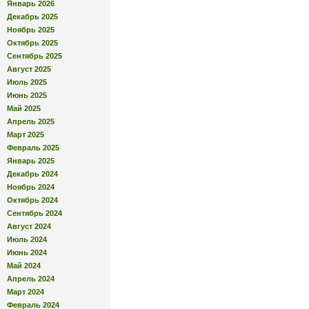
Январь 2026
Декабрь 2025
Ноябрь 2025
Октябрь 2025
Сентябрь 2025
Август 2025
Июль 2025
Июнь 2025
Май 2025
Апрель 2025
Март 2025
Февраль 2025
Январь 2025
Декабрь 2024
Ноябрь 2024
Октябрь 2024
Сентябрь 2024
Август 2024
Июль 2024
Июнь 2024
Май 2024
Апрель 2024
Март 2024
Февраль 2024