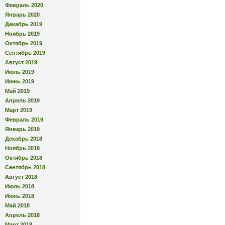
Февраль 2020
Январь 2020
Декабрь 2019
Ноябрь 2019
Октябрь 2019
Сентябрь 2019
Август 2019
Июль 2019
Июнь 2019
Май 2019
Апрель 2019
Март 2019
Февраль 2019
Январь 2019
Декабрь 2018
Ноябрь 2018
Октябрь 2018
Сентябрь 2018
Август 2018
Июль 2018
Июнь 2018
Май 2018
Апрель 2018
Март 2018