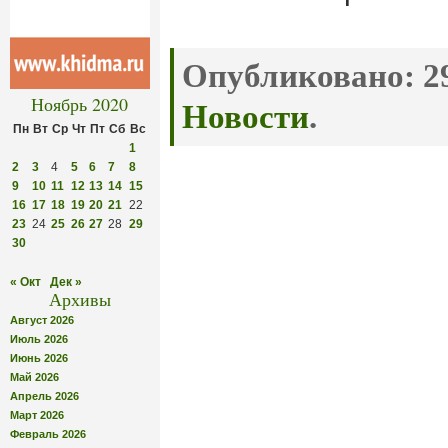
Опубликовано:
29
Ноябрь 2020
Новости
.
Пн
Вт
Ср
Чт
Пт
Сб
Вс
1
2
3
4
5
6
7
8
9
10
11
12
13
14
15
16
17
18
19
20
21
22
23
24
25
26
27
28
29
30
« Окт
Дек »
Архивы
Август 2026
Июль 2026
Июнь 2026
Май 2026
Апрель 2026
Март 2026
Февраль 2026