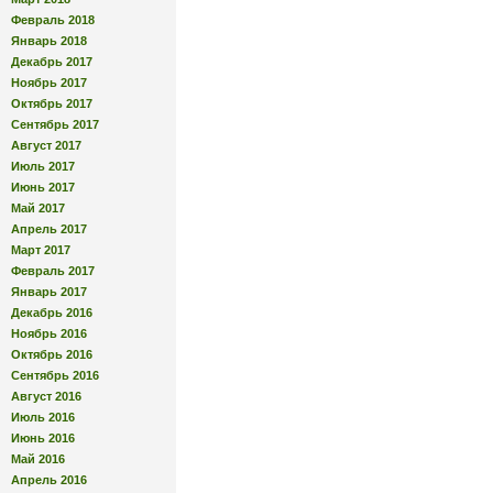
Февраль 2018
Январь 2018
Декабрь 2017
Ноябрь 2017
Октябрь 2017
Сентябрь 2017
Август 2017
Июль 2017
Июнь 2017
Май 2017
Апрель 2017
Март 2017
Февраль 2017
Январь 2017
Декабрь 2016
Ноябрь 2016
Октябрь 2016
Сентябрь 2016
Август 2016
Июль 2016
Июнь 2016
Май 2016
Апрель 2016