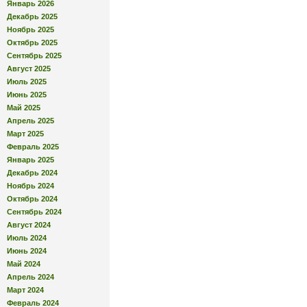
Январь 2026
Декабрь 2025
Ноябрь 2025
Октябрь 2025
Сентябрь 2025
Август 2025
Июль 2025
Июнь 2025
Май 2025
Апрель 2025
Март 2025
Февраль 2025
Январь 2025
Декабрь 2024
Ноябрь 2024
Октябрь 2024
Сентябрь 2024
Август 2024
Июль 2024
Июнь 2024
Май 2024
Апрель 2024
Март 2024
Февраль 2024