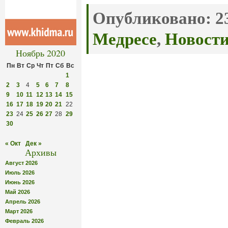
Опубликовано:
23
Медресе
,
Новост
Ноябрь 2020
Пн
Вт
Ср
Чт
Пт
Сб
Вс
1
2
3
4
5
6
7
8
9
10
11
12
13
14
15
16
17
18
19
20
21
22
23
24
25
26
27
28
29
30
« Окт
Дек »
Архивы
Август 2026
Июль 2026
Июнь 2026
Май 2026
Апрель 2026
Март 2026
Февраль 2026