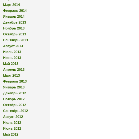
Март 2014
Февраль 2014
Январь 2014
Декабрь 2013
Ноябрь 2013
Октябрь 2013
Сентябрь 2013
Август 2013
Июль 2013
Июнь 2013
Май 2013
Апрель 2013
Март 2013
Февраль 2013
Январь 2013
Декабрь 2012
Ноябрь 2012
Октябрь 2012
Сентябрь 2012
Август 2012
Июль 2012
Июнь 2012
Май 2012