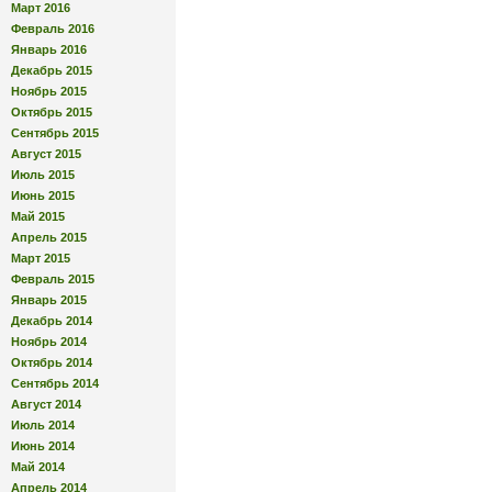
Март 2016
Февраль 2016
Январь 2016
Декабрь 2015
Ноябрь 2015
Октябрь 2015
Сентябрь 2015
Август 2015
Июль 2015
Июнь 2015
Май 2015
Апрель 2015
Март 2015
Февраль 2015
Январь 2015
Декабрь 2014
Ноябрь 2014
Октябрь 2014
Сентябрь 2014
Август 2014
Июль 2014
Июнь 2014
Май 2014
Апрель 2014