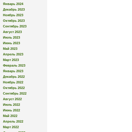
Январь 2024
Декабрь 2023
Ноябрь 2023
Октябрь 2023
Сентябрь 2023
Август 2023
Июль 2023
Июнь 2023
Май 2023
Апрель 2023
Март 2023
Февраль 2023
Январь 2023
Декабрь 2022
Ноябрь 2022
Октябрь 2022
Сентябрь 2022
Август 2022
Июль 2022
Июнь 2022
Май 2022
Апрель 2022
Март 2022