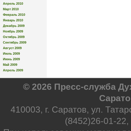
Апрель 2010
Март 2010
Февраль 2010
Январь 2010
Декабрь 2009
Ноябрь 2009
Октябрь 2009
Сентябрь 2009
Август 2009
Июль 2009
Июнь 2009
Май 2009
Апрель 2009
© 2026 Пресс-служба Д
Сарато
410003, г. Саратов, ул. Татар
(8452)26-01-22,