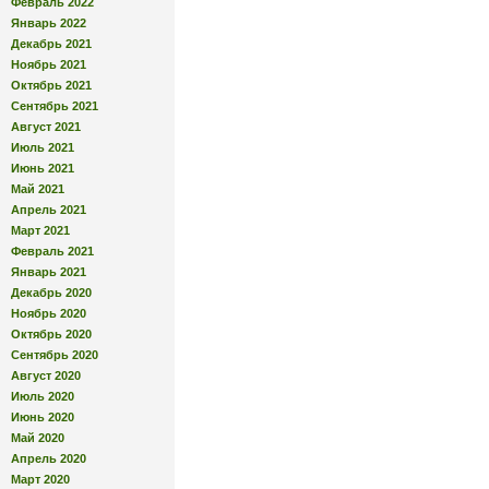
Февраль 2022
Январь 2022
Декабрь 2021
Ноябрь 2021
Октябрь 2021
Сентябрь 2021
Август 2021
Июль 2021
Июнь 2021
Май 2021
Апрель 2021
Март 2021
Февраль 2021
Январь 2021
Декабрь 2020
Ноябрь 2020
Октябрь 2020
Сентябрь 2020
Август 2020
Июль 2020
Июнь 2020
Май 2020
Апрель 2020
Март 2020