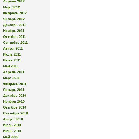
Апрель 2012
Март 2012
Февраль 2012
Январь 2012
Декабрь 2011
Ноябрь 2011
Октябрь 2011
Сентябрь 2011
Август 2011
Июль 2011
Июнь 2011
Май 2011
Апрель 2011
Март 2011
Февраль 2011
Январь 2011
Декабрь 2010
Ноябрь 2010
Октябрь 2010
Сентябрь 2010
Август 2010
Июль 2010
Июнь 2010
Май 2010