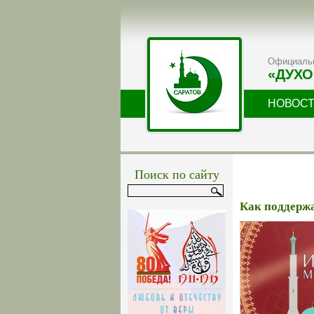
Официальн
«ДУХО
НОВОС
Поиск по сайту
Как поддержа