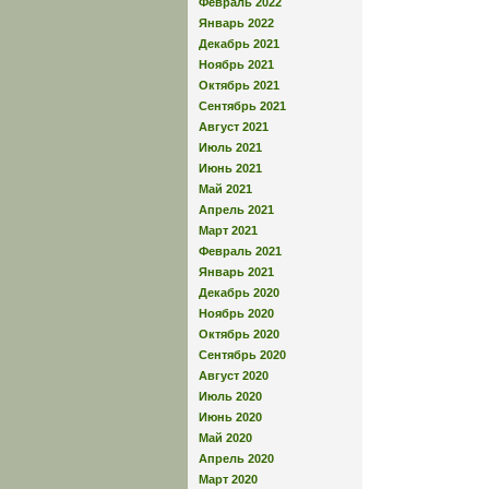
Февраль 2022
Январь 2022
Декабрь 2021
Ноябрь 2021
Октябрь 2021
Сентябрь 2021
Август 2021
Июль 2021
Июнь 2021
Май 2021
Апрель 2021
Март 2021
Февраль 2021
Январь 2021
Декабрь 2020
Ноябрь 2020
Октябрь 2020
Сентябрь 2020
Август 2020
Июль 2020
Июнь 2020
Май 2020
Апрель 2020
Март 2020