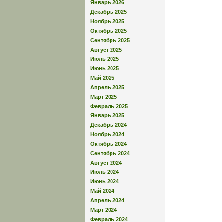
Январь 2026
Декабрь 2025
Ноябрь 2025
Октябрь 2025
Сентябрь 2025
Август 2025
Июль 2025
Июнь 2025
Май 2025
Апрель 2025
Март 2025
Февраль 2025
Январь 2025
Декабрь 2024
Ноябрь 2024
Октябрь 2024
Сентябрь 2024
Август 2024
Июль 2024
Июнь 2024
Май 2024
Апрель 2024
Март 2024
Февраль 2024