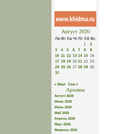
Август 2020
Пн
Вт
Ср
Чт
Пт
Сб
Вс
1
2
3
4
5
6
7
8
9
10
11
12
13
14
15
16
17
18
19
20
21
22
23
24
25
26
27
28
29
30
31
« Июл
Сен »
Архивы
Август 2026
Июль 2026
Июнь 2026
Май 2026
Апрель 2026
Март 2026
Февраль 2026