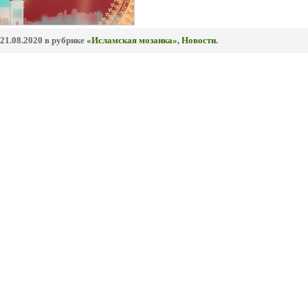
21.08.2020 в рубрике
«Исламская мозаика»
,
Новости
.