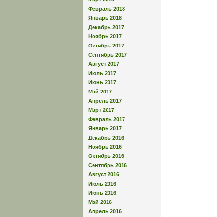
Февраль 2018
Январь 2018
Декабрь 2017
Ноябрь 2017
Октябрь 2017
Сентябрь 2017
Август 2017
Июль 2017
Июнь 2017
Май 2017
Апрель 2017
Март 2017
Февраль 2017
Январь 2017
Декабрь 2016
Ноябрь 2016
Октябрь 2016
Сентябрь 2016
Август 2016
Июль 2016
Июнь 2016
Май 2016
Апрель 2016