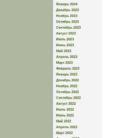
Январь 2024
Декабрь 2023
Ноябрь 2023
Октябрь 2023
Сентябрь 2023
Август 2023
Июль 2023
Июнь 2023
Май 2023
Апрель 2023
Март 2023
Февраль 2023
Январь 2023
Декабрь 2022
Ноябрь 2022
Октябрь 2022
Сентябрь 2022
Август 2022
Июль 2022
Июнь 2022
Май 2022
Апрель 2022
Март 2022