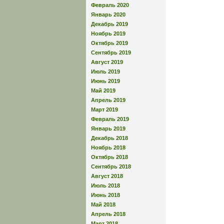
Февраль 2020
Январь 2020
Декабрь 2019
Ноябрь 2019
Октябрь 2019
Сентябрь 2019
Август 2019
Июль 2019
Июнь 2019
Май 2019
Апрель 2019
Март 2019
Февраль 2019
Январь 2019
Декабрь 2018
Ноябрь 2018
Октябрь 2018
Сентябрь 2018
Август 2018
Июль 2018
Июнь 2018
Май 2018
Апрель 2018
Март 2018