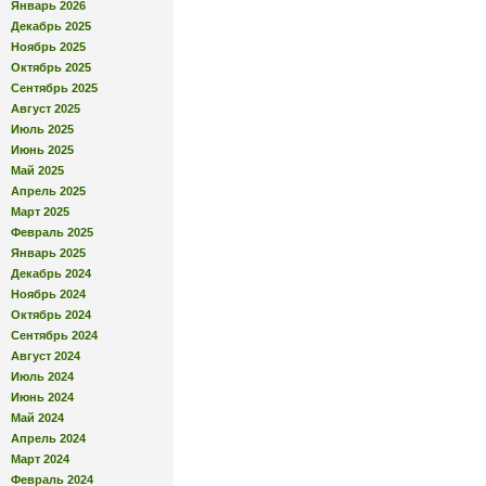
Январь 2026
Декабрь 2025
Ноябрь 2025
Октябрь 2025
Сентябрь 2025
Август 2025
Июль 2025
Июнь 2025
Май 2025
Апрель 2025
Март 2025
Февраль 2025
Январь 2025
Декабрь 2024
Ноябрь 2024
Октябрь 2024
Сентябрь 2024
Август 2024
Июль 2024
Июнь 2024
Май 2024
Апрель 2024
Март 2024
Февраль 2024