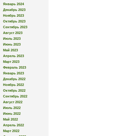
Январь 2024
Декабрь 2023
Ноябрь 2023
Октябрь 2023
Сентябрь 2023
Август 2023
Июль 2023
Июнь 2023
Май 2023
Апрель 2023
Март 2023
Февраль 2023
Январь 2023
Декабрь 2022
Ноябрь 2022
Октябрь 2022
Сентябрь 2022
Август 2022
Июль 2022
Июнь 2022
Май 2022
Апрель 2022
Март 2022