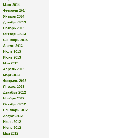
Март 2014
Февраль 2014
Январь 2014
Декабрь 2013
Ноябрь 2013
Октябрь 2013
Сентябрь 2013
Август 2013
Июль 2013
Июнь 2013
Май 2013
Апрель 2013
Март 2013
Февраль 2013
Январь 2013
Декабрь 2012
Ноябрь 2012
Октябрь 2012
Сентябрь 2012
Август 2012
Июль 2012
Июнь 2012
Май 2012