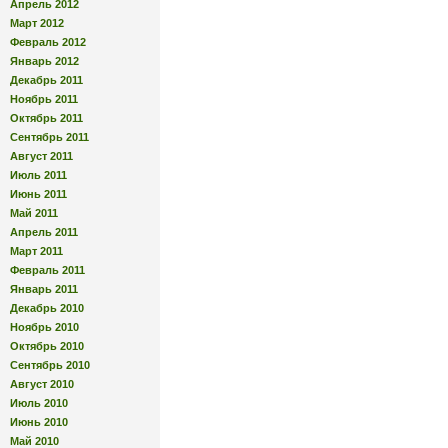
Апрель 2012
Март 2012
Февраль 2012
Январь 2012
Декабрь 2011
Ноябрь 2011
Октябрь 2011
Сентябрь 2011
Август 2011
Июль 2011
Июнь 2011
Май 2011
Апрель 2011
Март 2011
Февраль 2011
Январь 2011
Декабрь 2010
Ноябрь 2010
Октябрь 2010
Сентябрь 2010
Август 2010
Июль 2010
Июнь 2010
Май 2010