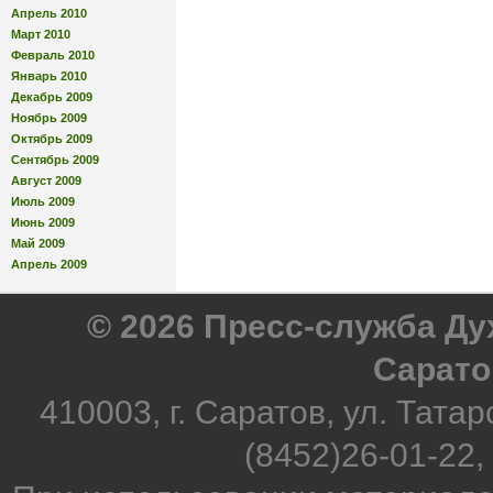
Апрель 2010
Март 2010
Февраль 2010
Январь 2010
Декабрь 2009
Ноябрь 2009
Октябрь 2009
Сентябрь 2009
Август 2009
Июль 2009
Июнь 2009
Май 2009
Апрель 2009
© 2026 Пресс-служба Д
Сарато
410003, г. Саратов, ул. Татар
(8452)26-01-22,