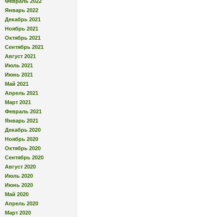
Февраль 2022
Январь 2022
Декабрь 2021
Ноябрь 2021
Октябрь 2021
Сентябрь 2021
Август 2021
Июль 2021
Июнь 2021
Май 2021
Апрель 2021
Март 2021
Февраль 2021
Январь 2021
Декабрь 2020
Ноябрь 2020
Октябрь 2020
Сентябрь 2020
Август 2020
Июль 2020
Июнь 2020
Май 2020
Апрель 2020
Март 2020