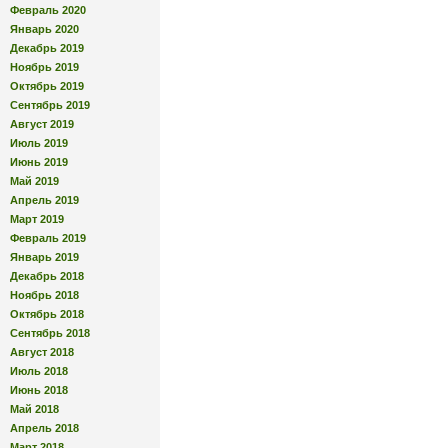
Февраль 2020
Январь 2020
Декабрь 2019
Ноябрь 2019
Октябрь 2019
Сентябрь 2019
Август 2019
Июль 2019
Июнь 2019
Май 2019
Апрель 2019
Март 2019
Февраль 2019
Январь 2019
Декабрь 2018
Ноябрь 2018
Октябрь 2018
Сентябрь 2018
Август 2018
Июль 2018
Июнь 2018
Май 2018
Апрель 2018
Март 2018