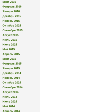
Март 2016
Февраль 2016
Январь 2016
Декабрь 2015
Ноябрь 2015
Октябрь 2015
Сентябрь 2015
Август 2015
Июль 2015
Июнь 2015
Май 2015
Апрель 2015
Март 2015
Февраль 2015
Январь 2015
Декабрь 2014
Ноябрь 2014
Октябрь 2014
Сентябрь 2014
Август 2014
Июль 2014
Июнь 2014
Май 2014
Апрель 2014