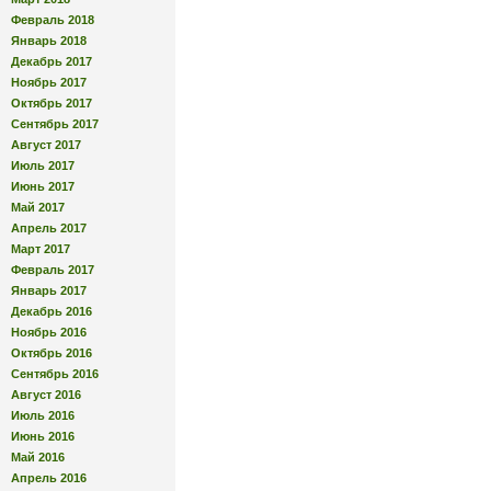
Февраль 2018
Январь 2018
Декабрь 2017
Ноябрь 2017
Октябрь 2017
Сентябрь 2017
Август 2017
Июль 2017
Июнь 2017
Май 2017
Апрель 2017
Март 2017
Февраль 2017
Январь 2017
Декабрь 2016
Ноябрь 2016
Октябрь 2016
Сентябрь 2016
Август 2016
Июль 2016
Июнь 2016
Май 2016
Апрель 2016