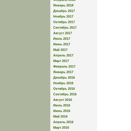
Январь 2018
Декабрь 2017
Ноябрь 2017
Октябрь 2017
Сентябрь 2017
Август 2017
Июль 2017
Июнь 2017
Май 2017
Апрель 2017
Март 2017
Февраль 2017
Январь 2017
Декабрь 2016
Ноябрь 2016
Октябрь 2016
Сентябрь 2016
Август 2016
Июль 2016
Июнь 2016
Май 2016
Апрель 2016
Март 2016