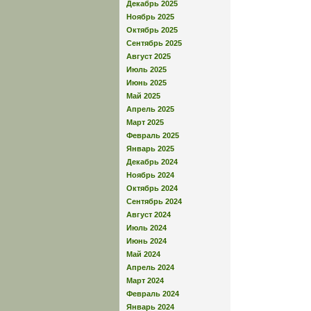
Декабрь 2025
Ноябрь 2025
Октябрь 2025
Сентябрь 2025
Август 2025
Июль 2025
Июнь 2025
Май 2025
Апрель 2025
Март 2025
Февраль 2025
Январь 2025
Декабрь 2024
Ноябрь 2024
Октябрь 2024
Сентябрь 2024
Август 2024
Июль 2024
Июнь 2024
Май 2024
Апрель 2024
Март 2024
Февраль 2024
Январь 2024