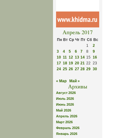
Апрель 2017
Пн
Вт
Ср
Чт
Пт
Сб
Вс
1
2
3
4
5
6
7
8
9
10
11
12
13
14
15
16
17
18
19
20
21
22
23
24
25
26
27
28
29
30
« Мар
Май »
Архивы
Август 2026
Июль 2026
Июнь 2026
Май 2026
Апрель 2026
Март 2026
Февраль 2026
Январь 2026