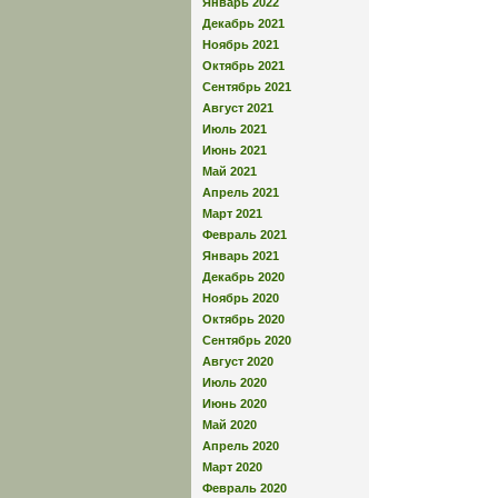
Январь 2022
Декабрь 2021
Ноябрь 2021
Октябрь 2021
Сентябрь 2021
Август 2021
Июль 2021
Июнь 2021
Май 2021
Апрель 2021
Март 2021
Февраль 2021
Январь 2021
Декабрь 2020
Ноябрь 2020
Октябрь 2020
Сентябрь 2020
Август 2020
Июль 2020
Июнь 2020
Май 2020
Апрель 2020
Март 2020
Февраль 2020