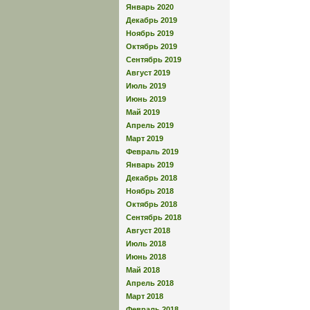
Январь 2020
Декабрь 2019
Ноябрь 2019
Октябрь 2019
Сентябрь 2019
Август 2019
Июль 2019
Июнь 2019
Май 2019
Апрель 2019
Март 2019
Февраль 2019
Январь 2019
Декабрь 2018
Ноябрь 2018
Октябрь 2018
Сентябрь 2018
Август 2018
Июль 2018
Июнь 2018
Май 2018
Апрель 2018
Март 2018
Февраль 2018