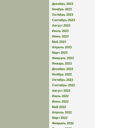
Декабрь 2023
Ноябрь 2023
Октябрь 2023
Сентябрь 2023
Август 2023
Июль 2023
Июнь 2023
Май 2023
Апрель 2023
Март 2023
Февраль 2023
Январь 2023
Декабрь 2022
Ноябрь 2022
Октябрь 2022
Сентябрь 2022
Август 2022
Июль 2022
Июнь 2022
Май 2022
Апрель 2022
Март 2022
Февраль 2022