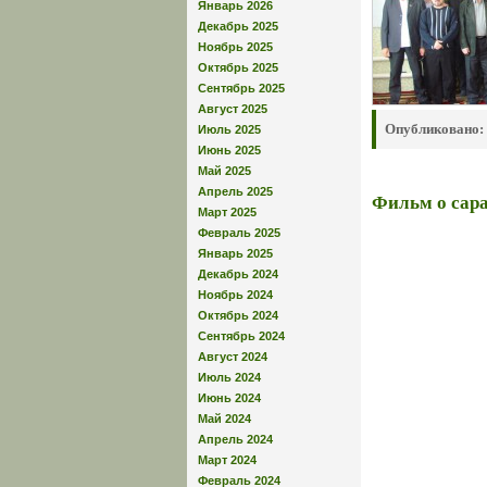
Январь 2026
Декабрь 2025
Ноябрь 2025
Октябрь 2025
Сентябрь 2025
Август 2025
Опубликовано:
Июль 2025
Июнь 2025
Май 2025
Апрель 2025
Фильм о сара
Март 2025
Февраль 2025
Январь 2025
Декабрь 2024
Ноябрь 2024
Октябрь 2024
Сентябрь 2024
Август 2024
Июль 2024
Июнь 2024
Май 2024
Апрель 2024
Март 2024
Февраль 2024