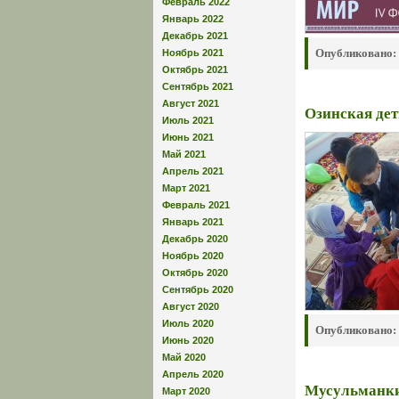
Февраль 2022
Январь 2022
Декабрь 2021
Опубликовано:
Ноябрь 2021
Октябрь 2021
Сентябрь 2021
Август 2021
Озинская де
Июль 2021
Июнь 2021
Май 2021
Апрель 2021
Март 2021
Февраль 2021
Январь 2021
Декабрь 2020
Ноябрь 2020
Октябрь 2020
Сентябрь 2020
Август 2020
Июль 2020
Опубликовано:
Июнь 2020
Май 2020
Апрель 2020
Мусульманки
Март 2020