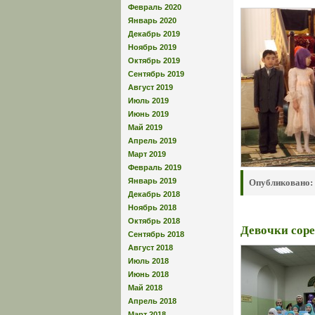
Февраль 2020
Январь 2020
Декабрь 2019
Ноябрь 2019
Октябрь 2019
Сентябрь 2019
Август 2019
Июль 2019
Июнь 2019
Май 2019
Апрель 2019
Март 2019
Февраль 2019
Январь 2019
Опубликовано:
Декабрь 2018
Ноябрь 2018
Октябрь 2018
Девочки сор
Сентябрь 2018
Август 2018
Июль 2018
Июнь 2018
Май 2018
Апрель 2018
Март 2018