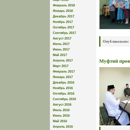
Февраль 2018
Январь 2018
Декабрь 2017
Ноябрь 2017
Октябрь 2017
Сентябрь 2017
Август 2017
Опубликовано:
Июль 2017
Июнь 2017
Май 2017
Муфтий прове
Апрель 2017
Март 2017
Февраль 2017
Январь 2017
Декабрь 2016
Ноябрь 2016
Октябрь 2016
Сентябрь 2016
Август 2016
Июль 2016
Июнь 2016
Май 2016
Апрель 2016