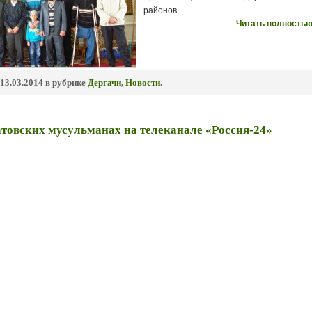
районов.
Читать полностью
13.03.2014 в рубрике
Дергачи
,
Новости
.
товских мусульманах на телеканале «Россия-24»