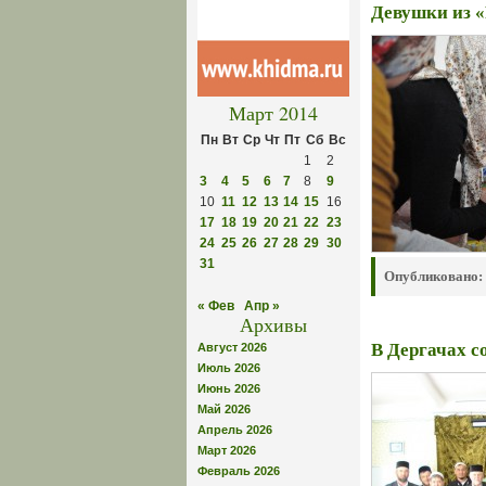
Девушки из «
Март 2014
Пн
Вт
Ср
Чт
Пт
Сб
Вс
1
2
3
4
5
6
7
8
9
10
11
12
13
14
15
16
17
18
19
20
21
22
23
24
25
26
27
28
29
30
31
Опубликовано:
« Фев
Апр »
Архивы
В Дергачах с
Август 2026
Июль 2026
Июнь 2026
Май 2026
Апрель 2026
Март 2026
Февраль 2026