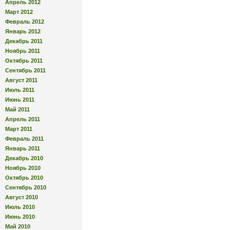
Апрель 2012
Март 2012
Февраль 2012
Январь 2012
Декабрь 2011
Ноябрь 2011
Октябрь 2011
Сентябрь 2011
Август 2011
Июль 2011
Июнь 2011
Май 2011
Апрель 2011
Март 2011
Февраль 2011
Январь 2011
Декабрь 2010
Ноябрь 2010
Октябрь 2010
Сентябрь 2010
Август 2010
Июль 2010
Июнь 2010
Май 2010