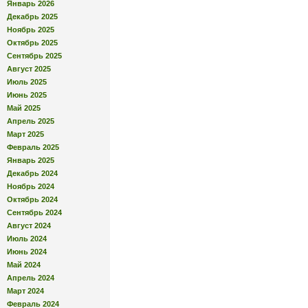
Январь 2026
Декабрь 2025
Ноябрь 2025
Октябрь 2025
Сентябрь 2025
Август 2025
Июль 2025
Июнь 2025
Май 2025
Апрель 2025
Март 2025
Февраль 2025
Январь 2025
Декабрь 2024
Ноябрь 2024
Октябрь 2024
Сентябрь 2024
Август 2024
Июль 2024
Июнь 2024
Май 2024
Апрель 2024
Март 2024
Февраль 2024