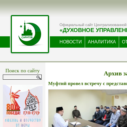
Официальный сайт Централизованной 
«ДУХОВНОЕ УПРАВЛЕН
НОВОСТИ
АНАЛИТИКА
О
Поиск по сайту
Архив за
Муфтий провел встречу с предста