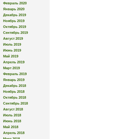
Февраль 2020
Январь 2020
Декабрь 2019
Ноябрь 2019
Октябрь 2019
Сентябрь 2019
Август 2019
Июль 2019
Июнь 2019
Май 2019
Апрель 2019
Март 2019
Февраль 2019
Январь 2019
Декабрь 2018
Ноябрь 2018
Октябрь 2018
Сентябрь 2018
Август 2018
Июль 2018
Июнь 2018
Май 2018
Апрель 2018
Март 2018