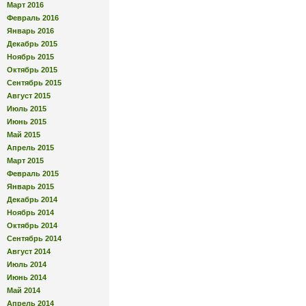
Март 2016
Февраль 2016
Январь 2016
Декабрь 2015
Ноябрь 2015
Октябрь 2015
Сентябрь 2015
Август 2015
Июль 2015
Июнь 2015
Май 2015
Апрель 2015
Март 2015
Февраль 2015
Январь 2015
Декабрь 2014
Ноябрь 2014
Октябрь 2014
Сентябрь 2014
Август 2014
Июль 2014
Июнь 2014
Май 2014
Апрель 2014