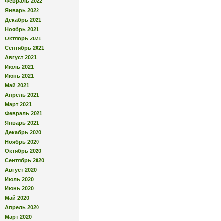
Февраль 2022
Январь 2022
Декабрь 2021
Ноябрь 2021
Октябрь 2021
Сентябрь 2021
Август 2021
Июль 2021
Июнь 2021
Май 2021
Апрель 2021
Март 2021
Февраль 2021
Январь 2021
Декабрь 2020
Ноябрь 2020
Октябрь 2020
Сентябрь 2020
Август 2020
Июль 2020
Июнь 2020
Май 2020
Апрель 2020
Март 2020