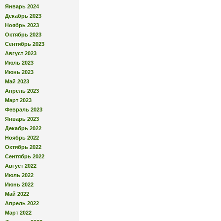
Январь 2024
Декабрь 2023
Ноябрь 2023
Октябрь 2023
Сентябрь 2023
Август 2023
Июль 2023
Июнь 2023
Май 2023
Апрель 2023
Март 2023
Февраль 2023
Январь 2023
Декабрь 2022
Ноябрь 2022
Октябрь 2022
Сентябрь 2022
Август 2022
Июль 2022
Июнь 2022
Май 2022
Апрель 2022
Март 2022