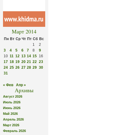
Март 2014
Пн
Вт
Ср
Чт
Пт
Сб
Вс
1
2
3
4
5
6
7
8
9
10
11
12
13
14
15
16
17
18
19
20
21
22
23
24
25
26
27
28
29
30
31
« Фев
Апр »
Архивы
Август 2026
Июль 2026
Июнь 2026
Май 2026
Апрель 2026
Март 2026
Февраль 2026