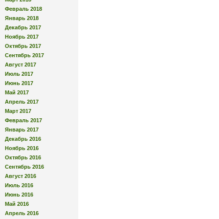
Февраль 2018
Январь 2018
Декабрь 2017
Ноябрь 2017
Октябрь 2017
Сентябрь 2017
Август 2017
Июль 2017
Июнь 2017
Май 2017
Апрель 2017
Март 2017
Февраль 2017
Январь 2017
Декабрь 2016
Ноябрь 2016
Октябрь 2016
Сентябрь 2016
Август 2016
Июль 2016
Июнь 2016
Май 2016
Апрель 2016