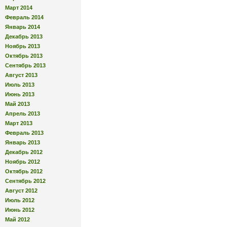
Март 2014
Февраль 2014
Январь 2014
Декабрь 2013
Ноябрь 2013
Октябрь 2013
Сентябрь 2013
Август 2013
Июль 2013
Июнь 2013
Май 2013
Апрель 2013
Март 2013
Февраль 2013
Январь 2013
Декабрь 2012
Ноябрь 2012
Октябрь 2012
Сентябрь 2012
Август 2012
Июль 2012
Июнь 2012
Май 2012