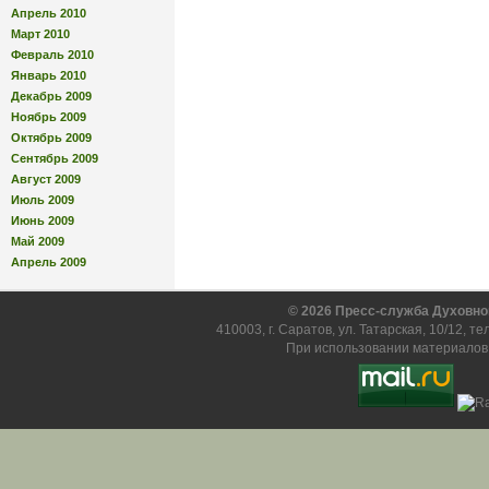
Апрель 2010
Март 2010
Февраль 2010
Январь 2010
Декабрь 2009
Ноябрь 2009
Октябрь 2009
Сентябрь 2009
Август 2009
Июль 2009
Июнь 2009
Май 2009
Апрель 2009
© 2026 Пресс-служба Духовно
410003, г. Саратов, ул. Татарская, 10/12, т
При использовании материалов