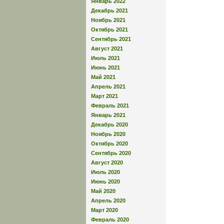
Январь 2022
Декабрь 2021
Ноябрь 2021
Октябрь 2021
Сентябрь 2021
Август 2021
Июль 2021
Июнь 2021
Май 2021
Апрель 2021
Март 2021
Февраль 2021
Январь 2021
Декабрь 2020
Ноябрь 2020
Октябрь 2020
Сентябрь 2020
Август 2020
Июль 2020
Июнь 2020
Май 2020
Апрель 2020
Март 2020
Февраль 2020