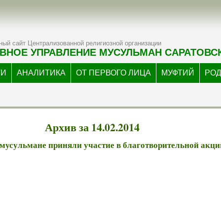
ый сайт Централизованной религиозной организации
ВНОЕ УПРАВЛЕНИЕ МУСУЛЬМАН САРАТОВС
ТИ
АНАЛИТИКА
ОТ ПЕРВОГО ЛИЦА
МУФТИЙ
РО
Архив за 14.02.2014
мусульмане приняли участие в благотворительной акци