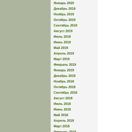
Январь 2020
Декабрь 2019
Ноябрь 2019
Октябрь 2019
Сентябрь 2019
Август 2019
Июль 2019
Июнь 2019
Май 2019
Апрель 2019
Март 2019
Февраль 2019
Январь 2019
Декабрь 2018
Ноябрь 2018
Октябрь 2018
Сентябрь 2018
Август 2018
Июль 2018
Июнь 2018
Май 2018
Апрель 2018
Март 2018
Февраль 2018