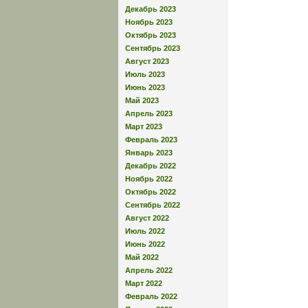
Декабрь 2023
Ноябрь 2023
Октябрь 2023
Сентябрь 2023
Август 2023
Июль 2023
Июнь 2023
Май 2023
Апрель 2023
Март 2023
Февраль 2023
Январь 2023
Декабрь 2022
Ноябрь 2022
Октябрь 2022
Сентябрь 2022
Август 2022
Июль 2022
Июнь 2022
Май 2022
Апрель 2022
Март 2022
Февраль 2022