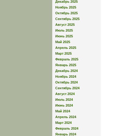
Декабрь 2025
Ноябрь 2025
Октябрь 2025
Сентябрь 2025
Август 2025
Июль 2025
Июнь 2025
Май 2025
Апрель 2025
Март 2025
Февраль 2025
Январь 2025
Декабрь 2024
Ноябрь 2024
Октябрь 2024
Сентябрь 2024
Август 2024
Июль 2024
Июнь 2024
Май 2024
Апрель 2024
Март 2024
Февраль 2024
Январь 2024