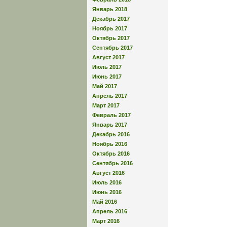
Январь 2018
Декабрь 2017
Ноябрь 2017
Октябрь 2017
Сентябрь 2017
Август 2017
Июль 2017
Июнь 2017
Май 2017
Апрель 2017
Март 2017
Февраль 2017
Январь 2017
Декабрь 2016
Ноябрь 2016
Октябрь 2016
Сентябрь 2016
Август 2016
Июль 2016
Июнь 2016
Май 2016
Апрель 2016
Март 2016