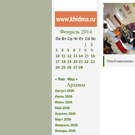
Февраль 2014
Пн
Вт
Ср
Чт
Пт
Сб
Вс
1
2
3
4
5
6
7
8
9
10
11
12
13
14
15
16
Опубликовано:
17
18
19
20
21
22
23
24
25
26
27
28
« Янв
Мар »
Архивы
Август 2026
Июль 2026
Июнь 2026
Май 2026
Апрель 2026
Март 2026
Февраль 2026
Январь 2026