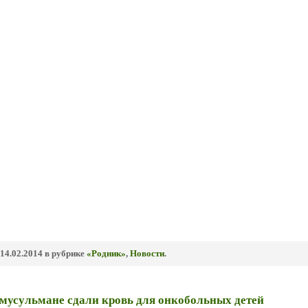
14.02.2014 в рубрике
«Родник»
,
Новости
.
мусульмане сдали кровь для онкобольных детей