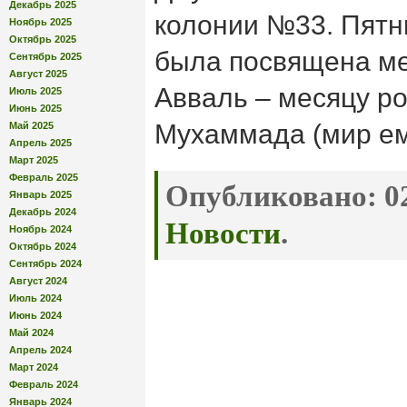
Декабрь 2025
колонии №33. Пятн
Ноябрь 2025
Октябрь 2025
была посвящена ме
Сентябрь 2025
Август 2025
Авваль – месяцу р
Июль 2025
Июнь 2025
Мухаммада (мир ем
Май 2025
Апрель 2025
Март 2025
Февраль 2025
Опубликовано:
02
Январь 2025
Декабрь 2024
Новости
.
Ноябрь 2024
Октябрь 2024
Сентябрь 2024
Август 2024
Июль 2024
Июнь 2024
Май 2024
Апрель 2024
Март 2024
Февраль 2024
Январь 2024