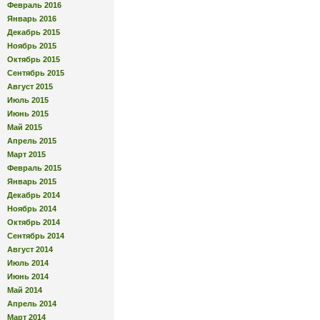
Февраль 2016
Январь 2016
Декабрь 2015
Ноябрь 2015
Октябрь 2015
Сентябрь 2015
Август 2015
Июль 2015
Июнь 2015
Май 2015
Апрель 2015
Март 2015
Февраль 2015
Январь 2015
Декабрь 2014
Ноябрь 2014
Октябрь 2014
Сентябрь 2014
Август 2014
Июль 2014
Июнь 2014
Май 2014
Апрель 2014
Март 2014