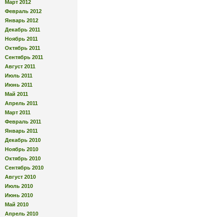
Март 2012
Февраль 2012
Январь 2012
Декабрь 2011
Ноябрь 2011
Октябрь 2011
Сентябрь 2011
Август 2011
Июль 2011
Июнь 2011
Май 2011
Апрель 2011
Март 2011
Февраль 2011
Январь 2011
Декабрь 2010
Ноябрь 2010
Октябрь 2010
Сентябрь 2010
Август 2010
Июль 2010
Июнь 2010
Май 2010
Апрель 2010