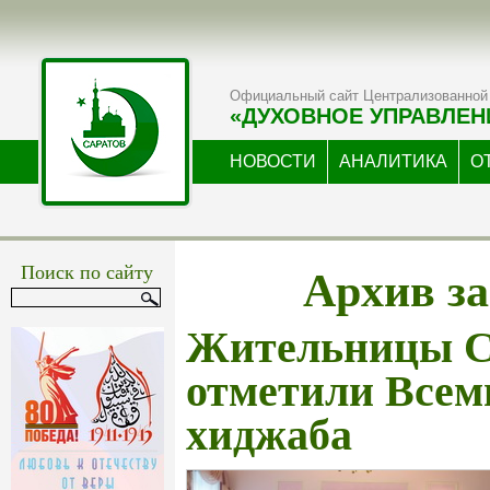
Официальный сайт Централизованной 
«ДУХОВНОЕ УПРАВЛЕН
НОВОСТИ
АНАЛИТИКА
О
Архив за
Поиск по сайту
Жительницы С
отметили Всем
хиджаба