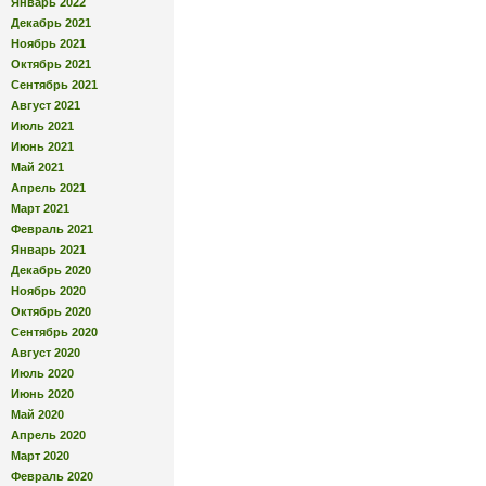
Январь 2022
Декабрь 2021
Ноябрь 2021
Октябрь 2021
Сентябрь 2021
Август 2021
Июль 2021
Июнь 2021
Май 2021
Апрель 2021
Март 2021
Февраль 2021
Январь 2021
Декабрь 2020
Ноябрь 2020
Октябрь 2020
Сентябрь 2020
Август 2020
Июль 2020
Июнь 2020
Май 2020
Апрель 2020
Март 2020
Февраль 2020