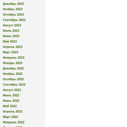
Декабрь 2023
Ноябрь 2023
Октябрь 2023
Сентябрь 2023
Август 2023
Июль 2023
Июнь 2023
Май 2023
Апрель 2023
Март 2023
Февраль 2023
Январь 2023
Декабрь 2022
Ноябрь 2022
Октябрь 2022
Сентябрь 2022
Август 2022
Июль 2022
Июнь 2022
Май 2022
Апрель 2022
Март 2022
Февраль 2022