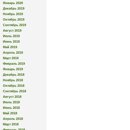
Январь 2020
Декабрь 2019
Ноябрь 2019
Октябрь 2019
Сентябрь 2019
Август 2019
Июль 2019
Июнь 2019
Май 2019
Апрель 2019
Март 2019
Февраль 2019
Январь 2019
Декабрь 2018
Ноябрь 2018
Октябрь 2018
Сентябрь 2018
Август 2018
Июль 2018
Июнь 2018
Май 2018
Апрель 2018
Март 2018
Февраль 2018