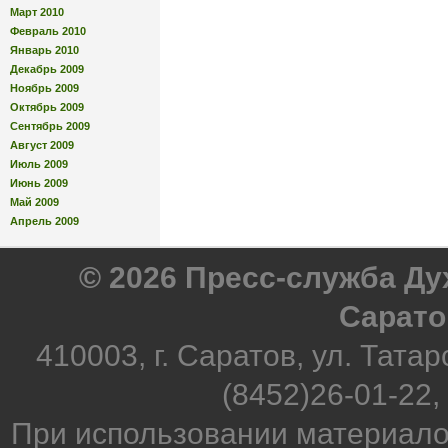
Март 2010
Февраль 2010
Январь 2010
Декабрь 2009
Ноябрь 2009
Октябрь 2009
Сентябрь 2009
Август 2009
Июль 2009
Июнь 2009
Май 2009
Апрель 2009
© 2026 Пресс-служба Д
Сарато
410003, г. Саратов, ул. Татар
(8452)26-01-22,
При использовании материало