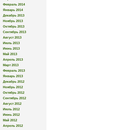
Февраль 2014
Январь 2014
Декабрь 2013
Ноябрь 2013
Октябрь 2013
Сентябрь 2013
Август 2013
Июль 2013
Июнь 2013
Май 2013
Апрель 2013
Март 2013
Февраль 2013
Январь 2013
Декабрь 2012
Ноябрь 2012
Октябрь 2012
Сентябрь 2012
Август 2012
Июль 2012
Июнь 2012
Май 2012
Апрель 2012