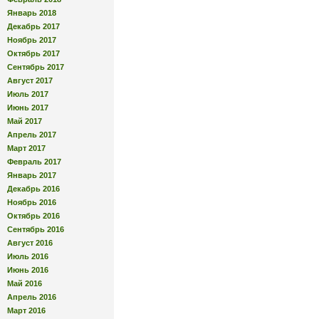
Январь 2018
Декабрь 2017
Ноябрь 2017
Октябрь 2017
Сентябрь 2017
Август 2017
Июль 2017
Июнь 2017
Май 2017
Апрель 2017
Март 2017
Февраль 2017
Январь 2017
Декабрь 2016
Ноябрь 2016
Октябрь 2016
Сентябрь 2016
Август 2016
Июль 2016
Июнь 2016
Май 2016
Апрель 2016
Март 2016