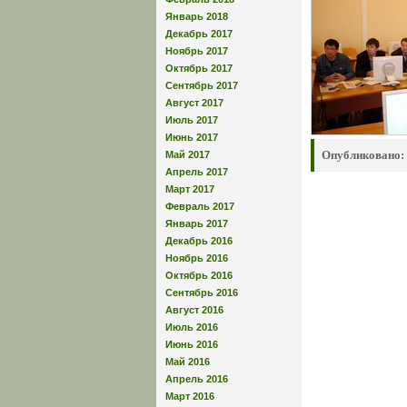
Январь 2018
Декабрь 2017
Ноябрь 2017
Октябрь 2017
Сентябрь 2017
Август 2017
Июль 2017
Июнь 2017
Опубликовано:
Май 2017
Апрель 2017
Март 2017
Февраль 2017
Январь 2017
Декабрь 2016
Ноябрь 2016
Октябрь 2016
Сентябрь 2016
Август 2016
Июль 2016
Июнь 2016
Май 2016
Апрель 2016
Март 2016