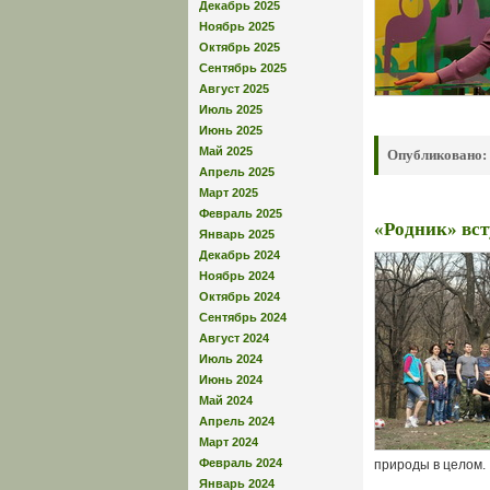
Декабрь 2025
Ноябрь 2025
Октябрь 2025
Сентябрь 2025
Август 2025
Июль 2025
Июнь 2025
Май 2025
Опубликовано:
Апрель 2025
Март 2025
Февраль 2025
«Родник» вст
Январь 2025
Декабрь 2024
Ноябрь 2024
Октябрь 2024
Сентябрь 2024
Август 2024
Июль 2024
Июнь 2024
Май 2024
Апрель 2024
Март 2024
Февраль 2024
природы в целом.
Январь 2024