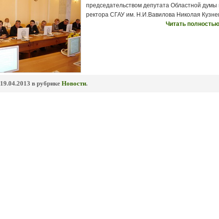
председательством депутата Областной думы 
ректора СГАУ им. Н.И.Вавилова Николая Кузне
Читать полностью
19.04.2013 в рубрике
Новости
.