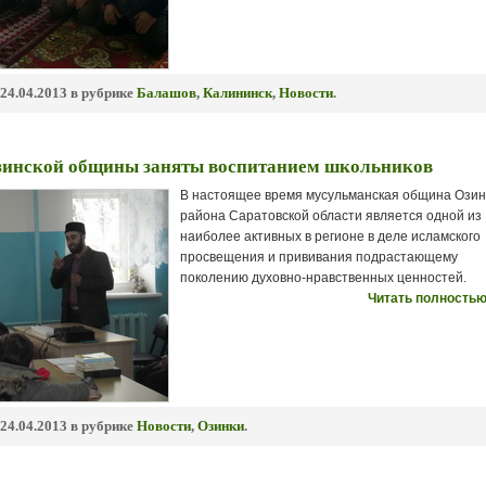
24.04.2013 в рубрике
Балашов
,
Калининск
,
Новости
.
зинской общины заняты воспитанием школьников
В настоящее время мусульманская община Озин
района Саратовской области является одной из
наиболее активных в регионе в деле исламского
просвещения и прививания подрастающему
поколению духовно-нравственных ценностей.
Читать полностью
24.04.2013 в рубрике
Новости
,
Озинки
.