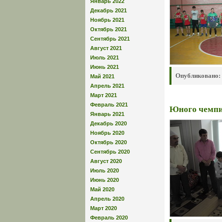
Январь 2022
Декабрь 2021
Ноябрь 2021
Октябрь 2021
Сентябрь 2021
Август 2021
Июль 2021
Июнь 2021
Опубликовано:
Май 2021
Апрель 2021
Март 2021
Февраль 2021
Юного чемпи
Январь 2021
Декабрь 2020
Ноябрь 2020
Октябрь 2020
Сентябрь 2020
Август 2020
Июль 2020
Июнь 2020
Май 2020
Апрель 2020
Март 2020
Февраль 2020