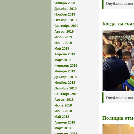
Январь 2020
Опубликовано:
Декабрь 2019
Ноябрь 2019
Октябрь 2019
Когда ты сча
Сентябрь 2019
Август 2019
Июль 2019
Июнь 2019
Май 2019
Апрель 2019
Март 2019
Февраль 2019
Январь 2019
Декабрь 2018
Ноябрь 2018
Октябрь 2018
Сентябрь 2018
Опубликовано:
Август 2018
Июль 2018
Июнь 2018
Май 2018
Полиция отм
Апрель 2018
Март 2018
Февраль 2018