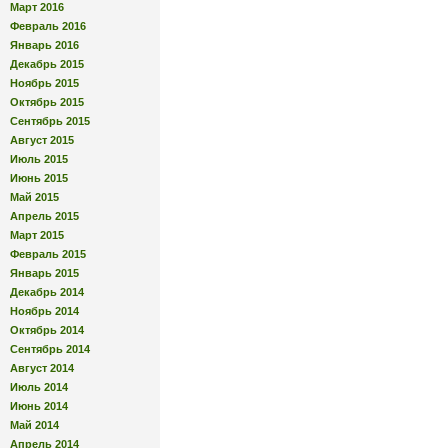
Март 2016
Февраль 2016
Январь 2016
Декабрь 2015
Ноябрь 2015
Октябрь 2015
Сентябрь 2015
Август 2015
Июль 2015
Июнь 2015
Май 2015
Апрель 2015
Март 2015
Февраль 2015
Январь 2015
Декабрь 2014
Ноябрь 2014
Октябрь 2014
Сентябрь 2014
Август 2014
Июль 2014
Июнь 2014
Май 2014
Апрель 2014