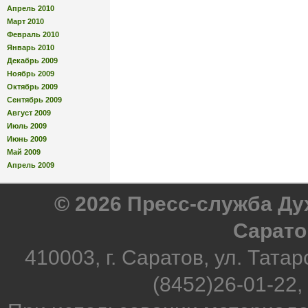
Апрель 2010
Март 2010
Февраль 2010
Январь 2010
Декабрь 2009
Ноябрь 2009
Октябрь 2009
Сентябрь 2009
Август 2009
Июль 2009
Июнь 2009
Май 2009
Апрель 2009
© 2026 Пресс-служба Д
Сарато
410003, г. Саратов, ул. Татар
(8452)26-01-22,