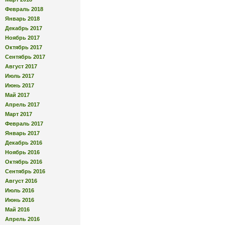
Февраль 2018
Январь 2018
Декабрь 2017
Ноябрь 2017
Октябрь 2017
Сентябрь 2017
Август 2017
Июль 2017
Июнь 2017
Май 2017
Апрель 2017
Март 2017
Февраль 2017
Январь 2017
Декабрь 2016
Ноябрь 2016
Октябрь 2016
Сентябрь 2016
Август 2016
Июль 2016
Июнь 2016
Май 2016
Апрель 2016