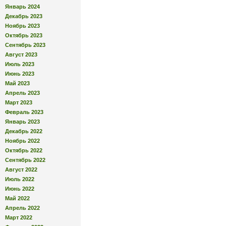
Январь 2024
Декабрь 2023
Ноябрь 2023
Октябрь 2023
Сентябрь 2023
Август 2023
Июль 2023
Июнь 2023
Май 2023
Апрель 2023
Март 2023
Февраль 2023
Январь 2023
Декабрь 2022
Ноябрь 2022
Октябрь 2022
Сентябрь 2022
Август 2022
Июль 2022
Июнь 2022
Май 2022
Апрель 2022
Март 2022