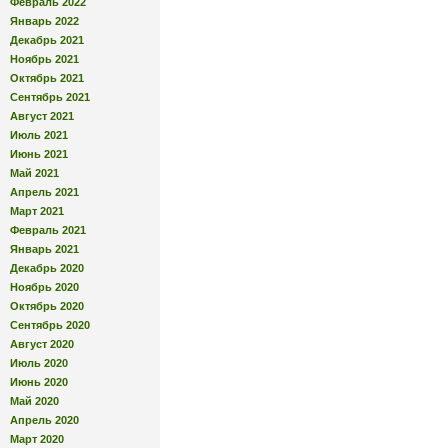
Февраль 2022
Январь 2022
Декабрь 2021
Ноябрь 2021
Октябрь 2021
Сентябрь 2021
Август 2021
Июль 2021
Июнь 2021
Май 2021
Апрель 2021
Март 2021
Февраль 2021
Январь 2021
Декабрь 2020
Ноябрь 2020
Октябрь 2020
Сентябрь 2020
Август 2020
Июль 2020
Июнь 2020
Май 2020
Апрель 2020
Март 2020