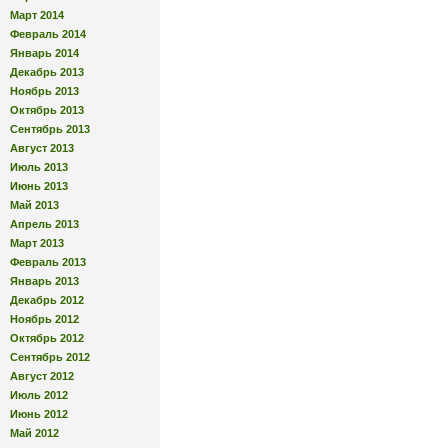
Март 2014
Февраль 2014
Январь 2014
Декабрь 2013
Ноябрь 2013
Октябрь 2013
Сентябрь 2013
Август 2013
Июль 2013
Июнь 2013
Май 2013
Апрель 2013
Март 2013
Февраль 2013
Январь 2013
Декабрь 2012
Ноябрь 2012
Октябрь 2012
Сентябрь 2012
Август 2012
Июль 2012
Июнь 2012
Май 2012