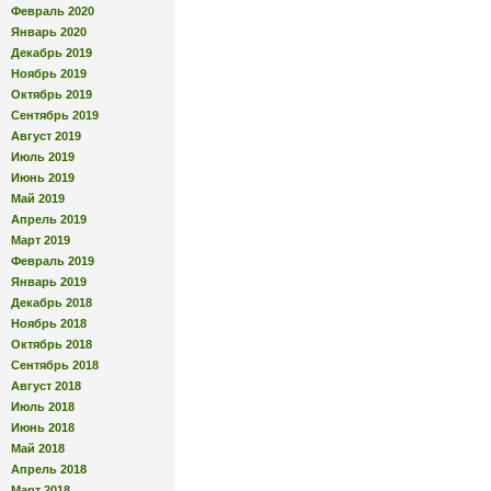
Февраль 2020
Январь 2020
Декабрь 2019
Ноябрь 2019
Октябрь 2019
Сентябрь 2019
Август 2019
Июль 2019
Июнь 2019
Май 2019
Апрель 2019
Март 2019
Февраль 2019
Январь 2019
Декабрь 2018
Ноябрь 2018
Октябрь 2018
Сентябрь 2018
Август 2018
Июль 2018
Июнь 2018
Май 2018
Апрель 2018
Март 2018