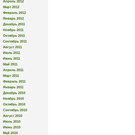
Апрель 2012
Март 2012
Февраль 2012
Январь 2012
Декабрь 2011
Ноябрь 2011
Октябрь 2011
Сентябрь 2011
Август 2011
Июль 2011
Июнь 2011
Май 2011
Апрель 2011
Март 2011
Февраль 2011
Январь 2011
Декабрь 2010
Ноябрь 2010
Октябрь 2010
Сентябрь 2010
Август 2010
Июль 2010
Июнь 2010
Май 2010