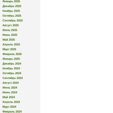
Январь 2026
Декабрь 2025
Ноябрь 2025
Октябрь 2025
Сентябрь 2025
Август 2025
Июль 2025
Июнь 2025
Май 2025
Апрель 2025
Март 2025
Февраль 2025
Январь 2025
Декабрь 2024
Ноябрь 2024
Октябрь 2024
Сентябрь 2024
Август 2024
Июль 2024
Июнь 2024
Май 2024
Апрель 2024
Март 2024
Февраль 2024