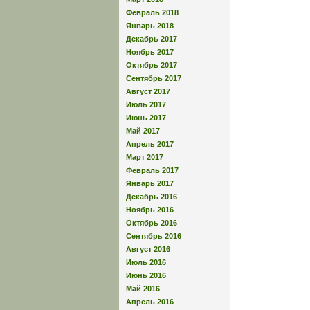
Февраль 2018
Январь 2018
Декабрь 2017
Ноябрь 2017
Октябрь 2017
Сентябрь 2017
Август 2017
Июль 2017
Июнь 2017
Май 2017
Апрель 2017
Март 2017
Февраль 2017
Январь 2017
Декабрь 2016
Ноябрь 2016
Октябрь 2016
Сентябрь 2016
Август 2016
Июль 2016
Июнь 2016
Май 2016
Апрель 2016