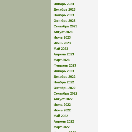
Январь 2024
Декабрь 2023
Ноябрь 2023
Октябрь 2023
Сентябрь 2023
Август 2023
Июль 2023
Июнь 2023
Май 2023
Апрель 2023
Март 2023
Февраль 2023
Январь 2023
Декабрь 2022
Ноябрь 2022
Октябрь 2022
Сентябрь 2022
Август 2022
Июль 2022
Июнь 2022
Май 2022
Апрель 2022
Март 2022