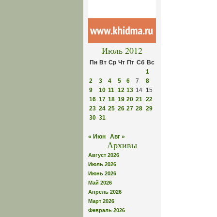
Июль 2012
Пн
Вт
Ср
Чт
Пт
Сб
Вс
1
2
3
4
5
6
7
8
9
10
11
12
13
14
15
16
17
18
19
20
21
22
23
24
25
26
27
28
29
30
31
« Июн
Авг »
Архивы
Август 2026
Июль 2026
Июнь 2026
Май 2026
Апрель 2026
Март 2026
Февраль 2026