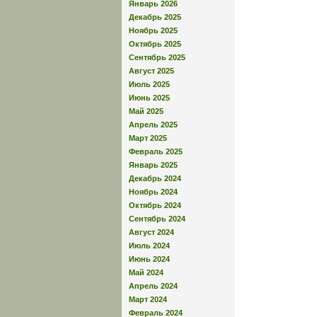
Январь 2026
Декабрь 2025
Ноябрь 2025
Октябрь 2025
Сентябрь 2025
Август 2025
Июль 2025
Июнь 2025
Май 2025
Апрель 2025
Март 2025
Февраль 2025
Январь 2025
Декабрь 2024
Ноябрь 2024
Октябрь 2024
Сентябрь 2024
Август 2024
Июль 2024
Июнь 2024
Май 2024
Апрель 2024
Март 2024
Февраль 2024