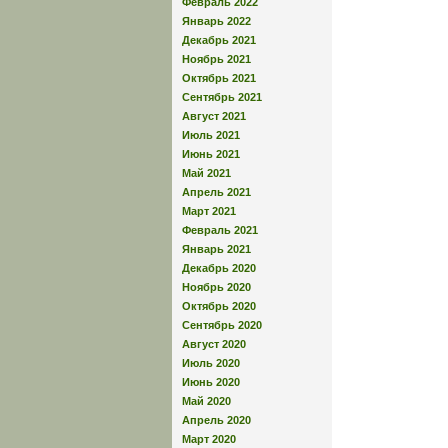
Февраль 2022
Январь 2022
Декабрь 2021
Ноябрь 2021
Октябрь 2021
Сентябрь 2021
Август 2021
Июль 2021
Июнь 2021
Май 2021
Апрель 2021
Март 2021
Февраль 2021
Январь 2021
Декабрь 2020
Ноябрь 2020
Октябрь 2020
Сентябрь 2020
Август 2020
Июль 2020
Июнь 2020
Май 2020
Апрель 2020
Март 2020