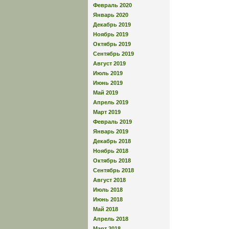
Февраль 2020
Январь 2020
Декабрь 2019
Ноябрь 2019
Октябрь 2019
Сентябрь 2019
Август 2019
Июль 2019
Июнь 2019
Май 2019
Апрель 2019
Март 2019
Февраль 2019
Январь 2019
Декабрь 2018
Ноябрь 2018
Октябрь 2018
Сентябрь 2018
Август 2018
Июль 2018
Июнь 2018
Май 2018
Апрель 2018
Март 2018