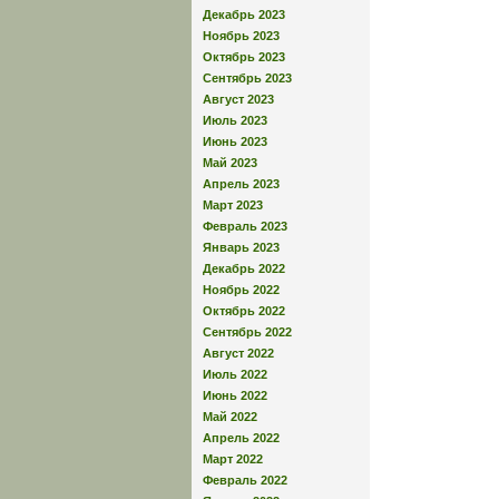
Декабрь 2023
Ноябрь 2023
Октябрь 2023
Сентябрь 2023
Август 2023
Июль 2023
Июнь 2023
Май 2023
Апрель 2023
Март 2023
Февраль 2023
Январь 2023
Декабрь 2022
Ноябрь 2022
Октябрь 2022
Сентябрь 2022
Август 2022
Июль 2022
Июнь 2022
Май 2022
Апрель 2022
Март 2022
Февраль 2022