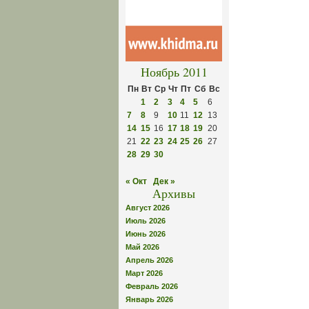
Ноябрь 2011
Пн
Вт
Ср
Чт
Пт
Сб
Вс
1
2
3
4
5
6
7
8
9
10
11
12
13
14
15
16
17
18
19
20
21
22
23
24
25
26
27
28
29
30
« Окт
Дек »
Архивы
Август 2026
Июль 2026
Июнь 2026
Май 2026
Апрель 2026
Март 2026
Февраль 2026
Январь 2026