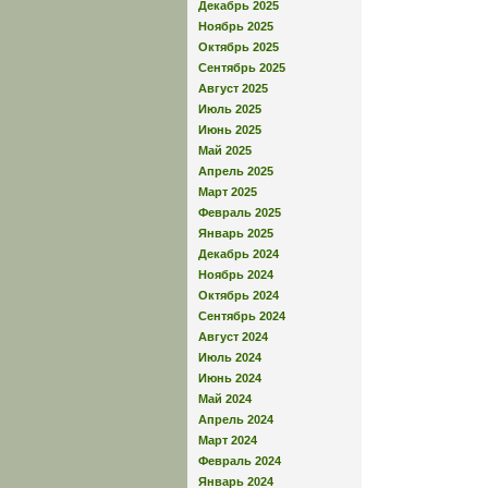
Декабрь 2025
Ноябрь 2025
Октябрь 2025
Сентябрь 2025
Август 2025
Июль 2025
Июнь 2025
Май 2025
Апрель 2025
Март 2025
Февраль 2025
Январь 2025
Декабрь 2024
Ноябрь 2024
Октябрь 2024
Сентябрь 2024
Август 2024
Июль 2024
Июнь 2024
Май 2024
Апрель 2024
Март 2024
Февраль 2024
Январь 2024