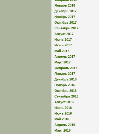
Январь 2018
Декабрь 2017
Ноябрь 2017
Октябрь 2017
Сентябрь 2017
Август 2017
Июль 2017
Июнь 2017
Май 2017
Апрель 2017
Март 2017
Февраль 2017
Январь 2017
Декабрь 2016
Ноябрь 2016
Октябрь 2016
Сентябрь 2016
Август 2016
Июль 2016
Июнь 2016
Май 2016
Апрель 2016
Март 2016