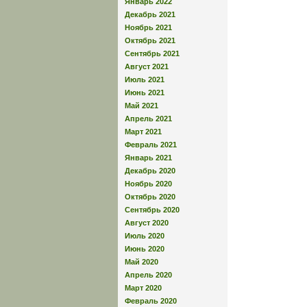
Январь 2022
Декабрь 2021
Ноябрь 2021
Октябрь 2021
Сентябрь 2021
Август 2021
Июль 2021
Июнь 2021
Май 2021
Апрель 2021
Март 2021
Февраль 2021
Январь 2021
Декабрь 2020
Ноябрь 2020
Октябрь 2020
Сентябрь 2020
Август 2020
Июль 2020
Июнь 2020
Май 2020
Апрель 2020
Март 2020
Февраль 2020