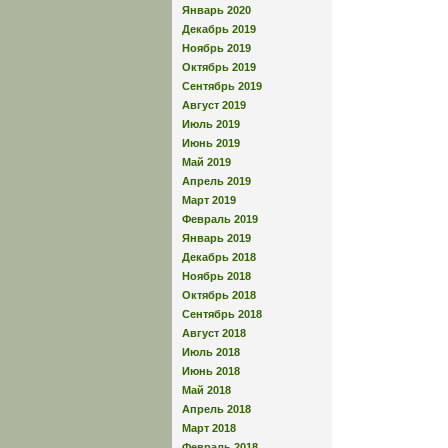
Январь 2020
Декабрь 2019
Ноябрь 2019
Октябрь 2019
Сентябрь 2019
Август 2019
Июль 2019
Июнь 2019
Май 2019
Апрель 2019
Март 2019
Февраль 2019
Январь 2019
Декабрь 2018
Ноябрь 2018
Октябрь 2018
Сентябрь 2018
Август 2018
Июль 2018
Июнь 2018
Май 2018
Апрель 2018
Март 2018
Февраль 2018