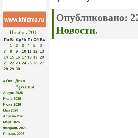
Опубликовано:
22
Новости
.
Ноябрь 2011
Пн
Вт
Ср
Чт
Пт
Сб
Вс
1
2
3
4
5
6
7
8
9
10
11
12
13
14
15
16
17
18
19
20
21
22
23
24
25
26
27
28
29
30
« Окт
Дек »
Архивы
Август 2026
Июль 2026
Июнь 2026
Май 2026
Апрель 2026
Март 2026
Февраль 2026
Январь 2026