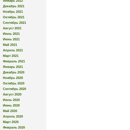
Январь 2022
Декабрь 2021
Ноябрь 2021
Октябрь 2021
Сентябрь 2021
Август 2021
Июль 2021
Июнь 2021
Май 2021
Апрель 2021
Март 2021
Февраль 2021
Январь 2021
Декабрь 2020
Ноябрь 2020
Октябрь 2020
Сентябрь 2020
Август 2020
Июль 2020
Июнь 2020
Май 2020
Апрель 2020
Март 2020
Февраль 2020