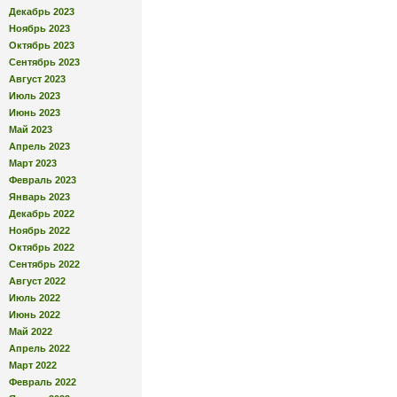
Декабрь 2023
Ноябрь 2023
Октябрь 2023
Сентябрь 2023
Август 2023
Июль 2023
Июнь 2023
Май 2023
Апрель 2023
Март 2023
Февраль 2023
Январь 2023
Декабрь 2022
Ноябрь 2022
Октябрь 2022
Сентябрь 2022
Август 2022
Июль 2022
Июнь 2022
Май 2022
Апрель 2022
Март 2022
Февраль 2022