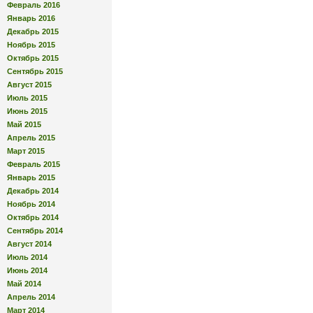
Февраль 2016
Январь 2016
Декабрь 2015
Ноябрь 2015
Октябрь 2015
Сентябрь 2015
Август 2015
Июль 2015
Июнь 2015
Май 2015
Апрель 2015
Март 2015
Февраль 2015
Январь 2015
Декабрь 2014
Ноябрь 2014
Октябрь 2014
Сентябрь 2014
Август 2014
Июль 2014
Июнь 2014
Май 2014
Апрель 2014
Март 2014