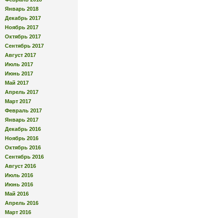
Январь 2018
Декабрь 2017
Ноябрь 2017
Октябрь 2017
Сентябрь 2017
Август 2017
Июль 2017
Июнь 2017
Май 2017
Апрель 2017
Март 2017
Февраль 2017
Январь 2017
Декабрь 2016
Ноябрь 2016
Октябрь 2016
Сентябрь 2016
Август 2016
Июль 2016
Июнь 2016
Май 2016
Апрель 2016
Март 2016