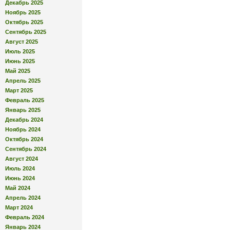
Декабрь 2025
Ноябрь 2025
Октябрь 2025
Сентябрь 2025
Август 2025
Июль 2025
Июнь 2025
Май 2025
Апрель 2025
Март 2025
Февраль 2025
Январь 2025
Декабрь 2024
Ноябрь 2024
Октябрь 2024
Сентябрь 2024
Август 2024
Июль 2024
Июнь 2024
Май 2024
Апрель 2024
Март 2024
Февраль 2024
Январь 2024