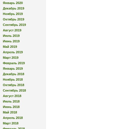
Январь 2020
Декабрь 2019
Ноябрь 2019
Октябрь 2019
Сентябрь 2019
Август 2019
Июль 2019
Июнь 2019
Май 2019
Апрель 2019
Март 2019
Февраль 2019
Январь 2019
Декабрь 2018
Ноябрь 2018
Октябрь 2018
Сентябрь 2018
Август 2018
Июль 2018
Июнь 2018
Май 2018
Апрель 2018
Март 2018
Февраль 2018