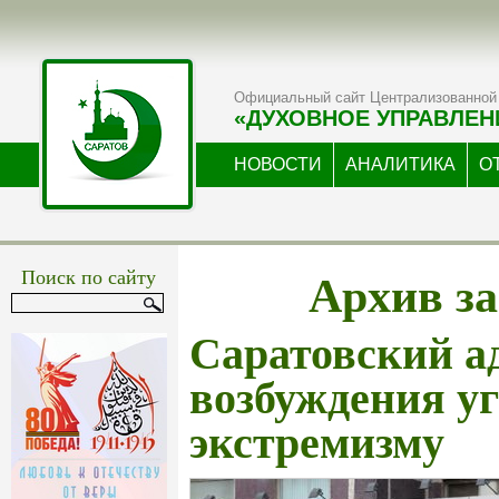
Официальный сайт Централизованной 
«ДУХОВНОЕ УПРАВЛЕН
НОВОСТИ
АНАЛИТИКА
О
Архив за
Поиск по сайту
Саратовский а
возбуждения уг
экстремизму