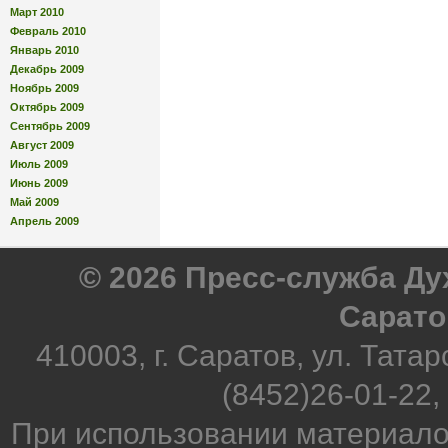
Март 2010
Февраль 2010
Январь 2010
Декабрь 2009
Ноябрь 2009
Октябрь 2009
Сентябрь 2009
Август 2009
Июль 2009
Июнь 2009
Май 2009
Апрель 2009
© 2026 Пресс-служба Д
Сарато
410003, г. Саратов, ул. Татар
(8452)26-01-22,
При использовании материало