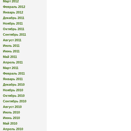
Март 2012
Февраль 2012
Январь 2012
Декабрь 2011
Ноябрь 2011
Октябрь 2011
Сентябрь 2011
Август 2011
Июль 2011
Июнь 2011
Май 2011
Апрель 2011
Март 2011
Февраль 2011
Январь 2011
Декабрь 2010
Ноябрь 2010
Октябрь 2010
Сентябрь 2010
Август 2010
Июль 2010
Июнь 2010
Май 2010
Апрель 2010