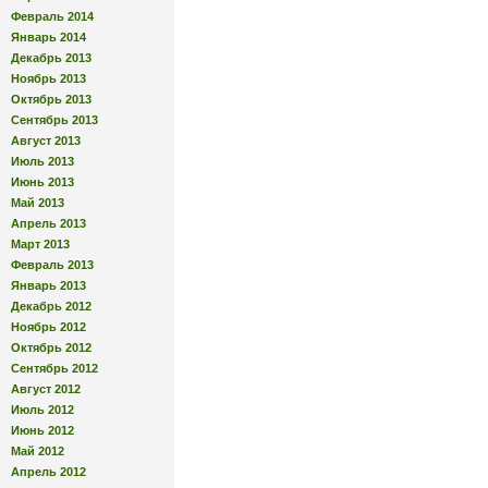
Февраль 2014
Январь 2014
Декабрь 2013
Ноябрь 2013
Октябрь 2013
Сентябрь 2013
Август 2013
Июль 2013
Июнь 2013
Май 2013
Апрель 2013
Март 2013
Февраль 2013
Январь 2013
Декабрь 2012
Ноябрь 2012
Октябрь 2012
Сентябрь 2012
Август 2012
Июль 2012
Июнь 2012
Май 2012
Апрель 2012