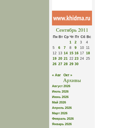
Сентябрь 2011
Пн
Вт
Ср
Чт
Пт
Сб
Вс
1
2
3
4
5
6
7
8
9
10
11
12
13
14
15
16
17
18
19
20
21
22
23
24
25
26
27
28
29
30
« Авг
Окт »
Архивы
Август 2026
Июль 2026
Июнь 2026
Май 2026
Апрель 2026
Март 2026
Февраль 2026
Январь 2026