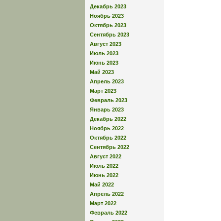
Декабрь 2023
Ноябрь 2023
Октябрь 2023
Сентябрь 2023
Август 2023
Июль 2023
Июнь 2023
Май 2023
Апрель 2023
Март 2023
Февраль 2023
Январь 2023
Декабрь 2022
Ноябрь 2022
Октябрь 2022
Сентябрь 2022
Август 2022
Июль 2022
Июнь 2022
Май 2022
Апрель 2022
Март 2022
Февраль 2022