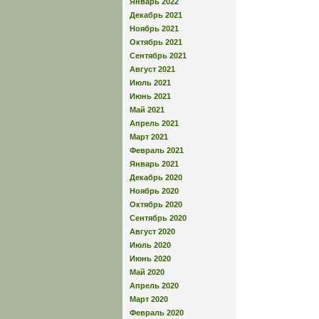
Январь 2022
Декабрь 2021
Ноябрь 2021
Октябрь 2021
Сентябрь 2021
Август 2021
Июль 2021
Июнь 2021
Май 2021
Апрель 2021
Март 2021
Февраль 2021
Январь 2021
Декабрь 2020
Ноябрь 2020
Октябрь 2020
Сентябрь 2020
Август 2020
Июль 2020
Июнь 2020
Май 2020
Апрель 2020
Март 2020
Февраль 2020