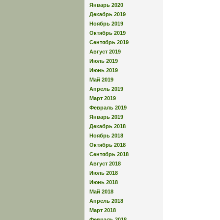
Январь 2020
Декабрь 2019
Ноябрь 2019
Октябрь 2019
Сентябрь 2019
Август 2019
Июль 2019
Июнь 2019
Май 2019
Апрель 2019
Март 2019
Февраль 2019
Январь 2019
Декабрь 2018
Ноябрь 2018
Октябрь 2018
Сентябрь 2018
Август 2018
Июль 2018
Июнь 2018
Май 2018
Апрель 2018
Март 2018
Февраль 2018