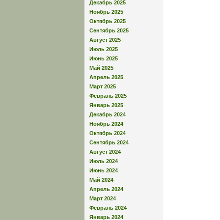
Декабрь 2025
Ноябрь 2025
Октябрь 2025
Сентябрь 2025
Август 2025
Июль 2025
Июнь 2025
Май 2025
Апрель 2025
Март 2025
Февраль 2025
Январь 2025
Декабрь 2024
Ноябрь 2024
Октябрь 2024
Сентябрь 2024
Август 2024
Июль 2024
Июнь 2024
Май 2024
Апрель 2024
Март 2024
Февраль 2024
Январь 2024