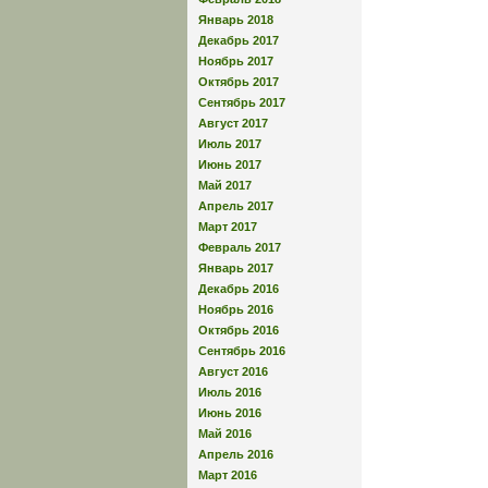
Январь 2018
Декабрь 2017
Ноябрь 2017
Октябрь 2017
Сентябрь 2017
Август 2017
Июль 2017
Июнь 2017
Май 2017
Апрель 2017
Март 2017
Февраль 2017
Январь 2017
Декабрь 2016
Ноябрь 2016
Октябрь 2016
Сентябрь 2016
Август 2016
Июль 2016
Июнь 2016
Май 2016
Апрель 2016
Март 2016