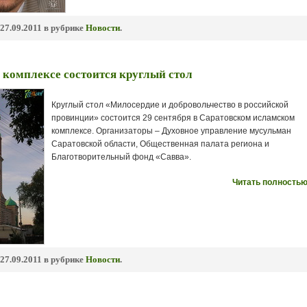
27.09.2011 в рубрике
Новости
.
комплексе состоится круглый стол
Круглый стол «Милосердие и добровольчество в российской
провинции» состоится 29 сентября в Саратовском исламском
комплексе. Организаторы – Духовное управление мусульман
Саратовской области, Общественная палата региона и
Благотворительный фонд «Савва».
Читать полностью
27.09.2011 в рубрике
Новости
.