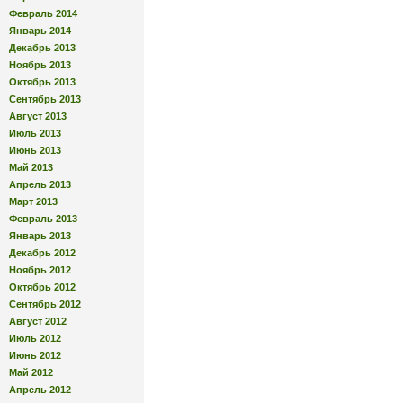
Февраль 2014
Январь 2014
Декабрь 2013
Ноябрь 2013
Октябрь 2013
Сентябрь 2013
Август 2013
Июль 2013
Июнь 2013
Май 2013
Апрель 2013
Март 2013
Февраль 2013
Январь 2013
Декабрь 2012
Ноябрь 2012
Октябрь 2012
Сентябрь 2012
Август 2012
Июль 2012
Июнь 2012
Май 2012
Апрель 2012