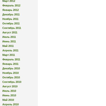
Март 2012
Февраль 2012
Январь 2012
Декабрь 2011
Ноябрь 2011
Октябрь 2011
Сентябрь 2011
Август 2011
Июль 2011
Июнь 2011
Май 2011
Апрель 2011
Март 2011
Февраль 2011
Январь 2011
Декабрь 2010
Ноябрь 2010
Октябрь 2010
Сентябрь 2010
Август 2010
Июль 2010
Июнь 2010
Май 2010
Апрель 2010