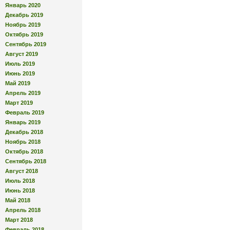
Январь 2020
Декабрь 2019
Ноябрь 2019
Октябрь 2019
Сентябрь 2019
Август 2019
Июль 2019
Июнь 2019
Май 2019
Апрель 2019
Март 2019
Февраль 2019
Январь 2019
Декабрь 2018
Ноябрь 2018
Октябрь 2018
Сентябрь 2018
Август 2018
Июль 2018
Июнь 2018
Май 2018
Апрель 2018
Март 2018
Февраль 2018