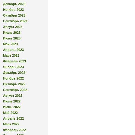
Декабрь 2023
Ноябрь 2023
Октябрь 2023
Сентябрь 2023
Август 2023
Июль 2023
Июнь 2023
Май 2023
Апрель 2023
Март 2023
Февраль 2023
Январь 2023
Декабрь 2022
Ноябрь 2022
Октябрь 2022
Сентябрь 2022
Август 2022
Июль 2022
Июнь 2022
Май 2022
Апрель 2022
Март 2022
Февраль 2022