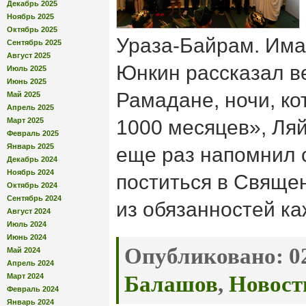
Декабрь 2025
Ноябрь 2025
Октябрь 2025
Ураза-Байрам. Има
Сентябрь 2025
Август 2025
Юнкин рассказал 
Июль 2025
Июнь 2025
Рамадане, ночи, ко
Май 2025
Апрель 2025
Март 2025
1000 месяцев», Ляй
Февраль 2025
Январь 2025
еще раз напомнил 
Декабрь 2024
Ноябрь 2024
поститься в Свяще
Октябрь 2024
Сентябрь 2024
из обязанностей к
Август 2024
Июль 2024
Июнь 2024
Опубликовано:
02
Май 2024
Апрель 2024
Март 2024
Балашов
,
Новост
Февраль 2024
Январь 2024