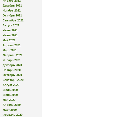
Январь 2022
Декабрь 2021
Ноябрь 2021
Октябрь 2021
Сентябрь 2021
Август 2021
Июль 2021
Июнь 2021
Май 2021
Апрель 2021
Март 2021
Февраль 2021
Январь 2021
Декабрь 2020
Ноябрь 2020
Октябрь 2020
Сентябрь 2020
Август 2020
Июль 2020
Июнь 2020
Май 2020
Апрель 2020
Март 2020
Февраль 2020