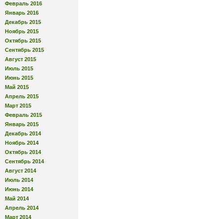
Февраль 2016
Январь 2016
Декабрь 2015
Ноябрь 2015
Октябрь 2015
Сентябрь 2015
Август 2015
Июль 2015
Июнь 2015
Май 2015
Апрель 2015
Март 2015
Февраль 2015
Январь 2015
Декабрь 2014
Ноябрь 2014
Октябрь 2014
Сентябрь 2014
Август 2014
Июль 2014
Июнь 2014
Май 2014
Апрель 2014
Март 2014