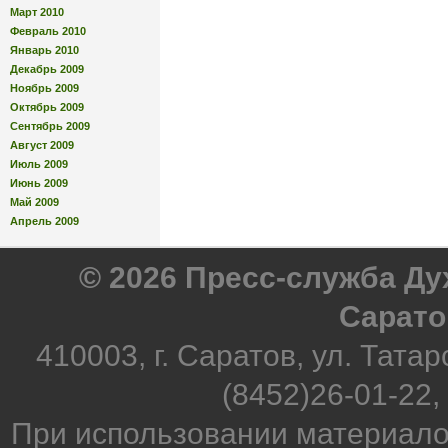
Март 2010
Февраль 2010
Январь 2010
Декабрь 2009
Ноябрь 2009
Октябрь 2009
Сентябрь 2009
Август 2009
Июль 2009
Июнь 2009
Май 2009
Апрель 2009
© 2026 Пресс-служба Д
Сарато
410003, г. Саратов, ул. Татар
(8452)26-01-22,
При использовании материало