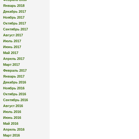
Январь 2018
Декабрь 2017
Ноябрь 2017
Октябрь 2017
Сентябрь 2017
Август 2017
Июль 2017
Июнь 2017
Май 2017
Апрель 2017
Март 2017
Февраль 2017
Январь 2017
Декабрь 2016
Ноябрь 2016
Октябрь 2016
Сентябрь 2016
Август 2016
Июль 2016
Июнь 2016
Май 2016
Апрель 2016
Март 2016