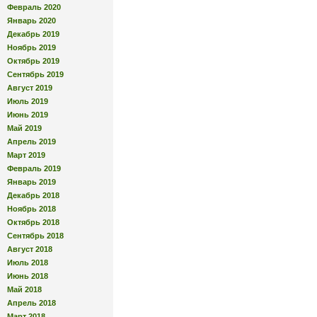
Февраль 2020
Январь 2020
Декабрь 2019
Ноябрь 2019
Октябрь 2019
Сентябрь 2019
Август 2019
Июль 2019
Июнь 2019
Май 2019
Апрель 2019
Март 2019
Февраль 2019
Январь 2019
Декабрь 2018
Ноябрь 2018
Октябрь 2018
Сентябрь 2018
Август 2018
Июль 2018
Июнь 2018
Май 2018
Апрель 2018
Март 2018