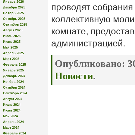
Январь 2026
проводят собрания
Декабрь 2025
Ноябрь 2025
коллективную моли
Октябрь 2025
Сентябрь 2025
комнате, предоста
Август 2025
Июль 2025
администрацией.
Июнь 2025
Май 2025
Апрель 2025
Март 2025
Опубликовано:
30
Февраль 2025
Январь 2025
Новости
.
Декабрь 2024
Ноябрь 2024
Октябрь 2024
Сентябрь 2024
Август 2024
Июль 2024
Июнь 2024
Май 2024
Апрель 2024
Март 2024
Февраль 2024