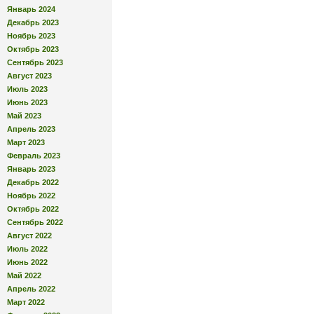
Январь 2024
Декабрь 2023
Ноябрь 2023
Октябрь 2023
Сентябрь 2023
Август 2023
Июль 2023
Июнь 2023
Май 2023
Апрель 2023
Март 2023
Февраль 2023
Январь 2023
Декабрь 2022
Ноябрь 2022
Октябрь 2022
Сентябрь 2022
Август 2022
Июль 2022
Июнь 2022
Май 2022
Апрель 2022
Март 2022