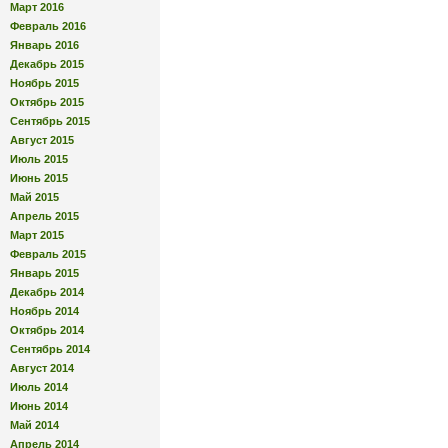
Март 2016
Февраль 2016
Январь 2016
Декабрь 2015
Ноябрь 2015
Октябрь 2015
Сентябрь 2015
Август 2015
Июль 2015
Июнь 2015
Май 2015
Апрель 2015
Март 2015
Февраль 2015
Январь 2015
Декабрь 2014
Ноябрь 2014
Октябрь 2014
Сентябрь 2014
Август 2014
Июль 2014
Июнь 2014
Май 2014
Апрель 2014