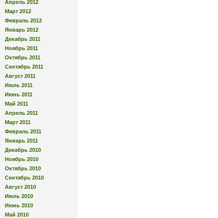
Апрель 2012
Март 2012
Февраль 2012
Январь 2012
Декабрь 2011
Ноябрь 2011
Октябрь 2011
Сентябрь 2011
Август 2011
Июль 2011
Июнь 2011
Май 2011
Апрель 2011
Март 2011
Февраль 2011
Январь 2011
Декабрь 2010
Ноябрь 2010
Октябрь 2010
Сентябрь 2010
Август 2010
Июль 2010
Июнь 2010
Май 2010