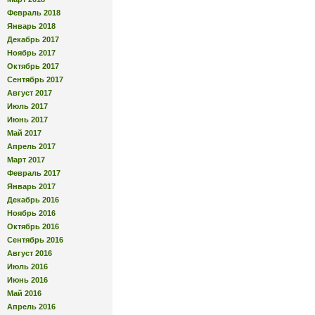
Февраль 2018
Январь 2018
Декабрь 2017
Ноябрь 2017
Октябрь 2017
Сентябрь 2017
Август 2017
Июль 2017
Июнь 2017
Май 2017
Апрель 2017
Март 2017
Февраль 2017
Январь 2017
Декабрь 2016
Ноябрь 2016
Октябрь 2016
Сентябрь 2016
Август 2016
Июль 2016
Июнь 2016
Май 2016
Апрель 2016