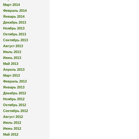
Март 2014
Февраль 2014
Январь 2014
Декабрь 2013
Ноябрь 2013
Октябрь 2013
Сентябрь 2013
Август 2013
Июль 2013
Июнь 2013
Май 2013
Апрель 2013
Март 2013
Февраль 2013
Январь 2013
Декабрь 2012
Ноябрь 2012
Октябрь 2012
Сентябрь 2012
Август 2012
Июль 2012
Июнь 2012
Май 2012