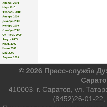
Апрель 2010
Март 2010
Февраль 2010
Январь 2010
Декабрь 2009
Ноябрь 2009
Октябрь 2009
Сентябрь 2009
Август 2009
Июль 2009
Июнь 2009
Май 2009
Апрель 2009
© 2026 Пресс-служба Д
Сарато
410003, г. Саратов, ул. Татар
(8452)26-01-22,