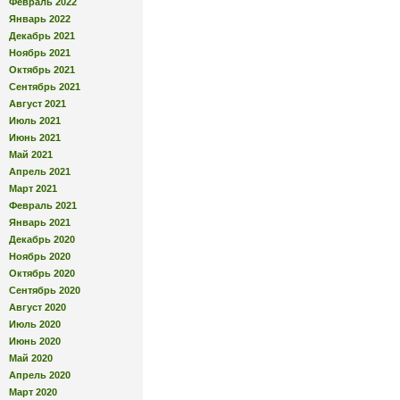
Февраль 2022
Январь 2022
Декабрь 2021
Ноябрь 2021
Октябрь 2021
Сентябрь 2021
Август 2021
Июль 2021
Июнь 2021
Май 2021
Апрель 2021
Март 2021
Февраль 2021
Январь 2021
Декабрь 2020
Ноябрь 2020
Октябрь 2020
Сентябрь 2020
Август 2020
Июль 2020
Июнь 2020
Май 2020
Апрель 2020
Март 2020