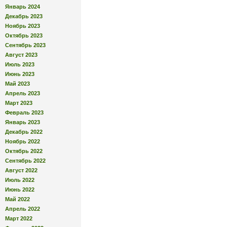
Январь 2024
Декабрь 2023
Ноябрь 2023
Октябрь 2023
Сентябрь 2023
Август 2023
Июль 2023
Июнь 2023
Май 2023
Апрель 2023
Март 2023
Февраль 2023
Январь 2023
Декабрь 2022
Ноябрь 2022
Октябрь 2022
Сентябрь 2022
Август 2022
Июль 2022
Июнь 2022
Май 2022
Апрель 2022
Март 2022