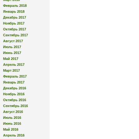
Февраль 2018
Январь 2018
Декабрь 2017
Ноябрь 2017
Октябрь 2017
Сентябрь 2017
Август 2017
Июль 2017
Июнь 2017
Май 2017
Апрель 2017
Март 2017
Февраль 2017
Январь 2017
Декабрь 2016
Ноябрь 2016
Октябрь 2016
Сентябрь 2016
Август 2016
Июль 2016
Июнь 2016
Май 2016
Апрель 2016