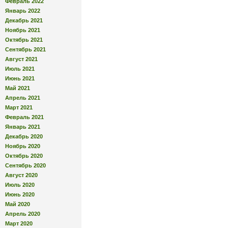
Февраль 2022
Январь 2022
Декабрь 2021
Ноябрь 2021
Октябрь 2021
Сентябрь 2021
Август 2021
Июль 2021
Июнь 2021
Май 2021
Апрель 2021
Март 2021
Февраль 2021
Январь 2021
Декабрь 2020
Ноябрь 2020
Октябрь 2020
Сентябрь 2020
Август 2020
Июль 2020
Июнь 2020
Май 2020
Апрель 2020
Март 2020