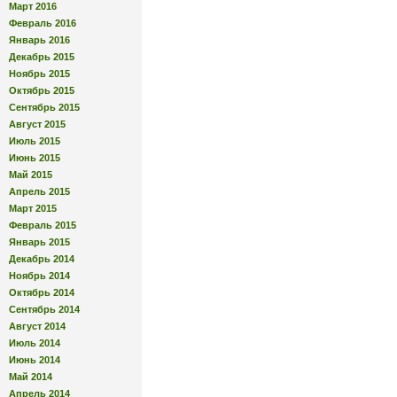
Март 2016
Февраль 2016
Январь 2016
Декабрь 2015
Ноябрь 2015
Октябрь 2015
Сентябрь 2015
Август 2015
Июль 2015
Июнь 2015
Май 2015
Апрель 2015
Март 2015
Февраль 2015
Январь 2015
Декабрь 2014
Ноябрь 2014
Октябрь 2014
Сентябрь 2014
Август 2014
Июль 2014
Июнь 2014
Май 2014
Апрель 2014