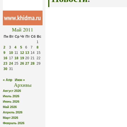
Май 2011
Пн
Вт
Ср
Чт
Пт
Сб
Вс
1
2
3
4
5
6
7
8
9
10
11
12
13
14
15
16
17
18
19
20
21
22
23
24
25
26
27
28
29
30
31
« Апр
Июн »
Архивы
Август 2026
Июль 2026
Июнь 2026
Май 2026
Апрель 2026
Март 2026
Февраль 2026