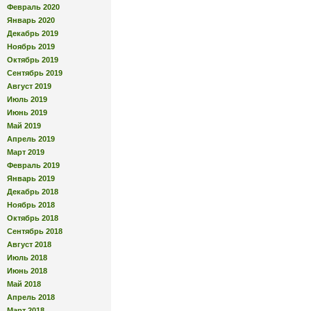
Февраль 2020
Январь 2020
Декабрь 2019
Ноябрь 2019
Октябрь 2019
Сентябрь 2019
Август 2019
Июль 2019
Июнь 2019
Май 2019
Апрель 2019
Март 2019
Февраль 2019
Январь 2019
Декабрь 2018
Ноябрь 2018
Октябрь 2018
Сентябрь 2018
Август 2018
Июль 2018
Июнь 2018
Май 2018
Апрель 2018
Март 2018