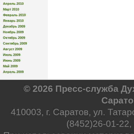
Апрель 2010
Март 2010
Февраль 2010
Январь 2010
Декабрь 2009
Ноябрь 2009
Октябрь 2009
Сентябрь 2009
Август 2009
Июль 2009
Июнь 2009
Май 2009
Апрель 2009
© 2026 Пресс-служба Д
Сарато
410003, г. Саратов, ул. Татар
(8452)26-01-22,