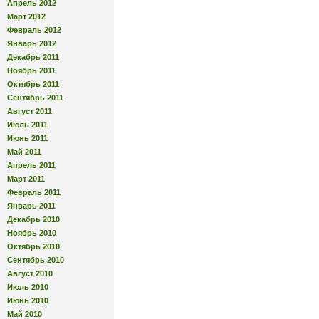
Апрель 2012
Март 2012
Февраль 2012
Январь 2012
Декабрь 2011
Ноябрь 2011
Октябрь 2011
Сентябрь 2011
Август 2011
Июль 2011
Июнь 2011
Май 2011
Апрель 2011
Март 2011
Февраль 2011
Январь 2011
Декабрь 2010
Ноябрь 2010
Октябрь 2010
Сентябрь 2010
Август 2010
Июль 2010
Июнь 2010
Май 2010