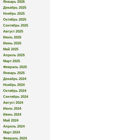
Январь 2026
Декабрь 2025
Ноябрь 2025
Октябрь 2025
Сентябрь 2025
Август 2025
Июль 2025
Июнь 2025
Май 2025
Апрель 2025
Март 2025
Февраль 2025
Январь 2025
Декабрь 2024
Ноябрь 2024
Октябрь 2024
Сентябрь 2024
Август 2024
Июль 2024
Июнь 2024
Май 2024
Апрель 2024
Март 2024
Февраль 2024