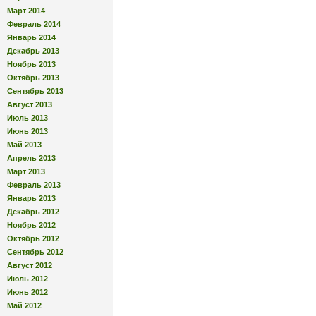
Март 2014
Февраль 2014
Январь 2014
Декабрь 2013
Ноябрь 2013
Октябрь 2013
Сентябрь 2013
Август 2013
Июль 2013
Июнь 2013
Май 2013
Апрель 2013
Март 2013
Февраль 2013
Январь 2013
Декабрь 2012
Ноябрь 2012
Октябрь 2012
Сентябрь 2012
Август 2012
Июль 2012
Июнь 2012
Май 2012