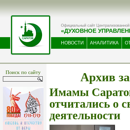
Официальный сайт Централизованной 
«ДУХОВНОЕ УПРАВЛЕН
НОВОСТИ
АНАЛИТИКА
О
Архив за
Поиск по сайту
Имамы Саратов
отчитались о с
деятельности