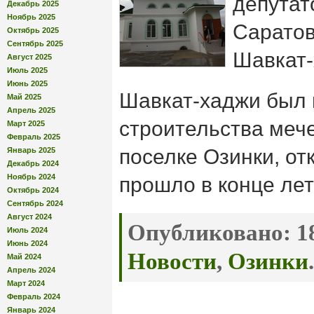
депутат
Декабрь 2025
Ноябрь 2025
Саратов
Октябрь 2025
Сентябрь 2025
Шавкат-
Август 2025
Июль 2025
Июнь 2025
Шавкат-хаджи был
Май 2025
Апрель 2025
строительства меч
Март 2025
Февраль 2025
поселке Озинки, от
Январь 2025
Декабрь 2024
Ноябрь 2024
прошло в конце лет
Октябрь 2024
Сентябрь 2024
Август 2024
Опубликовано:
18
Июль 2024
Июнь 2024
Новости
,
Озинки
.
Май 2024
Апрель 2024
Март 2024
Февраль 2024
Январь 2024