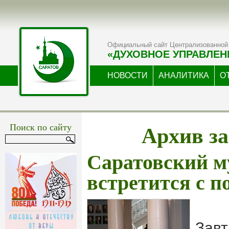
Официальный сайт Централизованной 
«ДУХОВНОЕ УПРАВЛЕН
НОВОСТИ
АНАЛИТИКА
О
Архив за
Поиск по сайту
Саратовский 
встретится с 
Завт