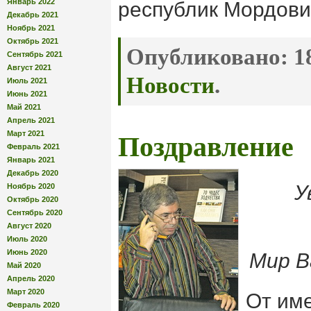
Январь 2022
республик Мордови
Декабрь 2021
Ноябрь 2021
Октябрь 2021
Опубликовано:
18
Сентябрь 2021
Август 2021
Новости
.
Июль 2021
Июнь 2021
Май 2021
Апрель 2021
Март 2021
Поздравление
Февраль 2021
Январь 2021
Декабрь 2020
У
Ноябрь 2020
Октябрь 2020
Сентябрь 2020
Август 2020
Июль 2020
Июнь 2020
Мир В
Май 2020
Апрель 2020
Март 2020
От им
Февраль 2020