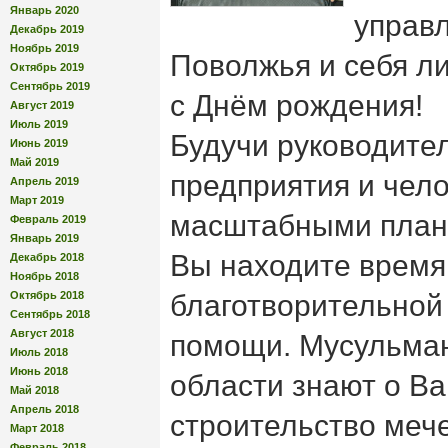
Январь 2020
управ
Декабрь 2019
Ноябрь 2019
Поволжья и себя л
Октябрь 2019
Сентябрь 2019
с Днём рождения!
Август 2019
Июль 2019
Будучи руководите
Июнь 2019
Май 2019
предприятия и чел
Апрель 2019
Март 2019
масштабными план
Февраль 2019
Январь 2019
Вы находите время
Декабрь 2018
Ноябрь 2018
Октябрь 2018
благотворительной
Сентябрь 2018
Август 2018
помощи. Мусульма
Июль 2018
Июнь 2018
области знают о В
Май 2018
Апрель 2018
строительство меч
Март 2018
Февраль 2018