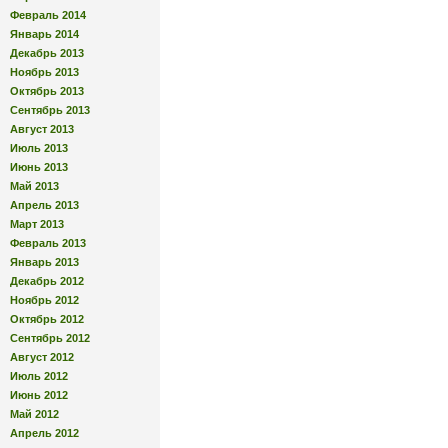
Февраль 2014
Январь 2014
Декабрь 2013
Ноябрь 2013
Октябрь 2013
Сентябрь 2013
Август 2013
Июль 2013
Июнь 2013
Май 2013
Апрель 2013
Март 2013
Февраль 2013
Январь 2013
Декабрь 2012
Ноябрь 2012
Октябрь 2012
Сентябрь 2012
Август 2012
Июль 2012
Июнь 2012
Май 2012
Апрель 2012