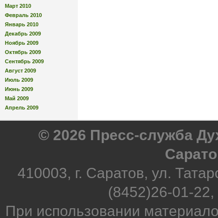
Март 2010
Февраль 2010
Январь 2010
Декабрь 2009
Ноябрь 2009
Октябрь 2009
Сентябрь 2009
Август 2009
Июль 2009
Июнь 2009
Май 2009
Апрель 2009
© 2026 Пресс-служба Д
Сарато
410003, г. Саратов, ул. Татар
(8452)26-01-22,
При использовании материало