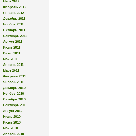
Март 2012
Февраль 2012
Январь 2012
Декабрь 2011
Ноябрь 2011
Октябрь 2011
Сентябрь 2011
Август 2011
Июль 2011
Июнь 2011
Май 2011
Апрель 2011
Март 2011
Февраль 2011
Январь 2011
Декабрь 2010
Ноябрь 2010
Октябрь 2010
Сентябрь 2010
Август 2010
Июль 2010
Июнь 2010
Май 2010
Апрель 2010