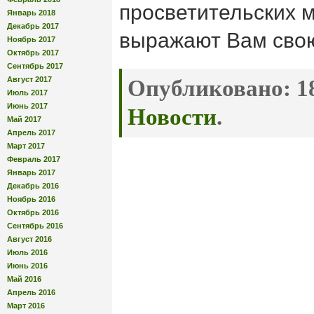
просветительских 
Январь 2018
Декабрь 2017
выражают Вам свою
Ноябрь 2017
Октябрь 2017
Сентябрь 2017
Август 2017
Опубликовано:
18
Июль 2017
Июнь 2017
Новости
.
Май 2017
Апрель 2017
Март 2017
Февраль 2017
Январь 2017
Декабрь 2016
Ноябрь 2016
Октябрь 2016
Сентябрь 2016
Август 2016
Июль 2016
Июнь 2016
Май 2016
Апрель 2016
Март 2016