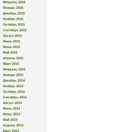
Февраль 2016
Январь 2016
Декабрь 2015
Ноябрь 2015
Октябрь 2015
Сентябрь 2015
Август 2015
Июль 2015
Июнь 2015
Май 2015
Апрель 2015
Март 2015
Февраль 2015
Январь 2015
Декабрь 2014
Ноябрь 2014
Октябрь 2014
Сентябрь 2014
Август 2014
Июль 2014
Июнь 2014
Май 2014
Апрель 2014
Март 2014