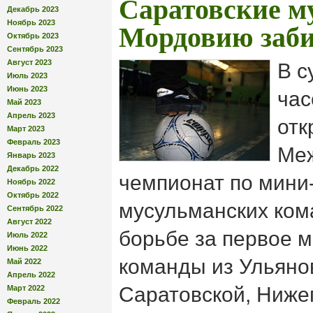
Саратовские му
Декабрь 2023
Ноябрь 2023
Мордовию заби
Октябрь 2023
Сентябрь 2023
Август 2023
В с
Июль 2023
Июнь 2023
час
Май 2023
Апрель 2023
отк
Март 2023
Февраль 2023
Ме
Январь 2023
Декабрь 2022
чемпионат по мини
Ноябрь 2022
Октябрь 2022
мусульманских ком
Сентябрь 2022
Август 2022
борьбе за первое м
Июль 2022
Июнь 2022
команды из Ульяно
Май 2022
Апрель 2022
Саратовской, Ниже
Март 2022
Февраль 2022