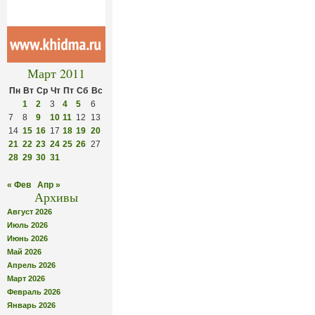
Март 2011
Пн
Вт
Ср
Чт
Пт
Сб
Вс
1
2
3
4
5
6
7
8
9
10
11
12
13
14
15
16
17
18
19
20
21
22
23
24
25
26
27
28
29
30
31
« Фев
Апр »
Архивы
Август 2026
Июль 2026
Июнь 2026
Май 2026
Апрель 2026
Март 2026
Февраль 2026
Январь 2026