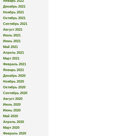
Январь 2022
Декабрь 2021
Ноябрь 2021
Октябрь 2021
Сентябрь 2021
Август 2021
Июль 2021
Июнь 2021
Май 2021
Апрель 2021
Март 2021
Февраль 2021
Январь 2021
Декабрь 2020
Ноябрь 2020
Октябрь 2020
Сентябрь 2020
Август 2020
Июль 2020
Июнь 2020
Май 2020
Апрель 2020
Март 2020
Февраль 2020