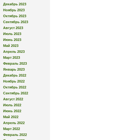
Декабрь 2023
Ноябрь 2023
Октябрь 2023
Сентябрь 2023
Август 2023
Июль 2023
Июнь 2023
Май 2023
Апрель 2023
Март 2023
Февраль 2023
Январь 2023
Декабрь 2022
Ноябрь 2022
Октябрь 2022
Сентябрь 2022
Август 2022
Июль 2022
Июнь 2022
Май 2022
Апрель 2022
Март 2022
Февраль 2022