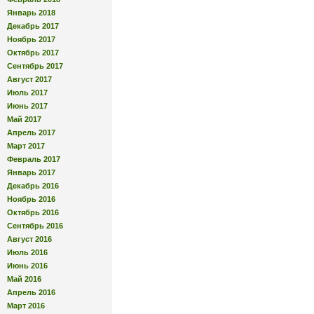
Январь 2018
Декабрь 2017
Ноябрь 2017
Октябрь 2017
Сентябрь 2017
Август 2017
Июль 2017
Июнь 2017
Май 2017
Апрель 2017
Март 2017
Февраль 2017
Январь 2017
Декабрь 2016
Ноябрь 2016
Октябрь 2016
Сентябрь 2016
Август 2016
Июль 2016
Июнь 2016
Май 2016
Апрель 2016
Март 2016