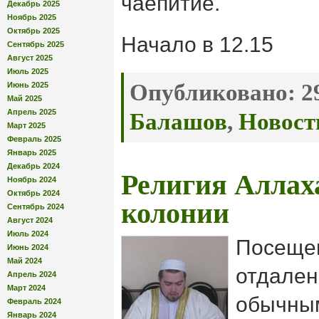
чаепитие.
Декабрь 2025
Ноябрь 2025
Октябрь 2025
Начало в 12.15
Сентябрь 2025
Август 2025
Июль 2025
Опубликовано:
29
Июнь 2025
Май 2025
Апрель 2025
Балашов
,
Новост
Март 2025
Февраль 2025
Январь 2025
Декабрь 2024
Религия Аллах
Ноябрь 2024
Октябрь 2024
колонии
Сентябрь 2024
Август 2024
Июль 2024
Посещен
Июнь 2024
Май 2024
отдален
Апрель 2024
Март 2024
обычны
Февраль 2024
Январь 2024