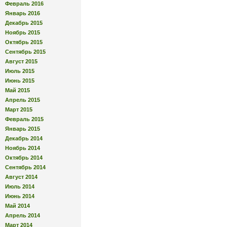
Февраль 2016
Январь 2016
Декабрь 2015
Ноябрь 2015
Октябрь 2015
Сентябрь 2015
Август 2015
Июль 2015
Июнь 2015
Май 2015
Апрель 2015
Март 2015
Февраль 2015
Январь 2015
Декабрь 2014
Ноябрь 2014
Октябрь 2014
Сентябрь 2014
Август 2014
Июль 2014
Июнь 2014
Май 2014
Апрель 2014
Март 2014