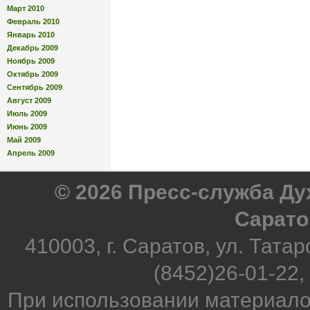
Март 2010
Февраль 2010
Январь 2010
Декабрь 2009
Ноябрь 2009
Октябрь 2009
Сентябрь 2009
Август 2009
Июль 2009
Июнь 2009
Май 2009
Апрель 2009
© 2026 Пресс-служба Д
Сарато
410003, г. Саратов, ул. Татар
(8452)26-01-22,
При использовании материало