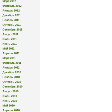
Март 2012
Февраль 2012
Январь 2012
Декабрь 2011
Ноябрь 2011
Октябрь 2011
Сентябрь 2011
Август 2011
Июль 2011
Июнь 2011
Май 2011
Апрель 2011
Март 2011
Февраль 2011
Январь 2011
Декабрь 2010
Ноябрь 2010
Октябрь 2010
Сентябрь 2010
Август 2010
Июль 2010
Июнь 2010
Май 2010
Апрель 2010