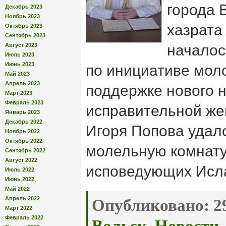
города 
Декабрь 2023
Ноябрь 2023
хазрата
Октябрь 2023
Сентябрь 2023
Август 2023
началось
Июль 2023
Июнь 2023
по инициативе мол
Май 2023
Апрель 2023
поддержке нового 
Март 2023
Февраль 2023
исправительной же
Январь 2023
Декабрь 2022
Игоря Попова удал
Ноябрь 2022
Октябрь 2022
молельную комнату
Сентябрь 2022
Август 2022
исповедующих Исл
Июль 2022
Июнь 2022
Май 2022
Апрель 2022
Опубликовано:
29
Март 2022
Февраль 2022