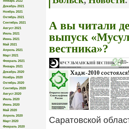
Вольск
,
Новости
.
Январь 2022
Декабрь 2021
Ноябрь 2021
Октябрь 2021
А вы читали д
Сентябрь 2021
Август 2021
выпуск «Мусул
Июль 2021
Июнь 2021
вестника»?
Май 2021
Апрель 2021
Март 2021
Февраль 2021
Январь 2021
Декабрь 2020
Ноябрь 2020
Октябрь 2020
Сентябрь 2020
Август 2020
Июль 2020
Июнь 2020
Май 2020
Апрель 2020
Саратовской облас
Март 2020
Февраль 2020