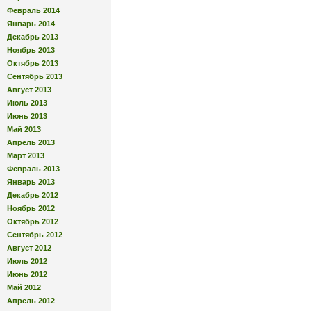
Февраль 2014
Январь 2014
Декабрь 2013
Ноябрь 2013
Октябрь 2013
Сентябрь 2013
Август 2013
Июль 2013
Июнь 2013
Май 2013
Апрель 2013
Март 2013
Февраль 2013
Январь 2013
Декабрь 2012
Ноябрь 2012
Октябрь 2012
Сентябрь 2012
Август 2012
Июль 2012
Июнь 2012
Май 2012
Апрель 2012