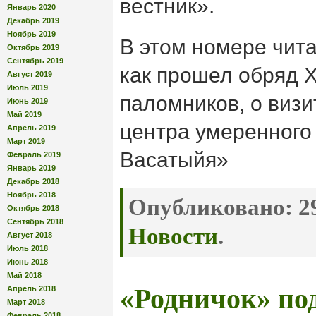
вестник».
Январь 2020
Декабрь 2019
Ноябрь 2019
В этом номере чита
Октябрь 2019
Сентябрь 2019
как прошел обряд Х
Август 2019
Июль 2019
паломников, о визи
Июнь 2019
Май 2019
центра умеренного
Апрель 2019
Март 2019
Васатыйя»
Февраль 2019
Январь 2019
Декабрь 2018
Ноябрь 2018
Опубликовано:
29
Октябрь 2018
Сентябрь 2018
Новости
.
Август 2018
Июль 2018
Июнь 2018
Май 2018
«Родничок» по
Апрель 2018
Март 2018
Февраль 2018