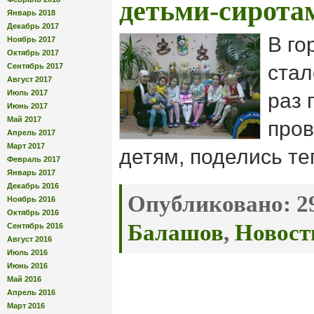
детьми-сирота
Январь 2018
Декабрь 2017
В го
Ноябрь 2017
Октябрь 2017
стал
Сентябрь 2017
Август 2017
Июль 2017
раз 
Июнь 2017
Май 2017
пров
Апрель 2017
Март 2017
детям, поделись те
Февраль 2017
Январь 2017
Декабрь 2016
Опубликовано:
29
Ноябрь 2016
Октябрь 2016
Балашов
,
Новост
Сентябрь 2016
Август 2016
Июль 2016
Июнь 2016
Май 2016
Апрель 2016
Март 2016