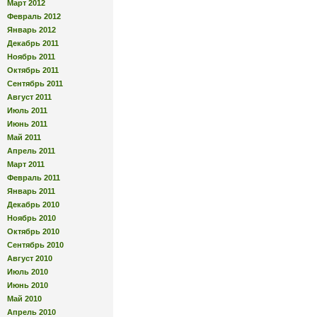
Март 2012
Февраль 2012
Январь 2012
Декабрь 2011
Ноябрь 2011
Октябрь 2011
Сентябрь 2011
Август 2011
Июль 2011
Июнь 2011
Май 2011
Апрель 2011
Март 2011
Февраль 2011
Январь 2011
Декабрь 2010
Ноябрь 2010
Октябрь 2010
Сентябрь 2010
Август 2010
Июль 2010
Июнь 2010
Май 2010
Апрель 2010