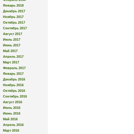
Январь 2018
Декабрь 2017
Ноябрь 2017
Октябрь 2017
Сентябрь 2017
Август 2017
Июль 2017
Июнь 2017
Май 2017
Апрель 2017
Март 2017
Февраль 2017
Январь 2017
Декабрь 2016
Ноябрь 2016
Октябрь 2016
Сентябрь 2016
Август 2016
Июль 2016
Июнь 2016
Май 2016
Апрель 2016
Март 2016