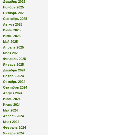
Декабрь 2025
Ноябрь 2025
Октябрь 2025
Сентябрь 2025
Август 2025
Июль 2025
Июнь 2025
Май 2025
Апрель 2025
Март 2025
Февраль 2025
Январь 2025
Декабрь 2024
Ноябрь 2024
Октябрь 2024
Сентябрь 2024
Август 2024
Июль 2024
Июнь 2024
Май 2024
Апрель 2024
Март 2024
Февраль 2024
Январь 2024