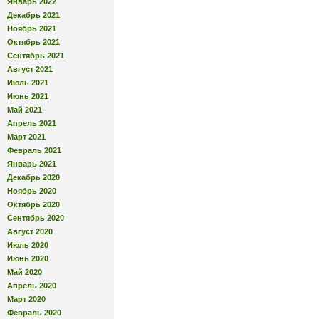
Январь 2022
Декабрь 2021
Ноябрь 2021
Октябрь 2021
Сентябрь 2021
Август 2021
Июль 2021
Июнь 2021
Май 2021
Апрель 2021
Март 2021
Февраль 2021
Январь 2021
Декабрь 2020
Ноябрь 2020
Октябрь 2020
Сентябрь 2020
Август 2020
Июль 2020
Июнь 2020
Май 2020
Апрель 2020
Март 2020
Февраль 2020