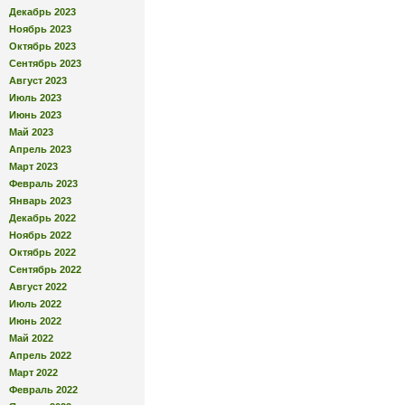
Декабрь 2023
Ноябрь 2023
Октябрь 2023
Сентябрь 2023
Август 2023
Июль 2023
Июнь 2023
Май 2023
Апрель 2023
Март 2023
Февраль 2023
Январь 2023
Декабрь 2022
Ноябрь 2022
Октябрь 2022
Сентябрь 2022
Август 2022
Июль 2022
Июнь 2022
Май 2022
Апрель 2022
Март 2022
Февраль 2022