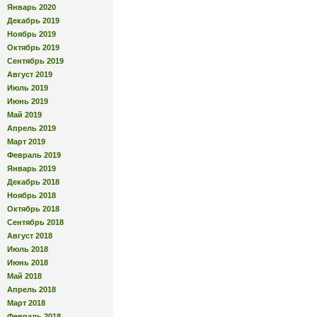
Январь 2020
Декабрь 2019
Ноябрь 2019
Октябрь 2019
Сентябрь 2019
Август 2019
Июль 2019
Июнь 2019
Май 2019
Апрель 2019
Март 2019
Февраль 2019
Январь 2019
Декабрь 2018
Ноябрь 2018
Октябрь 2018
Сентябрь 2018
Август 2018
Июль 2018
Июнь 2018
Май 2018
Апрель 2018
Март 2018
Февраль 2018