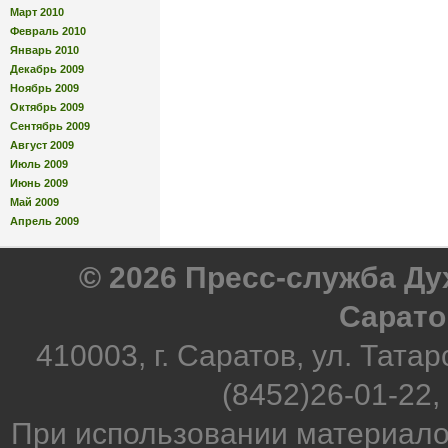
Март 2010
Февраль 2010
Январь 2010
Декабрь 2009
Ноябрь 2009
Октябрь 2009
Сентябрь 2009
Август 2009
Июль 2009
Июнь 2009
Май 2009
Апрель 2009
© 2026 Пресс-служба Д
Сарато
410003, г. Саратов, ул. Татар
(8452)26-01-22,
При использовании материало