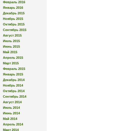
Февраль 2016
Январь 2016
Декабрь 2015
Ноябрь 2015
Октябрь 2015
Сентябрь 2015
Август 2015
Июль 2015
Июнь 2015
Май 2015
Апрель 2015
Март 2015
Февраль 2015
Январь 2015
Декабрь 2014
Ноябрь 2014
Октябрь 2014
Сентябрь 2014
Август 2014
Июль 2014
Июнь 2014
Май 2014
Апрель 2014
Март 2014