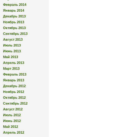
Февраль 2014
Январь 2014
Декабрь 2013
Ноябрь 2013
Октябрь 2013
Сентябрь 2013
Август 2013
Июль 2013
Июнь 2013
Май 2013
Апрель 2013
Март 2013
Февраль 2013
Январь 2013
Декабрь 2012
Ноябрь 2012
Октябрь 2012
Сентябрь 2012
Август 2012
Июль 2012
Июнь 2012
Май 2012
Апрель 2012