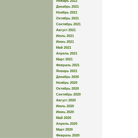
Январь 2022
Декабрь 2021
Ноябрь 2021
Октябрь 2021
Сентябрь 2021
Август 2021
Июль 2021
Июнь 2021
Май 2021
Апрель 2021
Март 2021
Февраль 2021
Январь 2021
Декабрь 2020
Ноябрь 2020
Октябрь 2020
Сентябрь 2020
Август 2020
Июль 2020
Июнь 2020
Май 2020
Апрель 2020
Март 2020
Февраль 2020