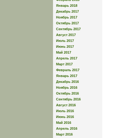
Январь 2018
Декабрь 2017
Ноябрь 2017
Октябрь 2017
Сентябрь 2017
Август 2017
Июль 2017
Июнь 2017
Май 2017
Апрель 2017
Март 2017
Февраль 2017
Январь 2017
Декабрь 2016
Ноябрь 2016
Октябрь 2016
Сентябрь 2016
Август 2016
Июль 2016
Июнь 2016
Май 2016
Апрель 2016
Март 2016