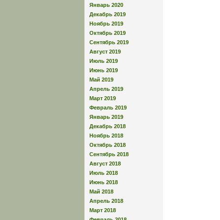
Январь 2020
Декабрь 2019
Ноябрь 2019
Октябрь 2019
Сентябрь 2019
Август 2019
Июль 2019
Июнь 2019
Май 2019
Апрель 2019
Март 2019
Февраль 2019
Январь 2019
Декабрь 2018
Ноябрь 2018
Октябрь 2018
Сентябрь 2018
Август 2018
Июль 2018
Июнь 2018
Май 2018
Апрель 2018
Март 2018
Февраль 2018