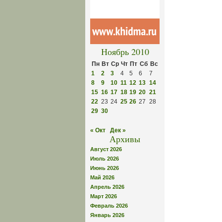
Ноябрь 2010
Пн
Вт
Ср
Чт
Пт
Сб
Вс
1
2
3
4
5
6
7
8
9
10
11
12
13
14
15
16
17
18
19
20
21
22
23
24
25
26
27
28
29
30
« Окт
Дек »
Архивы
Август 2026
Июль 2026
Июнь 2026
Май 2026
Апрель 2026
Март 2026
Февраль 2026
Январь 2026