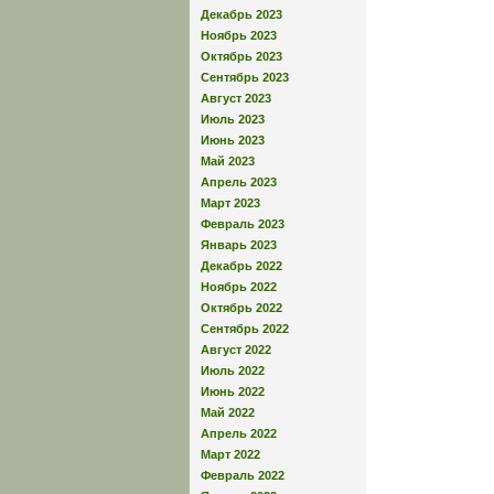
Декабрь 2023
Ноябрь 2023
Октябрь 2023
Сентябрь 2023
Август 2023
Июль 2023
Июнь 2023
Май 2023
Апрель 2023
Март 2023
Февраль 2023
Январь 2023
Декабрь 2022
Ноябрь 2022
Октябрь 2022
Сентябрь 2022
Август 2022
Июль 2022
Июнь 2022
Май 2022
Апрель 2022
Март 2022
Февраль 2022