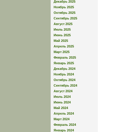
Декабрь 2025
Ноябрь 2025
Октябрь 2025
Сентябрь 2025
Август 2025
Июль 2025
Июнь 2025
Май 2025
Апрель 2025
Март 2025
Февраль 2025
Январь 2025
Декабрь 2024
Ноябрь 2024
Октябрь 2024
Сентябрь 2024
Август 2024
Июль 2024
Июнь 2024
Май 2024
Апрель 2024
Март 2024
Февраль 2024
Январь 2024