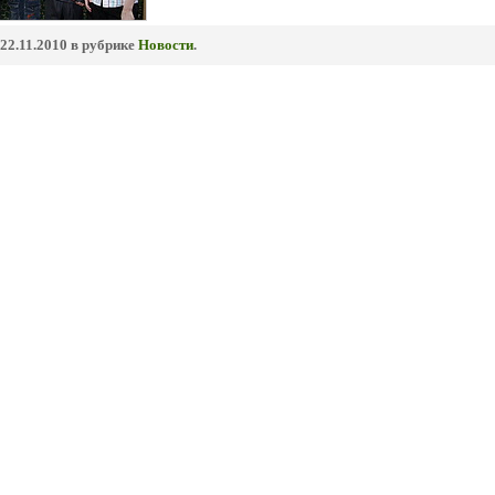
22.11.2010 в рубрике
Новости
.