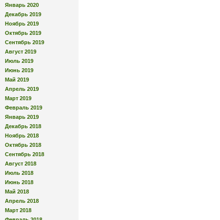
Январь 2020
Декабрь 2019
Ноябрь 2019
Октябрь 2019
Сентябрь 2019
Август 2019
Июль 2019
Июнь 2019
Май 2019
Апрель 2019
Март 2019
Февраль 2019
Январь 2019
Декабрь 2018
Ноябрь 2018
Октябрь 2018
Сентябрь 2018
Август 2018
Июль 2018
Июнь 2018
Май 2018
Апрель 2018
Март 2018
Февраль 2018