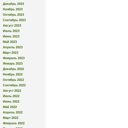
Декабрь 2023
Ноябрь 2023
Октябрь 2023
Сентябрь 2023
Август 2023
Июль 2023
Июнь 2023
Май 2023
Апрель 2023
Март 2023
Февраль 2023
Январь 2023
Декабрь 2022
Ноябрь 2022
Октябрь 2022
Сентябрь 2022
Август 2022
Июль 2022
Июнь 2022
Май 2022
Апрель 2022
Март 2022
Февраль 2022