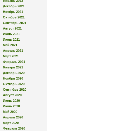
Январь 2022
Декабрь 2021
Ноябрь 2021
Октябрь 2021
Сентябрь 2021
Август 2021
Июль 2021
Июнь 2021
Май 2021
Апрель 2021
Март 2021
Февраль 2021
Январь 2021
Декабрь 2020
Ноябрь 2020
Октябрь 2020
Сентябрь 2020
Август 2020
Июль 2020
Июнь 2020
Май 2020
Апрель 2020
Март 2020
Февраль 2020