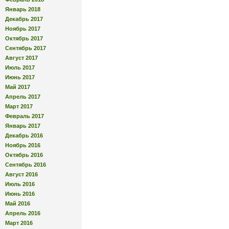
Январь 2018
Декабрь 2017
Ноябрь 2017
Октябрь 2017
Сентябрь 2017
Август 2017
Июль 2017
Июнь 2017
Май 2017
Апрель 2017
Март 2017
Февраль 2017
Январь 2017
Декабрь 2016
Ноябрь 2016
Октябрь 2016
Сентябрь 2016
Август 2016
Июль 2016
Июнь 2016
Май 2016
Апрель 2016
Март 2016