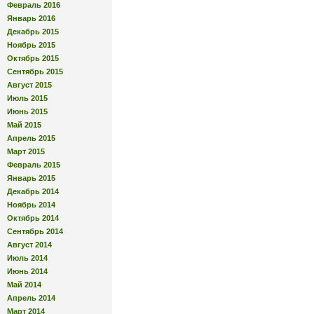
Февраль 2016
Январь 2016
Декабрь 2015
Ноябрь 2015
Октябрь 2015
Сентябрь 2015
Август 2015
Июль 2015
Июнь 2015
Май 2015
Апрель 2015
Март 2015
Февраль 2015
Январь 2015
Декабрь 2014
Ноябрь 2014
Октябрь 2014
Сентябрь 2014
Август 2014
Июль 2014
Июнь 2014
Май 2014
Апрель 2014
Март 2014