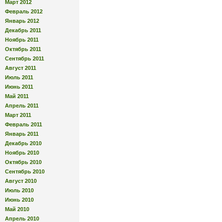
Март 2012
Февраль 2012
Январь 2012
Декабрь 2011
Ноябрь 2011
Октябрь 2011
Сентябрь 2011
Август 2011
Июль 2011
Июнь 2011
Май 2011
Апрель 2011
Март 2011
Февраль 2011
Январь 2011
Декабрь 2010
Ноябрь 2010
Октябрь 2010
Сентябрь 2010
Август 2010
Июль 2010
Июнь 2010
Май 2010
Апрель 2010