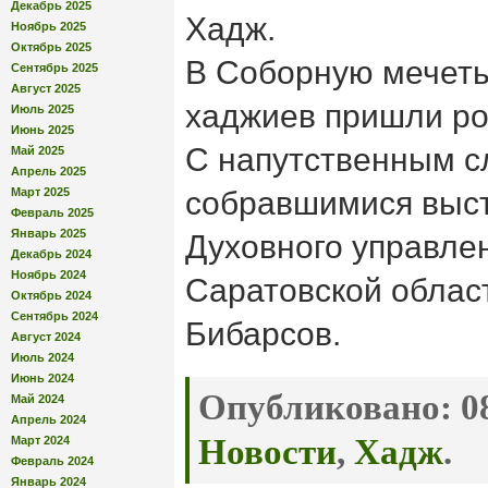
Декабрь 2025
Хадж.
Ноябрь 2025
Октябрь 2025
В Соборную мечеть
Сентябрь 2025
Август 2025
хаджиев пришли ро
Июль 2025
Июнь 2025
С напутственным с
Май 2025
Апрель 2025
Март 2025
собравшимися выс
Февраль 2025
Январь 2025
Духовного управле
Декабрь 2024
Ноябрь 2024
Саратовской облас
Октябрь 2024
Сентябрь 2024
Бибарсов.
Август 2024
Июль 2024
Июнь 2024
Опубликовано:
08
Май 2024
Апрель 2024
Новости
,
Хадж
.
Март 2024
Февраль 2024
Январь 2024