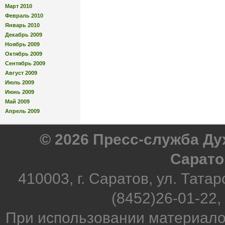
Март 2010
Февраль 2010
Январь 2010
Декабрь 2009
Ноябрь 2009
Октябрь 2009
Сентябрь 2009
Август 2009
Июль 2009
Июнь 2009
Май 2009
Апрель 2009
© 2026 Пресс-служба Д
Сарато
410003, г. Саратов, ул. Татар
(8452)26-01-22,
При использовании материало