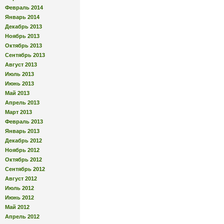
Февраль 2014
Январь 2014
Декабрь 2013
Ноябрь 2013
Октябрь 2013
Сентябрь 2013
Август 2013
Июль 2013
Июнь 2013
Май 2013
Апрель 2013
Март 2013
Февраль 2013
Январь 2013
Декабрь 2012
Ноябрь 2012
Октябрь 2012
Сентябрь 2012
Август 2012
Июль 2012
Июнь 2012
Май 2012
Апрель 2012