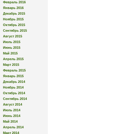
Февраль 2016
Январь 2016
Декабрь 2015
Ноябрь 2015
Октябрь 2015
Сентябрь 2015
Август 2015
Июль 2015
Июнь 2015
Май 2015
Апрель 2015
Март 2015
Февраль 2015
Январь 2015
Декабрь 2014
Ноябрь 2014
Октябрь 2014
Сентябрь 2014
Август 2014
Июль 2014
Июнь 2014
Май 2014
Апрель 2014
Март 2014