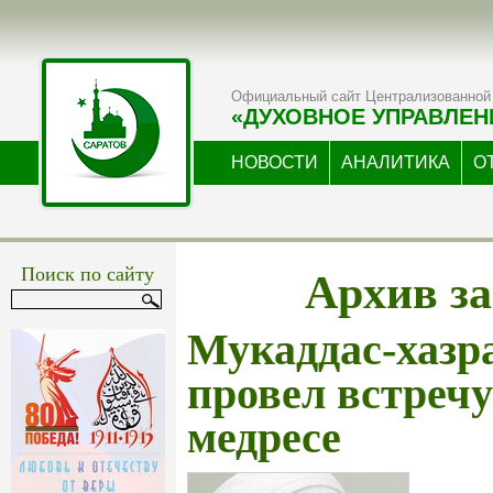
Официальный сайт Централизованной 
«ДУХОВНОЕ УПРАВЛЕН
НОВОСТИ
АНАЛИТИКА
О
Архив за
Поиск по сайту
Мукаддас-хазр
провел встречу
медресе