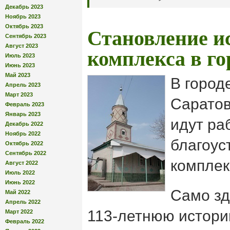
Декабрь 2023
Ноябрь 2023
Октябрь 2023
Становление и
Сентябрь 2023
Август 2023
комплекса в го
Июль 2023
Июнь 2023
Май 2023
В город
Апрель 2023
Март 2023
Саратов
Февраль 2023
Январь 2023
идут ра
Декабрь 2022
Ноябрь 2022
благоус
Октябрь 2022
Сентябрь 2022
комплек
Август 2022
Июль 2022
Июнь 2022
Само зд
Май 2022
Апрель 2022
113-летнюю истори
Март 2022
Февраль 2022