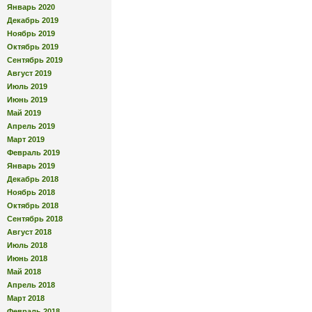
Январь 2020
Декабрь 2019
Ноябрь 2019
Октябрь 2019
Сентябрь 2019
Август 2019
Июль 2019
Июнь 2019
Май 2019
Апрель 2019
Март 2019
Февраль 2019
Январь 2019
Декабрь 2018
Ноябрь 2018
Октябрь 2018
Сентябрь 2018
Август 2018
Июль 2018
Июнь 2018
Май 2018
Апрель 2018
Март 2018
Февраль 2018