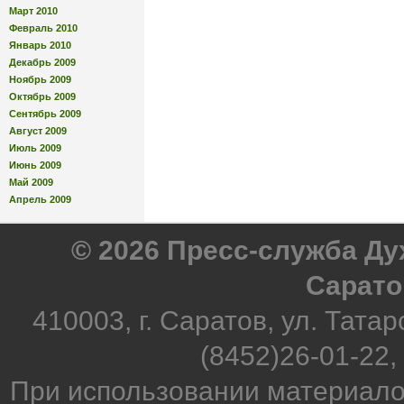
Март 2010
Февраль 2010
Январь 2010
Декабрь 2009
Ноябрь 2009
Октябрь 2009
Сентябрь 2009
Август 2009
Июль 2009
Июнь 2009
Май 2009
Апрель 2009
© 2026 Пресс-служба Д
Сарато
410003, г. Саратов, ул. Татар
(8452)26-01-22,
При использовании материало