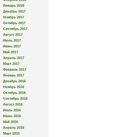
Январь 2018
Декабрь 2017
Ноябрь 2017
Октябрь 2017
Сентябрь 2017
Август 2017
Июль 2017
Июнь 2017
Май 2017
Апрель 2017
Март 2017
Февраль 2017
Январь 2017
Декабрь 2016
Ноябрь 2016
Октябрь 2016
Сентябрь 2016
Август 2016
Июль 2016
Июнь 2016
Май 2016
Апрель 2016
Март 2016