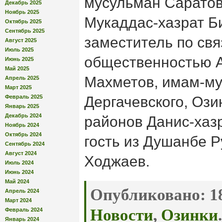
мусульман Саратов
Декабрь 2025
Ноябрь 2025
Мукаддас-хазрат Би
Октябрь 2025
Сентябрь 2025
заместитель по свя
Август 2025
Июль 2025
общественностью 
Июнь 2025
Май 2025
Махметов, имам-му
Апрель 2025
Март 2025
Февраль 2025
Дергачевского, Ози
Январь 2025
Декабрь 2024
районов Данис-хаз
Ноябрь 2024
Октябрь 2024
гость из Душанбе Р
Сентябрь 2024
Август 2024
Ходжаев.
Июль 2024
Июнь 2024
Май 2024
Опубликовано:
18
Апрель 2024
Март 2024
Новости
,
Озинки
.
Февраль 2024
Январь 2024