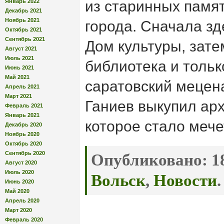
Январь 2022
из старинных памя
Декабрь 2021
Ноябрь 2021
города. Сначала зд
Октябрь 2021
Сентябрь 2021
Дом культуры, зате
Август 2021
Июль 2021
библиотека и тольк
Июнь 2021
Май 2021
саратовский мецен
Апрель 2021
Март 2021
Ганиев выкупил арх
Февраль 2021
Январь 2021
которое стало мече
Декабрь 2020
Ноябрь 2020
Октябрь 2020
Сентябрь 2020
Опубликовано:
18
Август 2020
Июль 2020
Вольск
,
Новости
.
Июнь 2020
Май 2020
Апрель 2020
Март 2020
Февраль 2020