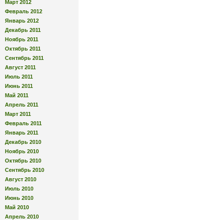
Март 2012
Февраль 2012
Январь 2012
Декабрь 2011
Ноябрь 2011
Октябрь 2011
Сентябрь 2011
Август 2011
Июль 2011
Июнь 2011
Май 2011
Апрель 2011
Март 2011
Февраль 2011
Январь 2011
Декабрь 2010
Ноябрь 2010
Октябрь 2010
Сентябрь 2010
Август 2010
Июль 2010
Июнь 2010
Май 2010
Апрель 2010