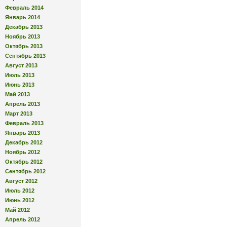
Февраль 2014
Январь 2014
Декабрь 2013
Ноябрь 2013
Октябрь 2013
Сентябрь 2013
Август 2013
Июль 2013
Июнь 2013
Май 2013
Апрель 2013
Март 2013
Февраль 2013
Январь 2013
Декабрь 2012
Ноябрь 2012
Октябрь 2012
Сентябрь 2012
Август 2012
Июль 2012
Июнь 2012
Май 2012
Апрель 2012