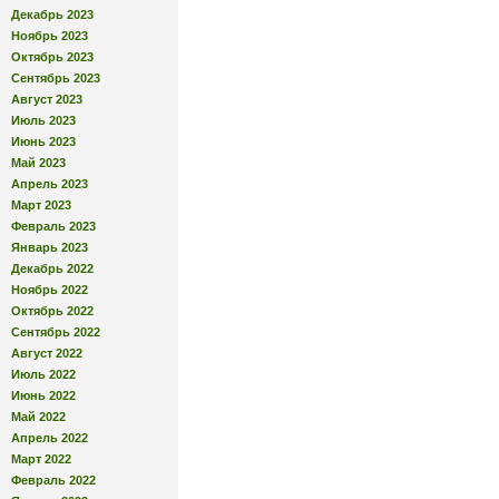
Декабрь 2023
Ноябрь 2023
Октябрь 2023
Сентябрь 2023
Август 2023
Июль 2023
Июнь 2023
Май 2023
Апрель 2023
Март 2023
Февраль 2023
Январь 2023
Декабрь 2022
Ноябрь 2022
Октябрь 2022
Сентябрь 2022
Август 2022
Июль 2022
Июнь 2022
Май 2022
Апрель 2022
Март 2022
Февраль 2022