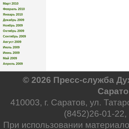
Март 2010
Февраль 2010
Январь 2010
Декабрь 2009
Ноябрь 2009
Октябрь 2009
Сентябрь 2009
Август 2009
Июль 2009
Июнь 2009
Май 2009
Апрель 2009
© 2026 Пресс-служба Д
Сарато
410003, г. Саратов, ул. Татар
(8452)26-01-22,
При использовании материало