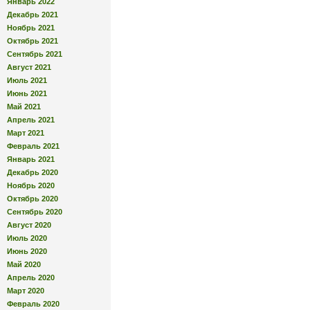
Январь 2022
Декабрь 2021
Ноябрь 2021
Октябрь 2021
Сентябрь 2021
Август 2021
Июль 2021
Июнь 2021
Май 2021
Апрель 2021
Март 2021
Февраль 2021
Январь 2021
Декабрь 2020
Ноябрь 2020
Октябрь 2020
Сентябрь 2020
Август 2020
Июль 2020
Июнь 2020
Май 2020
Апрель 2020
Март 2020
Февраль 2020