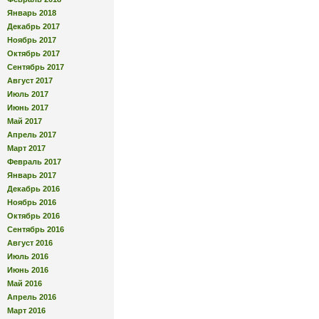
Январь 2018
Декабрь 2017
Ноябрь 2017
Октябрь 2017
Сентябрь 2017
Август 2017
Июль 2017
Июнь 2017
Май 2017
Апрель 2017
Март 2017
Февраль 2017
Январь 2017
Декабрь 2016
Ноябрь 2016
Октябрь 2016
Сентябрь 2016
Август 2016
Июль 2016
Июнь 2016
Май 2016
Апрель 2016
Март 2016