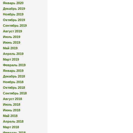
Январь 2020
Декабрь 2019
Ноябрь 2019
Октябрь 2019
Сентябрь 2019
Август 2019
Июль 2019
Июнь 2019
Май 2019
Апрель 2019
Март 2019
Февраль 2019
Январь 2019
Декабрь 2018
Ноябрь 2018
Октябрь 2018
Сентябрь 2018
Август 2018
Июль 2018
Июнь 2018
Май 2018
Апрель 2018
Март 2018
Февраль 2018