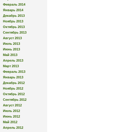
Февраль 2014
Январь 2014
Декабрь 2013
Ноябрь 2013
Октябрь 2013
Сентябрь 2013
Август 2013
Июль 2013
Июнь 2013
Май 2013
Апрель 2013
Март 2013
Февраль 2013
Январь 2013
Декабрь 2012
Ноябрь 2012
Октябрь 2012
Сентябрь 2012
Август 2012
Июль 2012
Июнь 2012
Май 2012
Апрель 2012