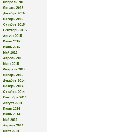
Февраль 2016
Январь 2016
Декабрь 2015
Ноябрь 2015
Октябрь 2015
Сентябрь 2015
Август 2015
Июль 2015
Июнь 2015
Май 2015
Апрель 2015
Март 2015
Февраль 2015
Январь 2015
Декабрь 2014
Ноябрь 2014
Октябрь 2014
Сентябрь 2014
Август 2014
Июль 2014
Июнь 2014
Май 2014
Апрель 2014
Март 2014