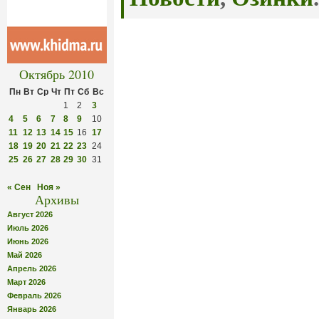
Октябрь 2010
Пн
Вт
Ср
Чт
Пт
Сб
Вс
1
2
3
4
5
6
7
8
9
10
11
12
13
14
15
16
17
18
19
20
21
22
23
24
25
26
27
28
29
30
31
« Сен
Ноя »
Архивы
Август 2026
Июль 2026
Июнь 2026
Май 2026
Апрель 2026
Март 2026
Февраль 2026
Январь 2026