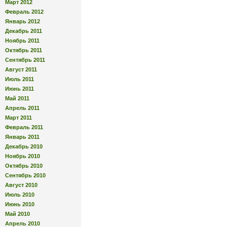
Март 2012
Февраль 2012
Январь 2012
Декабрь 2011
Ноябрь 2011
Октябрь 2011
Сентябрь 2011
Август 2011
Июль 2011
Июнь 2011
Май 2011
Апрель 2011
Март 2011
Февраль 2011
Январь 2011
Декабрь 2010
Ноябрь 2010
Октябрь 2010
Сентябрь 2010
Август 2010
Июль 2010
Июнь 2010
Май 2010
Апрель 2010