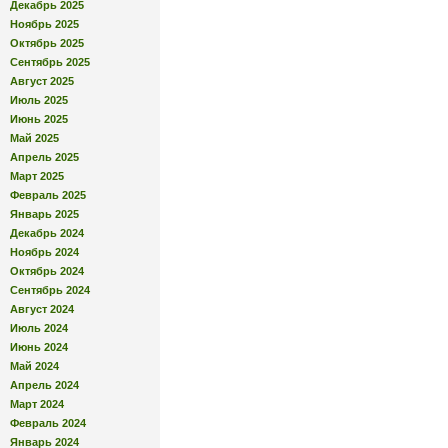
Декабрь 2025
Ноябрь 2025
Октябрь 2025
Сентябрь 2025
Август 2025
Июль 2025
Июнь 2025
Май 2025
Апрель 2025
Март 2025
Февраль 2025
Январь 2025
Декабрь 2024
Ноябрь 2024
Октябрь 2024
Сентябрь 2024
Август 2024
Июль 2024
Июнь 2024
Май 2024
Апрель 2024
Март 2024
Февраль 2024
Январь 2024