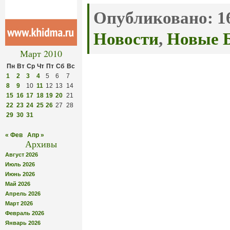
Опубликовано:
16
Новости
,
Новые 
Март 2010
Пн
Вт
Ср
Чт
Пт
Сб
Вс
1
2
3
4
5
6
7
8
9
10
11
12
13
14
15
16
17
18
19
20
21
22
23
24
25
26
27
28
29
30
31
« Фев
Апр »
Архивы
Август 2026
Июль 2026
Июнь 2026
Май 2026
Апрель 2026
Март 2026
Февраль 2026
Январь 2026