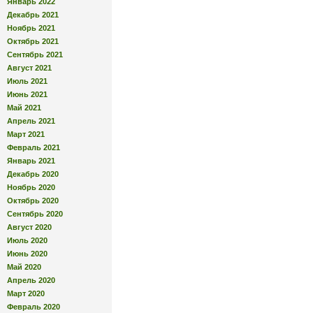
Январь 2022
Декабрь 2021
Ноябрь 2021
Октябрь 2021
Сентябрь 2021
Август 2021
Июль 2021
Июнь 2021
Май 2021
Апрель 2021
Март 2021
Февраль 2021
Январь 2021
Декабрь 2020
Ноябрь 2020
Октябрь 2020
Сентябрь 2020
Август 2020
Июль 2020
Июнь 2020
Май 2020
Апрель 2020
Март 2020
Февраль 2020