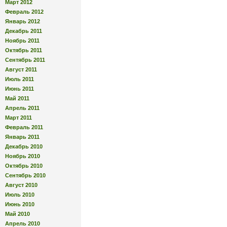
Март 2012
Февраль 2012
Январь 2012
Декабрь 2011
Ноябрь 2011
Октябрь 2011
Сентябрь 2011
Август 2011
Июль 2011
Июнь 2011
Май 2011
Апрель 2011
Март 2011
Февраль 2011
Январь 2011
Декабрь 2010
Ноябрь 2010
Октябрь 2010
Сентябрь 2010
Август 2010
Июль 2010
Июнь 2010
Май 2010
Апрель 2010