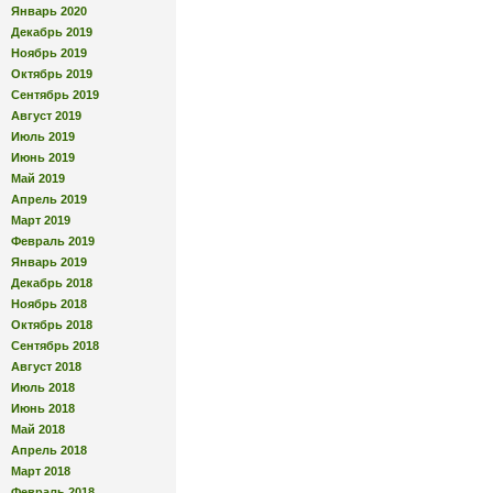
Январь 2020
Декабрь 2019
Ноябрь 2019
Октябрь 2019
Сентябрь 2019
Август 2019
Июль 2019
Июнь 2019
Май 2019
Апрель 2019
Март 2019
Февраль 2019
Январь 2019
Декабрь 2018
Ноябрь 2018
Октябрь 2018
Сентябрь 2018
Август 2018
Июль 2018
Июнь 2018
Май 2018
Апрель 2018
Март 2018
Февраль 2018