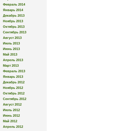
Февраль 2014
Январь 2014
Декабрь 2013
Ноябрь 2013
Октябрь 2013
Сентябрь 2013
Август 2013
Июль 2013
Июнь 2013
Май 2013
Апрель 2013
Март 2013
Февраль 2013
Январь 2013
Декабрь 2012
Ноябрь 2012
Октябрь 2012
Сентябрь 2012
Август 2012
Июль 2012
Июнь 2012
Май 2012
Апрель 2012