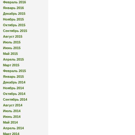
Февраль 2016
Январь 2016
Декабрь 2015
Ноябрь 2015
Октябрь 2015
Сентябрь 2015
Август 2015
Июль 2015
Июнь 2015
Май 2015
Апрель 2015
Март 2015
Февраль 2015
Январь 2015
Декабрь 2014
Ноябрь 2014
Октябрь 2014
Сентябрь 2014
Август 2014
Июль 2014
Июнь 2014
Май 2014
Апрель 2014
Март 2014