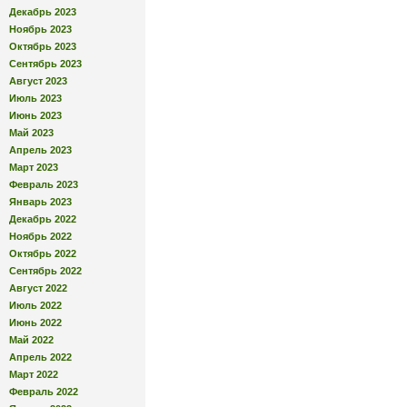
Декабрь 2023
Ноябрь 2023
Октябрь 2023
Сентябрь 2023
Август 2023
Июль 2023
Июнь 2023
Май 2023
Апрель 2023
Март 2023
Февраль 2023
Январь 2023
Декабрь 2022
Ноябрь 2022
Октябрь 2022
Сентябрь 2022
Август 2022
Июль 2022
Июнь 2022
Май 2022
Апрель 2022
Март 2022
Февраль 2022