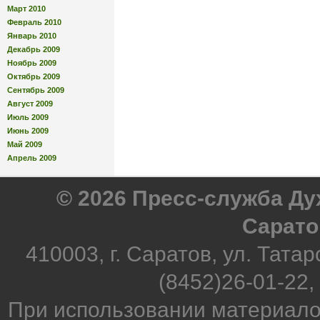
Март 2010
Февраль 2010
Январь 2010
Декабрь 2009
Ноябрь 2009
Октябрь 2009
Сентябрь 2009
Август 2009
Июль 2009
Июнь 2009
Май 2009
Апрель 2009
© 2026 Пресс-служба Д
Сарато
410003, г. Саратов, ул. Татар
(8452)26-01-22,
При использовании материало