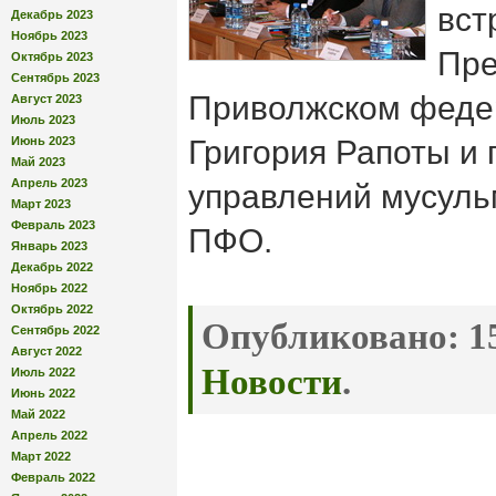
вст
Декабрь 2023
Ноябрь 2023
Пре
Октябрь 2023
Сентябрь 2023
Приволжском феде
Август 2023
Июль 2023
Июнь 2023
Григория Рапоты и 
Май 2023
Апрель 2023
управлений мусуль
Март 2023
Февраль 2023
ПФО.
Январь 2023
Декабрь 2022
Ноябрь 2022
Октябрь 2022
Опубликовано:
15
Сентябрь 2022
Август 2022
Новости
.
Июль 2022
Июнь 2022
Май 2022
Апрель 2022
Март 2022
Февраль 2022