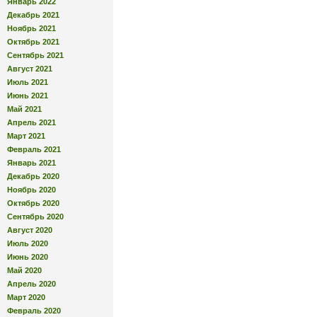
Январь 2022
Декабрь 2021
Ноябрь 2021
Октябрь 2021
Сентябрь 2021
Август 2021
Июль 2021
Июнь 2021
Май 2021
Апрель 2021
Март 2021
Февраль 2021
Январь 2021
Декабрь 2020
Ноябрь 2020
Октябрь 2020
Сентябрь 2020
Август 2020
Июль 2020
Июнь 2020
Май 2020
Апрель 2020
Март 2020
Февраль 2020