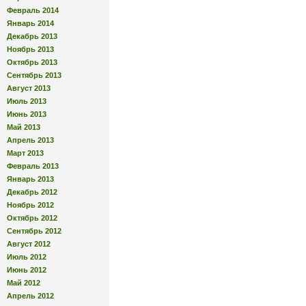
Февраль 2014
Январь 2014
Декабрь 2013
Ноябрь 2013
Октябрь 2013
Сентябрь 2013
Август 2013
Июль 2013
Июнь 2013
Май 2013
Апрель 2013
Март 2013
Февраль 2013
Январь 2013
Декабрь 2012
Ноябрь 2012
Октябрь 2012
Сентябрь 2012
Август 2012
Июль 2012
Июнь 2012
Май 2012
Апрель 2012