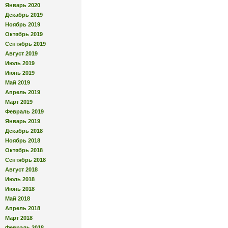
Январь 2020
Декабрь 2019
Ноябрь 2019
Октябрь 2019
Сентябрь 2019
Август 2019
Июль 2019
Июнь 2019
Май 2019
Апрель 2019
Март 2019
Февраль 2019
Январь 2019
Декабрь 2018
Ноябрь 2018
Октябрь 2018
Сентябрь 2018
Август 2018
Июль 2018
Июнь 2018
Май 2018
Апрель 2018
Март 2018
Февраль 2018