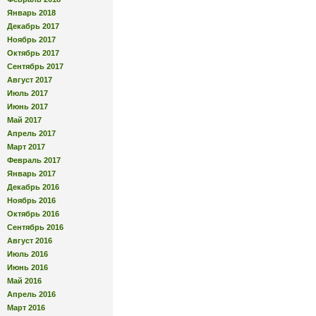
Январь 2018
Декабрь 2017
Ноябрь 2017
Октябрь 2017
Сентябрь 2017
Август 2017
Июль 2017
Июнь 2017
Май 2017
Апрель 2017
Март 2017
Февраль 2017
Январь 2017
Декабрь 2016
Ноябрь 2016
Октябрь 2016
Сентябрь 2016
Август 2016
Июль 2016
Июнь 2016
Май 2016
Апрель 2016
Март 2016