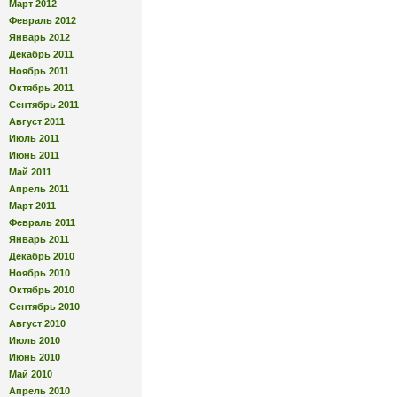
Март 2012
Февраль 2012
Январь 2012
Декабрь 2011
Ноябрь 2011
Октябрь 2011
Сентябрь 2011
Август 2011
Июль 2011
Июнь 2011
Май 2011
Апрель 2011
Март 2011
Февраль 2011
Январь 2011
Декабрь 2010
Ноябрь 2010
Октябрь 2010
Сентябрь 2010
Август 2010
Июль 2010
Июнь 2010
Май 2010
Апрель 2010