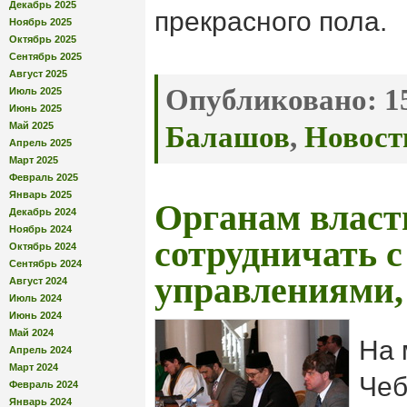
Декабрь 2025
прекрасного пола.
Ноябрь 2025
Октябрь 2025
Сентябрь 2025
Август 2025
Опубликовано:
15
Июль 2025
Июнь 2025
Май 2025
Балашов
,
Новост
Апрель 2025
Март 2025
Февраль 2025
Январь 2025
Органам власт
Декабрь 2024
Ноябрь 2024
сотрудничать 
Октябрь 2024
Сентябрь 2024
управлениями,
Август 2024
Июль 2024
Июнь 2024
Май 2024
На 
Апрель 2024
Март 2024
Чеб
Февраль 2024
Январь 2024