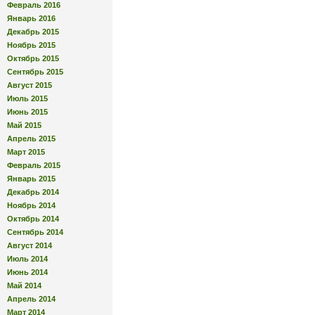
Февраль 2016
Январь 2016
Декабрь 2015
Ноябрь 2015
Октябрь 2015
Сентябрь 2015
Август 2015
Июль 2015
Июнь 2015
Май 2015
Апрель 2015
Март 2015
Февраль 2015
Январь 2015
Декабрь 2014
Ноябрь 2014
Октябрь 2014
Сентябрь 2014
Август 2014
Июль 2014
Июнь 2014
Май 2014
Апрель 2014
Март 2014