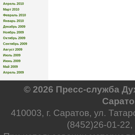
Апрель 2010
Март 2010
Февраль 2010
Январь 2010
Декабрь 2009
Ноябрь 2009
Октябрь 2009
Сентябрь 2009
Август 2009
Июль 2009
Июнь 2009
Май 2009
Апрель 2009
© 2026 Пресс-служба Д
Сарато
410003, г. Саратов, ул. Татар
(8452)26-01-22,