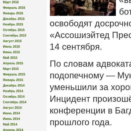
Март 2016
Февраль 2016
бо
Январь 2016
Декабрь 2015
освободят досрочн
Ноябрь 2015
Октябрь 2015
«Ассошиэйтед Прес
Сентябрь 2015
Август 2015
14 сентября.
Июль 2015
Июнь 2015
Май 2015
По словам адвоката
Апрель 2015
Март 2015
подопечному — Мун
Февраль 2015
Январь 2015
уменьшили за хоро
Декабрь 2014
Ноябрь 2014
Инцидент произошё
Октябрь 2014
Сентябрь 2014
конференции в Баг
Август 2014
Июль 2014
Июнь 2014
прошлого года.
Май 2014
Апрель 2014