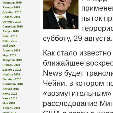
Февраль 2020
примене
Январь 2020
Декабрь 2019
пыток пр
Ноябрь 2019
Октябрь 2019
террорис
Сентябрь 2019
Август 2019
субботу, 29 августа.
Июль 2019
Июнь 2019
Май 2019
Как стало известно 
Апрель 2019
Март 2019
Февраль 2019
ближайшее воскрес
Январь 2019
Декабрь 2018
News будет трансл
Ноябрь 2018
Октябрь 2018
Чейни, в котором п
Сентябрь 2018
Август 2018
«возмутительным»
Июль 2018
Июнь 2018
расследование Мин
Май 2018
Апрель 2018
Март 2018