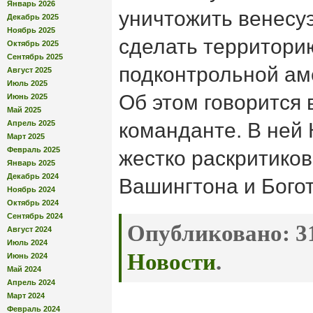
Январь 2026
уничтожить венесу
Декабрь 2025
Ноябрь 2025
сделать территори
Октябрь 2025
Сентябрь 2025
подконтрольной ам
Август 2025
Июль 2025
Об этом говорится 
Июнь 2025
Май 2025
Апрель 2025
команданте. В ней
Март 2025
Февраль 2025
жестко раскритиков
Январь 2025
Декабрь 2024
Вашингтона и Бого
Ноябрь 2024
Октябрь 2024
Сентябрь 2024
Опубликовано:
31
Август 2024
Июль 2024
Новости
.
Июнь 2024
Май 2024
Апрель 2024
Март 2024
Февраль 2024