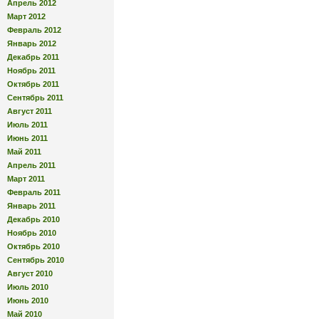
Апрель 2012
Март 2012
Февраль 2012
Январь 2012
Декабрь 2011
Ноябрь 2011
Октябрь 2011
Сентябрь 2011
Август 2011
Июль 2011
Июнь 2011
Май 2011
Апрель 2011
Март 2011
Февраль 2011
Январь 2011
Декабрь 2010
Ноябрь 2010
Октябрь 2010
Сентябрь 2010
Август 2010
Июль 2010
Июнь 2010
Май 2010