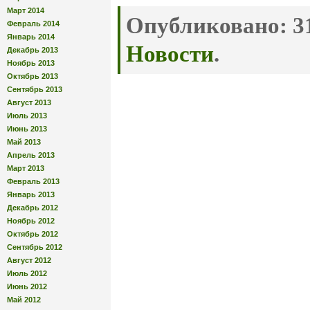
Март 2014
Опубликовано:
31
Февраль 2014
Январь 2014
Новости
.
Декабрь 2013
Ноябрь 2013
Октябрь 2013
Сентябрь 2013
Август 2013
Июль 2013
Июнь 2013
Май 2013
Апрель 2013
Март 2013
Февраль 2013
Январь 2013
Декабрь 2012
Ноябрь 2012
Октябрь 2012
Сентябрь 2012
Август 2012
Июль 2012
Июнь 2012
Май 2012