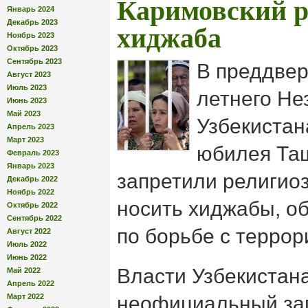
Каримовский 
Январь 2024
Декабрь 2023
хиджаба
Ноябрь 2023
Октябрь 2023
Сентябрь 2023
В преддвер
Август 2023
Июль 2023
летнего Не
Июнь 2023
Май 2023
Узбекистан
Апрель 2023
Март 2023
юбилея Таш
Февраль 2023
Январь 2023
запретили религи
Декабрь 2022
Ноябрь 2022
носить хиджабы, о
Октябрь 2022
Сентябрь 2022
по борьбе с террор
Август 2022
Июль 2022
Июнь 2022
Власти Узбекистан
Май 2022
Апрель 2022
Март 2022
неофициальный за