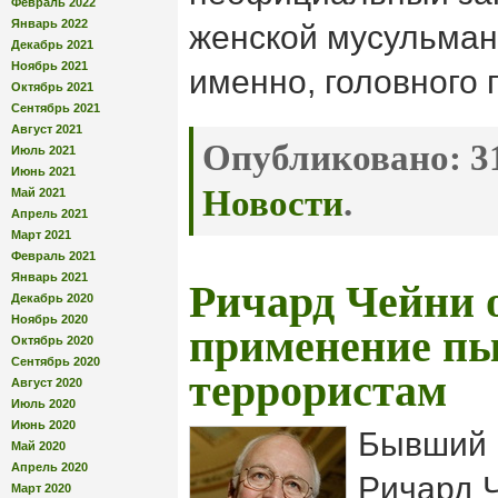
Февраль 2022
Январь 2022
женской мусульман
Декабрь 2021
Ноябрь 2021
именно, головного
Октябрь 2021
Сентябрь 2021
Август 2021
Опубликовано:
31
Июль 2021
Июнь 2021
Новости
.
Май 2021
Апрель 2021
Март 2021
Февраль 2021
Январь 2021
Ричард Чейни 
Декабрь 2020
Ноябрь 2020
применение пы
Октябрь 2020
Сентябрь 2020
террористам
Август 2020
Июль 2020
Июнь 2020
Бывший 
Май 2020
Апрель 2020
Ричард 
Март 2020