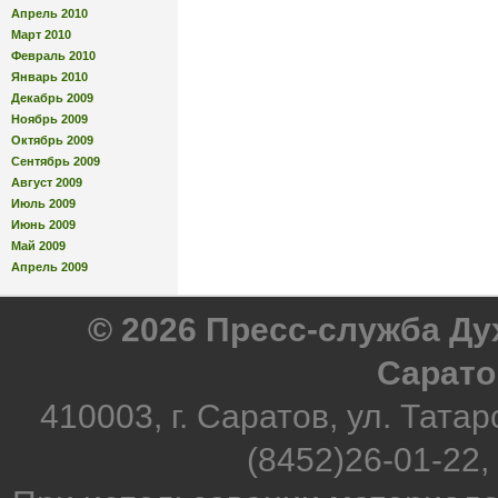
Апрель 2010
Март 2010
Февраль 2010
Январь 2010
Декабрь 2009
Ноябрь 2009
Октябрь 2009
Сентябрь 2009
Август 2009
Июль 2009
Июнь 2009
Май 2009
Апрель 2009
© 2026 Пресс-служба Д
Сарато
410003, г. Саратов, ул. Татар
(8452)26-01-22,