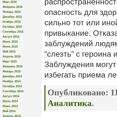
распространенност
Март 2016
Февраль 2016
опасность для здор
Январь 2016
Декабрь 2015
сильно тот или ино
Ноябрь 2015
Октябрь 2015
привыкание. Отказа
Сентябрь 2015
Август 2015
заблуждений людям
Июль 2015
Июнь 2015
“слезть” с героина 
Май 2015
Апрель 2015
Март 2015
Заблуждения могут
Февраль 2015
Январь 2015
избегать приема ле
Декабрь 2014
Ноябрь 2014
Октябрь 2014
Опубликовано:
11
Сентябрь 2014
Август 2014
Аналитика
.
Июль 2014
Июнь 2014
Май 2014
Апрель 2014