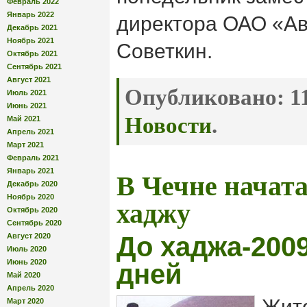
Февраль 2022
Январь 2022
директора ОАО «А
Декабрь 2021
Ноябрь 2021
Советкин.
Октябрь 2021
Сентябрь 2021
Август 2021
Опубликовано:
11
Июль 2021
Июнь 2021
Новости
.
Май 2021
Апрель 2021
Март 2021
Февраль 2021
Январь 2021
В Чечне начата
Декабрь 2020
Ноябрь 2020
хаджу
Октябрь 2020
Сентябрь 2020
Август 2020
До хаджа-2009
Июль 2020
Июнь 2020
дней
Май 2020
Апрель 2020
Жите
Март 2020