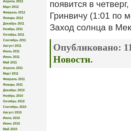
появится в четверг, 
Апрель 2012
Март 2012
Февраль 2012
Гринвичу (1:01 по 
Январь 2012
Декабрь 2011
Заход солнца в Мекк
Ноябрь 2011
Октябрь 2011
Сентябрь 2011
Опубликовано:
11
Август 2011
Июль 2011
Новости
.
Июнь 2011
Май 2011
Апрель 2011
Март 2011
Февраль 2011
Январь 2011
Декабрь 2010
Ноябрь 2010
Октябрь 2010
Сентябрь 2010
Август 2010
Июль 2010
Июнь 2010
Май 2010