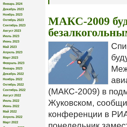
Январь 2024
Декабрь 2023
Ноябрь 2023
МАКС-2009 бу
Октябрь 2023
Сентябрь 2023
безалкогольны
Август 2023
Июль 2023
Июнь 2023
Спи
Май 2023
Апрель 2023
буд
Март 2023
Февраль 2023
Меж
Январь 2023
Декабрь 2022
ави
Ноябрь 2022
Октябрь 2022
(МАКС-2009) в под
Сентябрь 2022
Август 2022
Жуковском, сообщи
Июль 2022
Июнь 2022
конференции в РИА
Май 2022
Апрель 2022
Март 2022
понедельник замес