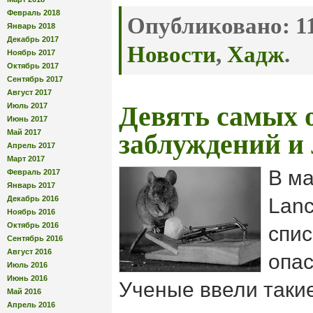
Февраль 2018
Опубликовано:
11
Январь 2018
Декабрь 2017
Новости
,
Хадж
.
Ноябрь 2017
Октябрь 2017
Сентябрь 2017
Август 2017
Июль 2017
Девять самых 
Июнь 2017
Май 2017
заблуждений и
Апрель 2017
Март 2017
В ма
Февраль 2017
Январь 2017
Декабрь 2016
Lanc
Ноябрь 2016
Октябрь 2016
спис
Сентябрь 2016
Август 2016
опас
Июль 2016
Июнь 2016
Ученые ввели такие
Май 2016
Апрель 2016