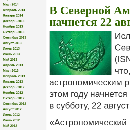
Март 2014
В Северной Ам
Февраль 2014
Январь 2014
начнется 22 ав
Декабрь 2013
Ноябрь 2013
Октябрь 2013
Исл
Сентябрь 2013
Август 2013
Сев
Июль 2013
Июнь 2013
(IS
Май 2013
Апрель 2013
что
Март 2013
Февраль 2013
астрономическим р
Январь 2013
Декабрь 2012
этом году начнется
Ноябрь 2012
Октябрь 2012
в субботу, 22 август
Сентябрь 2012
Август 2012
Июль 2012
«Астрономический
Июнь 2012
Май 2012