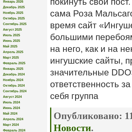
покинуть свой пост
Январь 2026
Декабрь 2025
сама Роза Мальсаг
Ноябрь 2025
Октябрь 2025
время сайт «Ингуше
Сентябрь 2025
Август 2025
большими перебоями
Июль 2025
Июнь 2025
на него, как и на н
Май 2025
Апрель 2025
Март 2025
ингушские сайты, 
Февраль 2025
Январь 2025
значительные DDOS
Декабрь 2024
Ноябрь 2024
ответственность за
Октябрь 2024
Сентябрь 2024
себя группа
Август 2024
Июль 2024
Июнь 2024
Опубликовано:
11
Май 2024
Апрель 2024
Новости
.
Март 2024
Февраль 2024