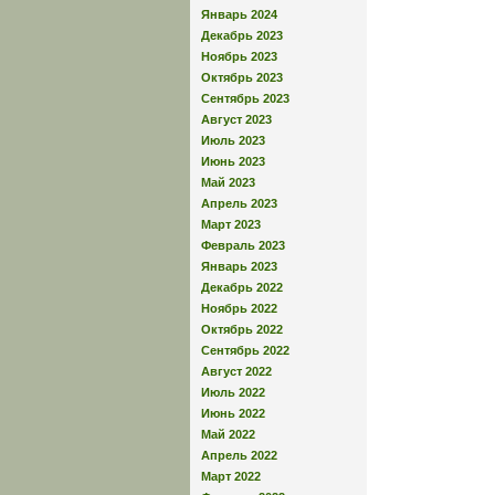
Январь 2024
Декабрь 2023
Ноябрь 2023
Октябрь 2023
Сентябрь 2023
Август 2023
Июль 2023
Июнь 2023
Май 2023
Апрель 2023
Март 2023
Февраль 2023
Январь 2023
Декабрь 2022
Ноябрь 2022
Октябрь 2022
Сентябрь 2022
Август 2022
Июль 2022
Июнь 2022
Май 2022
Апрель 2022
Март 2022