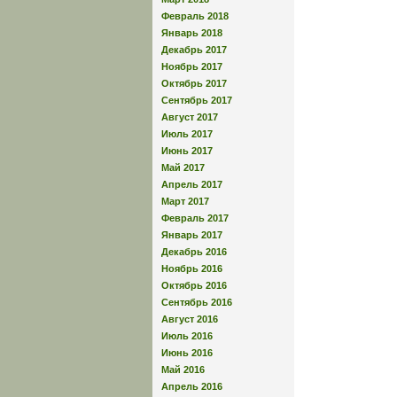
Февраль 2018
Январь 2018
Декабрь 2017
Ноябрь 2017
Октябрь 2017
Сентябрь 2017
Август 2017
Июль 2017
Июнь 2017
Май 2017
Апрель 2017
Март 2017
Февраль 2017
Январь 2017
Декабрь 2016
Ноябрь 2016
Октябрь 2016
Сентябрь 2016
Август 2016
Июль 2016
Июнь 2016
Май 2016
Апрель 2016