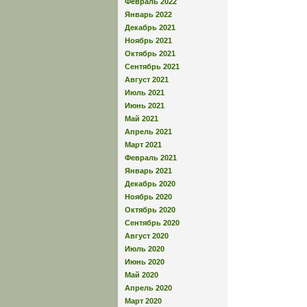
Февраль 2022
Январь 2022
Декабрь 2021
Ноябрь 2021
Октябрь 2021
Сентябрь 2021
Август 2021
Июль 2021
Июнь 2021
Май 2021
Апрель 2021
Март 2021
Февраль 2021
Январь 2021
Декабрь 2020
Ноябрь 2020
Октябрь 2020
Сентябрь 2020
Август 2020
Июль 2020
Июнь 2020
Май 2020
Апрель 2020
Март 2020