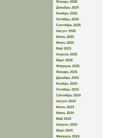
Январь 2026
Декабрь 2025
Ноябрь 2025
Октябрь 2025
Сентябрь 2025
Август 2025
Июль 2025
Июнь 2025
Май 2025
Апрель 2025
Март 2025
Февраль 2025
Январь 2025
Декабрь 2024
Ноябрь 2024
Октябрь 2024
Сентябрь 2024
Август 2024
Июль 2024
Июнь 2024
Май 2024
Апрель 2024
Март 2024
Февраль 2024