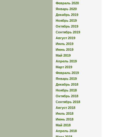
Февраль 2020
Январь 2020
Декабрь 2019
Ноябрь 2019
Октябрь 2019
Сентябрь 2019
Август 2019
Июль 2019
Июнь 2019
Май 2019
Апрель 2019
Март 2019
Февраль 2019
Январь 2019
Декабрь 2018
Ноябрь 2018
Октябрь 2018
Сентябрь 2018
Август 2018
Июль 2018
Июнь 2018
Май 2018
Апрель 2018
Март 2018