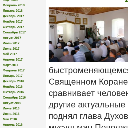
Февраль 2018
Январь 2018
Декабрь 2017
Ноябрь 2017
Октябрь 2017
Сентябрь 2017
Август 2017
Июль 2017
Июнь 2017
Май 2017
Апрель 2017
Март 2017
быстроменяющемся
Февраль 2017
Январь 2017
Священном Коране
Декабрь 2016
Ноябрь 2016
сравнивает челове
Октябрь 2016
Сентябрь 2016
другие актуальные 
Август 2016
Июль 2016
поднял глава Духо
Июнь 2016
Май 2016
мусульман Поволжь
Апрель 2016