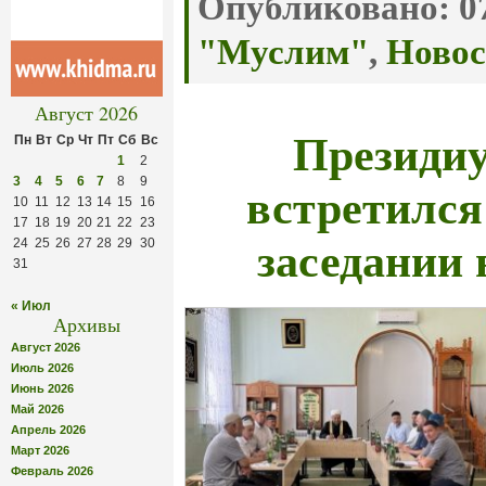
Опубликовано:
07
"Муслим"
,
Новос
Август 2026
Презид
Пн
Вт
Ср
Чт
Пт
Сб
Вс
1
2
встретился
3
4
5
6
7
8
9
10
11
12
13
14
15
16
17
18
19
20
21
22
23
заседании
24
25
26
27
28
29
30
31
« Июл
Архивы
Август 2026
Июль 2026
Июнь 2026
Май 2026
Апрель 2026
Март 2026
Февраль 2026