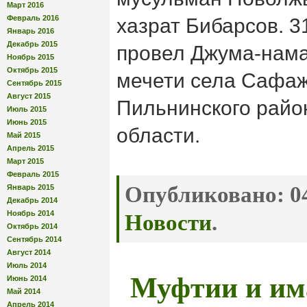
Март 2016
Февраль 2016
хазрат Бибарсов. 3
Январь 2016
Декабрь 2015
провел Джума-нама
Ноябрь 2015
Октябрь 2015
мечети села Сафаж
Сентябрь 2015
Август 2015
Пильнинского райо
Июль 2015
Июнь 2015
области.
Май 2015
Апрель 2015
Март 2015
Февраль 2015
Опубликовано:
04
Январь 2015
Декабрь 2014
Ноябрь 2014
Новости
.
Октябрь 2014
Сентябрь 2014
Август 2014
Июль 2014
Муфтии и и
Июнь 2014
Май 2014
Апрель 2014