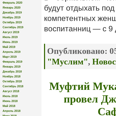
Февраль 2020
будут отдыхать по
Январь 2020
Декабрь 2019
компетентных женщ
Ноябрь 2019
Октябрь 2019
воспитанниц — с 9 
Сентябрь 2019
Август 2019
Июль 2019
Июнь 2019
Май 2019
Опубликовано:
05
Апрель 2019
Март 2019
"Муслим"
,
Новос
Февраль 2019
Январь 2019
Декабрь 2018
Ноябрь 2018
Муфтий Мука
Октябрь 2018
Сентябрь 2018
Август 2018
провел Дж
Июль 2018
Июнь 2018
Са
Май 2018
Апрель 2018
Март 2018