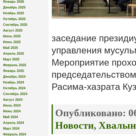
Январь 2026
Декабрь 2025
Ноябрь 2025
Октябрь 2025
Сентябрь 2025
Август 2025
заседание президи
Июль 2025
Июнь 2025
управления мусуль
Май 2025
Апрель 2025
Март 2025
Мероприятие прохо
Февраль 2025
Январь 2025
председательство
Декабрь 2024
Ноябрь 2024
Расима-хазрата Ку
Октябрь 2024
Сентябрь 2024
Август 2024
Июль 2024
Опубликовано:
06
Июнь 2024
Май 2024
Новости
,
Хвалын
Апрель 2024
Март 2024
Февраль 2024