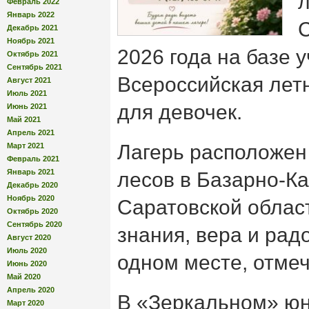
Февраль 2022
Январь 2022
С
Декабрь 2021
Ноябрь 2021
2026 года на базе 
Октябрь 2021
Сентябрь 2021
Всероссийская лет
Август 2021
Июль 2021
для девочек.
Июнь 2021
Май 2021
Апрель 2021
Лагерь расположен
Март 2021
Февраль 2021
Январь 2021
лесов в Базарно-К
Декабрь 2020
Ноябрь 2020
Саратовской област
Октябрь 2020
Сентябрь 2020
знания, вера и рад
Август 2020
Июль 2020
одном месте, отме
Июнь 2020
Май 2020
Апрель 2020
В «Зеркальном» ю
Март 2020