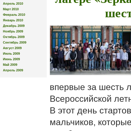
Апрель 2010
шест
Март 2010
Февраль 2010
Январь 2010
Декабрь 2009
Ноябрь 2009
Октябрь 2009
Сентябрь 2009
Август 2009
Июль 2009
Июнь 2009
Май 2009
Апрель 2009
впервые за шесть л
Всероссийской лет
В этот день старто
мальчиков, которые