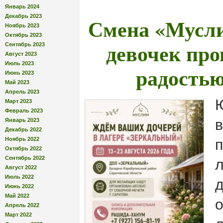
Январь 2024
Декабрь 2023
Смена «Мусл
Ноябрь 2023
Октябрь 2023
девочек про
Сентябрь 2023
Август 2023
Июль 2023
радостью
Июнь 2023
Май 2023
Апрель 2023
Март 2023
Февраль 2023
Январь 2023
Декабрь 2022
Ноябрь 2022
Октябрь 2022
Сентябрь 2022
л
Август 2022
Июль 2022
Июнь 2022
Май 2022
Апрель 2022
Март 2022