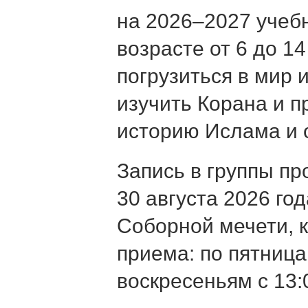
на 2026–2027 учебн
возрасте от 6 до 1
погрузиться в мир 
изучить Корана и п
историю Ислама и 
Запись в группы пр
30 августа 2026 го
Соборной мечети, 
приема: по пятницам
воскресеньям с 13: