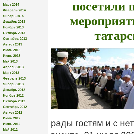
посетили 
Март 2014
Февраль 2014
мероприят
Январь 2014
Декабрь 2013
Ноябрь 2013
татарс
Октябрь 2013
Сентябрь 2013
Август 2013
Июль 2013
Июнь 2013
Май 2013
Апрель 2013
Март 2013
Февраль 2013
Январь 2013
Декабрь 2012
Ноябрь 2012
Октябрь 2012
Сентябрь 2012
Август 2012
Июль 2012
рады гостям и с не
Июнь 2012
Май 2012