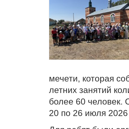
мечети, которая со
летних занятий ко
более 60 человек. 
20 по 26 июля 2026 