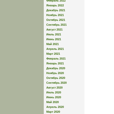
Февраль 2022
Январь 2022
Декабрь 2021
Ноябрь 2021
Октябрь 2021
Сентябрь 2021
Август 2021
Июль 2021
Июнь 2021
Май 2021
Апрель 2021
Март 2021
Февраль 2021
Январь 2021
Декабрь 2020
Ноябрь 2020
Октябрь 2020
Сентябрь 2020
Август 2020
Июль 2020
Июнь 2020
Май 2020
Апрель 2020
Март 2020