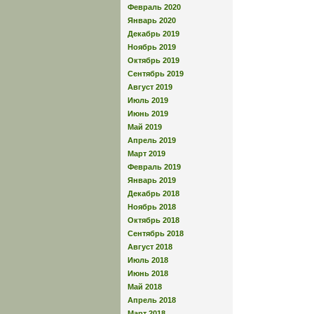
Февраль 2020
Январь 2020
Декабрь 2019
Ноябрь 2019
Октябрь 2019
Сентябрь 2019
Август 2019
Июль 2019
Июнь 2019
Май 2019
Апрель 2019
Март 2019
Февраль 2019
Январь 2019
Декабрь 2018
Ноябрь 2018
Октябрь 2018
Сентябрь 2018
Август 2018
Июль 2018
Июнь 2018
Май 2018
Апрель 2018
Март 2018