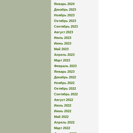
Январь 2024
Декабрь 2023
Ноябрь 2023
Октябрь 2023
Сентябрь 2023
Август 2023
Июль 2023
Июнь 2023
Май 2023
Апрель 2023
Март 2023
Февраль 2023
Январь 2023
Декабрь 2022
Ноябрь 2022
Октябрь 2022
Сентябрь 2022
Август 2022
Июль 2022
Июнь 2022
Май 2022
Апрель 2022
Март 2022