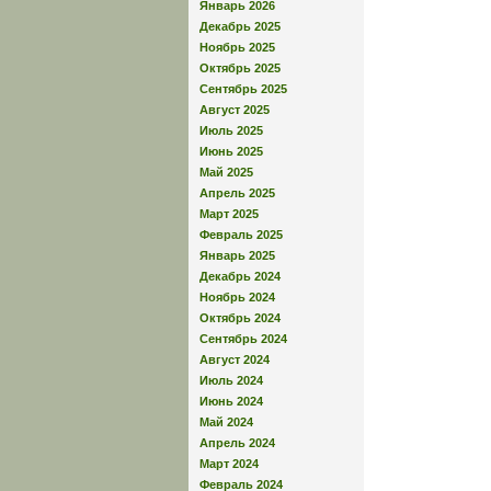
Январь 2026
Декабрь 2025
Ноябрь 2025
Октябрь 2025
Сентябрь 2025
Август 2025
Июль 2025
Июнь 2025
Май 2025
Апрель 2025
Март 2025
Февраль 2025
Январь 2025
Декабрь 2024
Ноябрь 2024
Октябрь 2024
Сентябрь 2024
Август 2024
Июль 2024
Июнь 2024
Май 2024
Апрель 2024
Март 2024
Февраль 2024