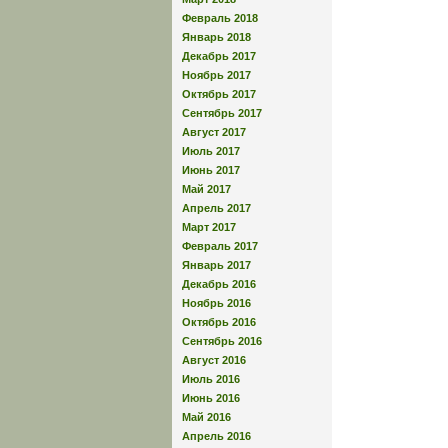
Февраль 2018
Январь 2018
Декабрь 2017
Ноябрь 2017
Октябрь 2017
Сентябрь 2017
Август 2017
Июль 2017
Июнь 2017
Май 2017
Апрель 2017
Март 2017
Февраль 2017
Январь 2017
Декабрь 2016
Ноябрь 2016
Октябрь 2016
Сентябрь 2016
Август 2016
Июль 2016
Июнь 2016
Май 2016
Апрель 2016