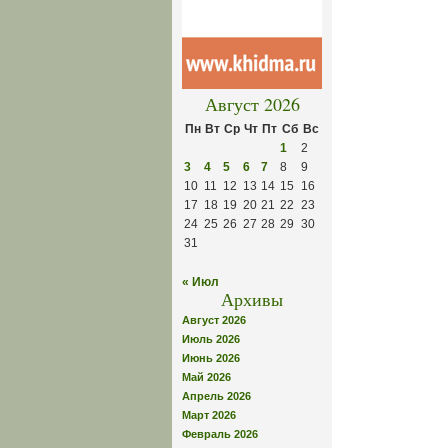
Август 2026
Пн
Вт
Ср
Чт
Пт
Сб
Вс
1
2
3
4
5
6
7
8
9
10
11
12
13
14
15
16
17
18
19
20
21
22
23
24
25
26
27
28
29
30
31
« Июл
Архивы
Август 2026
Июль 2026
Июнь 2026
Май 2026
Апрель 2026
Март 2026
Февраль 2026