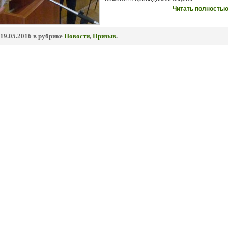
Читать полностью
19.05.2016 в рубрике
Новости
,
Призыв
.