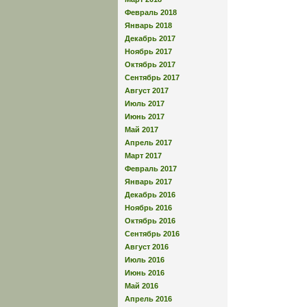
Февраль 2018
Январь 2018
Декабрь 2017
Ноябрь 2017
Октябрь 2017
Сентябрь 2017
Август 2017
Июль 2017
Июнь 2017
Май 2017
Апрель 2017
Март 2017
Февраль 2017
Январь 2017
Декабрь 2016
Ноябрь 2016
Октябрь 2016
Сентябрь 2016
Август 2016
Июль 2016
Июнь 2016
Май 2016
Апрель 2016