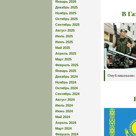
Январь 2026
Декабрь 2025
В Га
Ноябрь 2025
Октябрь 2025
Сентябрь 2025
Август 2025
Июль 2025
Июнь 2025
Май 2025
Апрель 2025
Март 2025
Февраль 2025
Январь 2025
Опубликовано:
Декабрь 2024
Ноябрь 2024
Октябрь 2024
Сентябрь 2024
Август 2024
Июль 2024
Июнь 2024
Май 2024
Апрель 2024
Март 2024
Февраль 2024