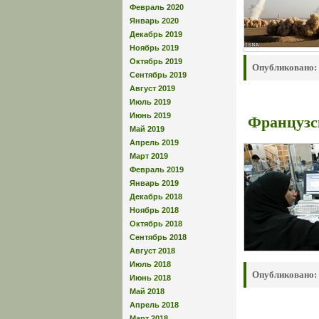
Февраль 2020
Январь 2020
Декабрь 2019
Ноябрь 2019
Октябрь 2019
Опубликовано:
Сентябрь 2019
Август 2019
Июль 2019
Французс
Июнь 2019
Май 2019
Апрель 2019
Март 2019
Февраль 2019
Январь 2019
Декабрь 2018
Ноябрь 2018
Октябрь 2018
Сентябрь 2018
Август 2018
Июль 2018
Опубликовано:
Июнь 2018
Май 2018
Апрель 2018
Март 2018