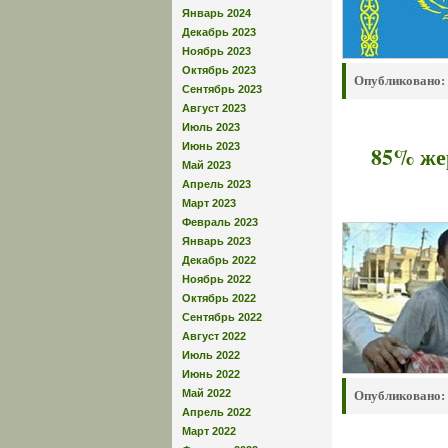
Январь 2024
Декабрь 2023
Ноябрь 2023
Октябрь 2023
Опубликовано:
Сентябрь 2023
Август 2023
Июль 2023
Июнь 2023
85% же
Май 2023
Апрель 2023
Март 2023
Февраль 2023
Январь 2023
Декабрь 2022
Ноябрь 2022
Октябрь 2022
Сентябрь 2022
Август 2022
Июль 2022
Июнь 2022
Май 2022
Опубликовано:
Апрель 2022
Март 2022