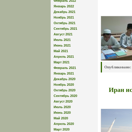
Февраль 2022
Январь 2022
Декабрь 2021
Ноябрь 2021
Октябрь 2021
Сентябрь 2021
Август 2021
Июль 2021
Июнь 2021
Май 2021
Апрель 2021
Март 2021
Опубликовано:
Февраль 2021
Январь 2021
Декабрь 2020
Ноябрь 2020
Иран и
Октябрь 2020
Сентябрь 2020
Август 2020
Июль 2020
Июнь 2020
Май 2020
Апрель 2020
Март 2020