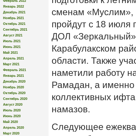
Февраль 2022
Январь 2022
сменам «Муслим», 
Декабрь 2021
Ноябрь 2021
пройдут с 18 июля п
Октябрь 2021
Сентябрь 2021
ДОЛ «Зеркальный» 
Август 2021
Июль 2021
Карабулакском рай
Июнь 2021
Май 2021
области. Также уча
Апрель 2021
Март 2021
наметили работу н
Февраль 2021
Январь 2021
Декабрь 2020
Рамадан, а именно
Ноябрь 2020
Октябрь 2020
коллективных ифта
Сентябрь 2020
Август 2020
намазов.
Июль 2020
Июнь 2020
Май 2020
Следующее ежеква
Апрель 2020
Март 2020