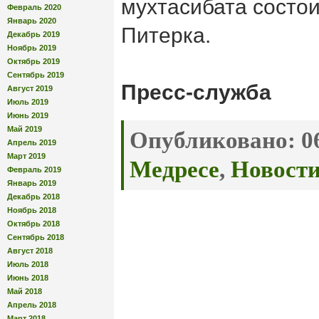
мухтасибата состои
Февраль 2020
Январь 2020
Питерка.
Декабрь 2019
Ноябрь 2019
Октябрь 2019
Сентябрь 2019
Пресс-служба
Август 2019
Июль 2019
Июнь 2019
Май 2019
Опубликовано:
06
Апрель 2019
Март 2019
Медресе
,
Новост
Февраль 2019
Январь 2019
Декабрь 2018
Ноябрь 2018
Октябрь 2018
Сентябрь 2018
Август 2018
Июль 2018
Июнь 2018
Май 2018
Апрель 2018
Март 2018