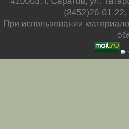
410003, г. Саратов, ул. Татар
(8452)26-01-22,
При использовании материало
об