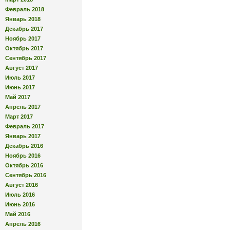
Февраль 2018
Январь 2018
Декабрь 2017
Ноябрь 2017
Октябрь 2017
Сентябрь 2017
Август 2017
Июль 2017
Июнь 2017
Май 2017
Апрель 2017
Март 2017
Февраль 2017
Январь 2017
Декабрь 2016
Ноябрь 2016
Октябрь 2016
Сентябрь 2016
Август 2016
Июль 2016
Июнь 2016
Май 2016
Апрель 2016