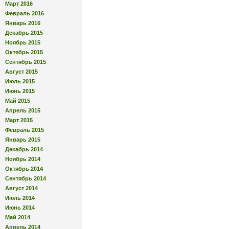
Март 2016
Февраль 2016
Январь 2016
Декабрь 2015
Ноябрь 2015
Октябрь 2015
Сентябрь 2015
Август 2015
Июль 2015
Июнь 2015
Май 2015
Апрель 2015
Март 2015
Февраль 2015
Январь 2015
Декабрь 2014
Ноябрь 2014
Октябрь 2014
Сентябрь 2014
Август 2014
Июль 2014
Июнь 2014
Май 2014
Апрель 2014