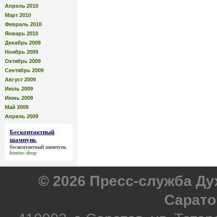
Апрель 2010
Март 2010
Февраль 2010
Январь 2010
Декабрь 2009
Ноябрь 2009
Октябрь 2009
Сентябрь 2009
Август 2009
Июль 2009
Июнь 2009
Май 2009
Апрель 2009
Бесконтактный
шампунь
бесконтактный шампунь
himtec.shop
© 2026 Пресс-служба Д
Сарато