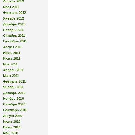
Апрель 2012
Март 2012
Февраль 2012
Январь 2012
Декабрь 2011
Ноябрь 2011
Октябрь 2011
Сентябрь 2011
Август 2011
Июль 2011
Июнь 2011
Май 2011
Апрель 2011
Март 2011
Февраль 2011
Январь 2011
Декабрь 2010
Ноябрь 2010
Октябрь 2010
Сентябрь 2010
Август 2010
Июль 2010
Июнь 2010
Май 2010