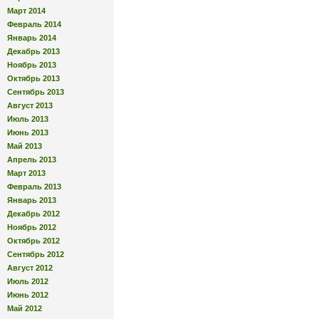
Март 2014
Февраль 2014
Январь 2014
Декабрь 2013
Ноябрь 2013
Октябрь 2013
Сентябрь 2013
Август 2013
Июль 2013
Июнь 2013
Май 2013
Апрель 2013
Март 2013
Февраль 2013
Январь 2013
Декабрь 2012
Ноябрь 2012
Октябрь 2012
Сентябрь 2012
Август 2012
Июль 2012
Июнь 2012
Май 2012