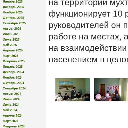
на территории мух
Январь 2026
Декабрь 2025
функционирует 10 р
Ноябрь 2025
Октябрь 2025
руководителей он п
Сентябрь 2025
Август 2025
работе на местах, 
Июль 2025
Июнь 2025
Май 2025
на взаимодействии
Апрель 2025
Март 2025
населением в цело
Февраль 2025
Январь 2025
Декабрь 2024
Ноябрь 2024
Октябрь 2024
Сентябрь 2024
Август 2024
Июль 2024
Июнь 2024
Май 2024
Апрель 2024
Март 2024
Февраль 2024