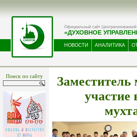
Официальный сайт Централизованной 
«ДУХОВНОЕ УПРАВЛЕН
НОВОСТИ
АНАЛИТИКА
О
Заместитель
Поиск по сайту
участие 
мухт