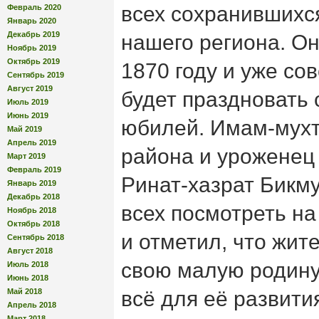
всех сохранившихс
Февраль 2020
Январь 2020
Декабрь 2019
нашего региона. О
Ноябрь 2019
Октябрь 2019
1870 году и уже сов
Сентябрь 2019
Август 2019
будет праздновать 
Июль 2019
Июнь 2019
юбилей. Имам-мухт
Май 2019
Апрель 2019
района и уроженец
Март 2019
Февраль 2019
Ринат-хазрат Бикм
Январь 2019
Декабрь 2018
всех посмотреть на
Ноябрь 2018
Октябрь 2018
и отметил, что жит
Сентябрь 2018
Август 2018
свою малую родину
Июль 2018
Июнь 2018
Май 2018
всё для её развити
Апрель 2018
Март 2018