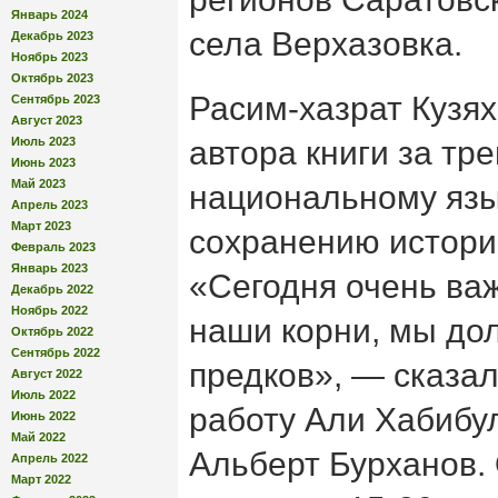
Январь 2024
села Верхазовка.
Декабрь 2023
Ноябрь 2023
Октябрь 2023
Расим-хазрат Кузя
Сентябрь 2023
Август 2023
Июль 2023
автора книги за тр
Июнь 2023
Май 2023
национальному язык
Апрель 2023
Март 2023
сохранению истори
Февраль 2023
Январь 2023
«Сегодня очень ва
Декабрь 2022
Ноябрь 2022
наши корни, мы до
Октябрь 2022
Сентябрь 2022
предков», — сказал
Август 2022
Июль 2022
работу Али Хабибу
Июнь 2022
Май 2022
Альберт Бурханов.
Апрель 2022
Март 2022