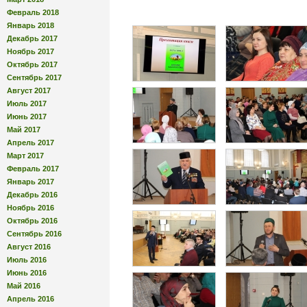
Февраль 2018
Январь 2018
Декабрь 2017
Ноябрь 2017
Октябрь 2017
Сентябрь 2017
Август 2017
Июль 2017
Июнь 2017
Май 2017
Апрель 2017
Март 2017
Февраль 2017
Январь 2017
Декабрь 2016
Ноябрь 2016
Октябрь 2016
Сентябрь 2016
Август 2016
Июль 2016
Июнь 2016
Май 2016
Апрель 2016