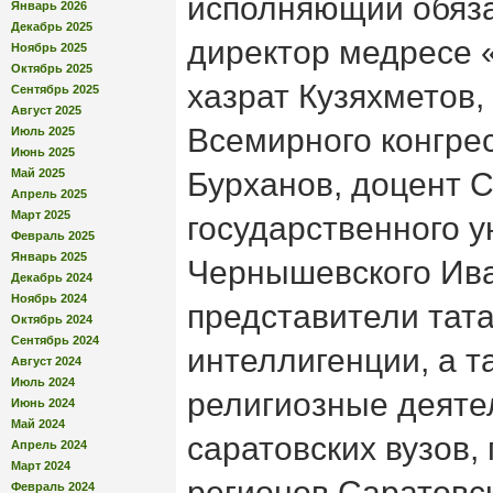
исполняющий обяза
Январь 2026
Декабрь 2025
директор медресе 
Ноябрь 2025
Октябрь 2025
хазрат Кузяхметов,
Сентябрь 2025
Август 2025
Всемирного конгре
Июль 2025
Июнь 2025
Май 2025
Бурханов, доцент 
Апрель 2025
Март 2025
государственного у
Февраль 2025
Январь 2025
Чернышевского Ив
Декабрь 2024
Ноябрь 2024
представители тат
Октябрь 2024
Сентябрь 2024
интеллигенции, а 
Август 2024
Июль 2024
религиозные деяте
Июнь 2024
Май 2024
саратовских вузов, 
Апрель 2024
Март 2024
регионов Саратовс
Февраль 2024