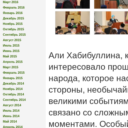
Март 2016
Февраль 2016
Январь 2016
Декабрь 2015
Ноябрь 2015
Октябрь 2015
Сентябрь 2015
Август 2015
Июль 2015
Июнь 2015
Али Хабибуллина, к
Май 2015
Апрель 2015
интересовало прош
Март 2015
Февраль 2015
народа, которое на
Январь 2015
Декабрь 2014
стороны, необычай
Ноябрь 2014
Октябрь 2014
великими событиями
Сентябрь 2014
Август 2014
связано со сложны
Июль 2014
Июнь 2014
моментами. Особый
Май 2014
Апрель 2014