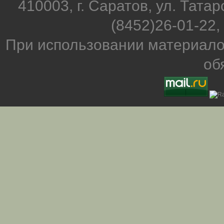
410003, г. Саратов, ул. Татар
(8452)26-01-22,
При использовании материало
об