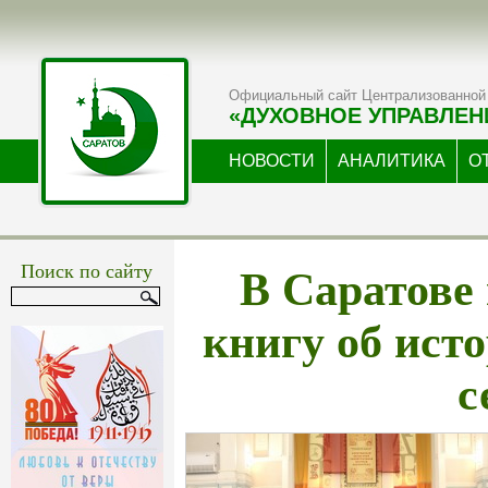
Официальный сайт Централизованной 
«ДУХОВНОЕ УПРАВЛЕН
НОВОСТИ
АНАЛИТИКА
О
В Саратове
Поиск по сайту
книгу об ист
с