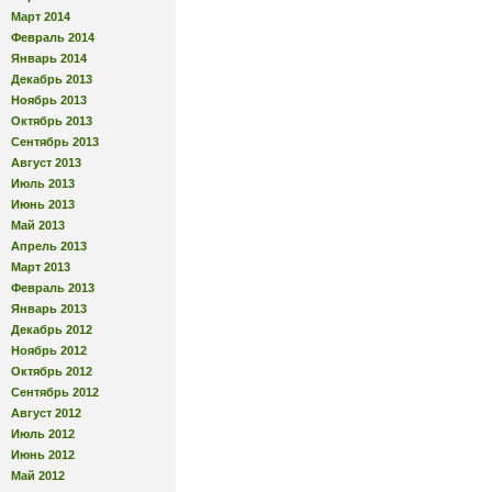
Март 2014
Февраль 2014
Январь 2014
Декабрь 2013
Ноябрь 2013
Октябрь 2013
Сентябрь 2013
Август 2013
Июль 2013
Июнь 2013
Май 2013
Апрель 2013
Март 2013
Февраль 2013
Январь 2013
Декабрь 2012
Ноябрь 2012
Октябрь 2012
Сентябрь 2012
Август 2012
Июль 2012
Июнь 2012
Май 2012