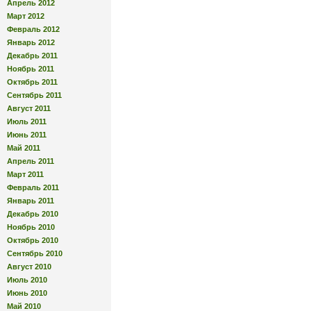
Апрель 2012
Март 2012
Февраль 2012
Январь 2012
Декабрь 2011
Ноябрь 2011
Октябрь 2011
Сентябрь 2011
Август 2011
Июль 2011
Июнь 2011
Май 2011
Апрель 2011
Март 2011
Февраль 2011
Январь 2011
Декабрь 2010
Ноябрь 2010
Октябрь 2010
Сентябрь 2010
Август 2010
Июль 2010
Июнь 2010
Май 2010