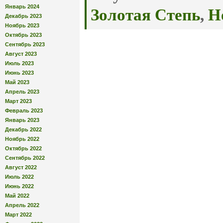
Январь 2024
Золотая Степь
,
Н
Декабрь 2023
Ноябрь 2023
Октябрь 2023
Сентябрь 2023
Август 2023
Июль 2023
Июнь 2023
Май 2023
Апрель 2023
Март 2023
Февраль 2023
Январь 2023
Декабрь 2022
Ноябрь 2022
Октябрь 2022
Сентябрь 2022
Август 2022
Июль 2022
Июнь 2022
Май 2022
Апрель 2022
Март 2022