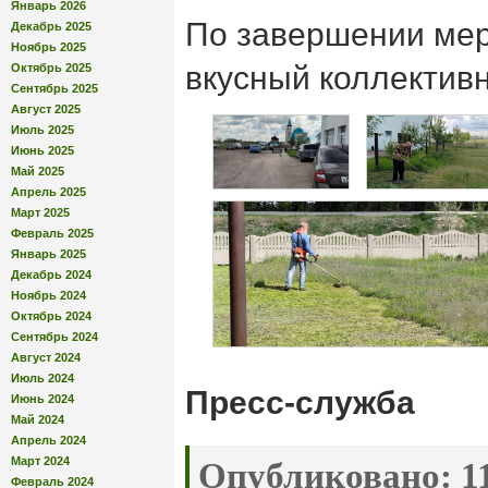
Январь 2026
По завершении мер
Декабрь 2025
Ноябрь 2025
вкусный коллектив
Октябрь 2025
Сентябрь 2025
Август 2025
Июль 2025
Июнь 2025
Май 2025
Апрель 2025
Март 2025
Февраль 2025
Январь 2025
Декабрь 2024
Ноябрь 2024
Октябрь 2024
Сентябрь 2024
Август 2024
Июль 2024
Пресс-служба
Июнь 2024
Май 2024
Апрель 2024
Март 2024
Опубликовано:
11
Февраль 2024