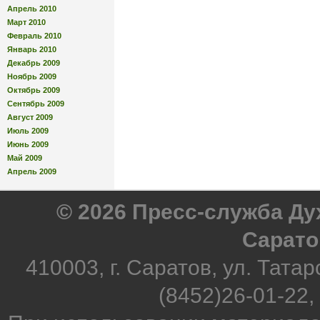
Апрель 2010
Март 2010
Февраль 2010
Январь 2010
Декабрь 2009
Ноябрь 2009
Октябрь 2009
Сентябрь 2009
Август 2009
Июль 2009
Июнь 2009
Май 2009
Апрель 2009
© 2026 Пресс-служба Д
Сарато
410003, г. Саратов, ул. Татар
(8452)26-01-22,