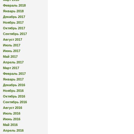
Февраль 2018
Январь 2018
Декабрь 2017
Ноябрь 2017
Октябрь 2017
Сентябрь 2017
Август 2017
Июль 2017
Июнь 2017
Май 2017
Апрель 2017
Март 2017
Февраль 2017
Январь 2017
Декабрь 2016
Ноябрь 2016
Октябрь 2016
Сентябрь 2016
Август 2016
Июль 2016
Июнь 2016
Май 2016
Апрель 2016