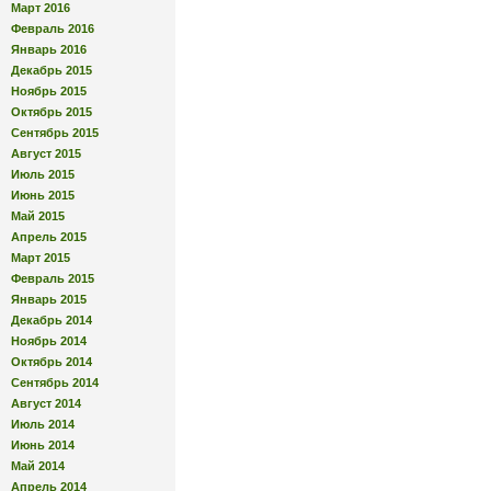
Март 2016
Февраль 2016
Январь 2016
Декабрь 2015
Ноябрь 2015
Октябрь 2015
Сентябрь 2015
Август 2015
Июль 2015
Июнь 2015
Май 2015
Апрель 2015
Март 2015
Февраль 2015
Январь 2015
Декабрь 2014
Ноябрь 2014
Октябрь 2014
Сентябрь 2014
Август 2014
Июль 2014
Июнь 2014
Май 2014
Апрель 2014