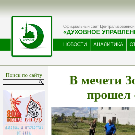
Официальный сайт Централизованной 
«ДУХОВНОЕ УПРАВЛЕН
НОВОСТИ
АНАЛИТИКА
О
В мечети З
Поиск по сайту
прошел 