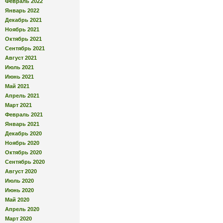
Февраль 2022
Январь 2022
Декабрь 2021
Ноябрь 2021
Октябрь 2021
Сентябрь 2021
Август 2021
Июль 2021
Июнь 2021
Май 2021
Апрель 2021
Март 2021
Февраль 2021
Январь 2021
Декабрь 2020
Ноябрь 2020
Октябрь 2020
Сентябрь 2020
Август 2020
Июль 2020
Июнь 2020
Май 2020
Апрель 2020
Март 2020