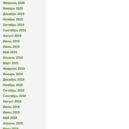
Февраль 2020
Январь 2020
Декабрь 2019
Ноябрь 2019
Октябрь 2019
Сентябрь 2019
Август 2019
Июль 2019
Июнь 2019
Май 2019
Апрель 2019
Март 2019
Февраль 2019
Январь 2019
Декабрь 2018
Ноябрь 2018
Октябрь 2018
Сентябрь 2018
Август 2018
Июль 2018
Июнь 2018
Май 2018
Апрель 2018
Март 2018