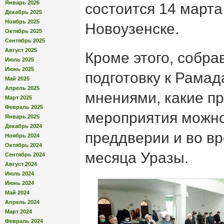
Январь 2026
состоится 14 марта
Декабрь 2025
Ноябрь 2025
Новоузенске.
Октябрь 2025
Сентябрь 2025
Август 2025
Кроме этого, собр
Июль 2025
Июнь 2025
подготовку к Рамад
Май 2025
Апрель 2025
мнениями, какие п
Март 2025
Февраль 2025
мероприятия можно
Январь 2025
Декабрь 2024
преддверии и во в
Ноябрь 2024
Октябрь 2024
месяца Уразы.
Сентябрь 2024
Август 2024
Июль 2024
Июнь 2024
Май 2024
Апрель 2024
Март 2024
Февраль 2024