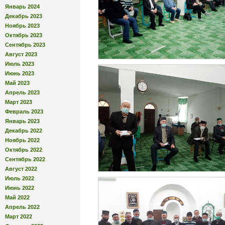
Январь 2024
Декабрь 2023
Ноябрь 2023
Октябрь 2023
Сентябрь 2023
Август 2023
Июль 2023
Июнь 2023
Май 2023
Апрель 2023
Март 2023
Февраль 2023
Январь 2023
Декабрь 2022
Ноябрь 2022
Октябрь 2022
Сентябрь 2022
Август 2022
Июль 2022
Июнь 2022
Май 2022
Апрель 2022
Март 2022