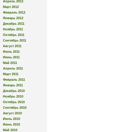
Апрель 2012
Март 2012
Февраль 2012
Январь 2012
Декабрь 2011
Ноябрь 2011
Октябрь 2011
Сентябрь 2011
Август 2011
Июль 2011
Июнь 2011
Май 2011
Апрель 2011
Март 2011
Февраль 2011
Январь 2011
Декабрь 2010
Ноябрь 2010
Октябрь 2010
Сентябрь 2010
Август 2010
Июль 2010
Июнь 2010
Май 2010