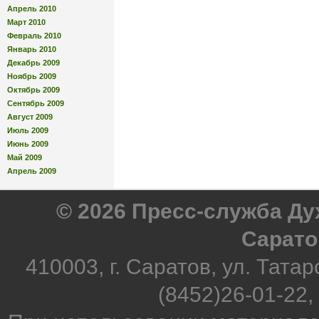
Апрель 2010
Март 2010
Февраль 2010
Январь 2010
Декабрь 2009
Ноябрь 2009
Октябрь 2009
Сентябрь 2009
Август 2009
Июль 2009
Июнь 2009
Май 2009
Апрель 2009
© 2026 Пресс-служба Д
Сарато
410003, г. Саратов, ул. Татар
(8452)26-01-22,