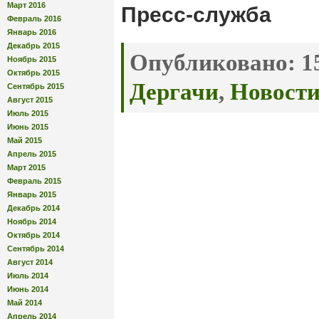
Март 2016
Пресс-служба
Февраль 2016
Январь 2016
Декабрь 2015
Опубликовано:
15
Ноябрь 2015
Октябрь 2015
Дергачи
,
Новост
Сентябрь 2015
Август 2015
Июль 2015
Июнь 2015
Май 2015
Апрель 2015
Март 2015
Февраль 2015
Январь 2015
Декабрь 2014
Ноябрь 2014
Октябрь 2014
Сентябрь 2014
Август 2014
Июль 2014
Июнь 2014
Май 2014
Апрель 2014