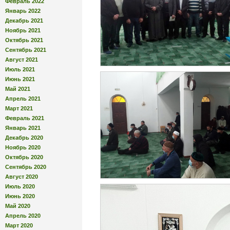
Февраль 2022
Январь 2022
Декабрь 2021
Ноябрь 2021
Октябрь 2021
Сентябрь 2021
Август 2021
Июль 2021
Июнь 2021
Май 2021
Апрель 2021
Март 2021
Февраль 2021
Январь 2021
Декабрь 2020
Ноябрь 2020
Октябрь 2020
Сентябрь 2020
Август 2020
Июль 2020
Июнь 2020
Май 2020
Апрель 2020
Март 2020