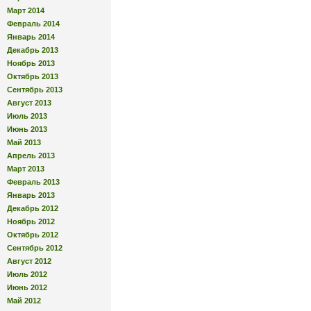
Март 2014
Февраль 2014
Январь 2014
Декабрь 2013
Ноябрь 2013
Октябрь 2013
Сентябрь 2013
Август 2013
Июль 2013
Июнь 2013
Май 2013
Апрель 2013
Март 2013
Февраль 2013
Январь 2013
Декабрь 2012
Ноябрь 2012
Октябрь 2012
Сентябрь 2012
Август 2012
Июль 2012
Июнь 2012
Май 2012