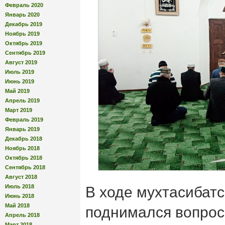
Февраль 2020
Январь 2020
Декабрь 2019
Ноябрь 2019
Октябрь 2019
Сентябрь 2019
Август 2019
Июль 2019
Июнь 2019
Май 2019
Апрель 2019
Март 2019
Февраль 2019
Январь 2019
Декабрь 2018
Ноябрь 2018
Октябрь 2018
Сентябрь 2018
Август 2018
Июль 2018
В ходе мухтасибатс
Июнь 2018
Май 2018
поднимался вопрос 
Апрель 2018
Март 2018