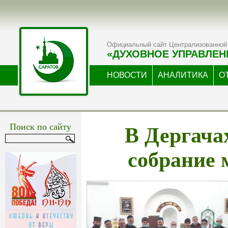
Официальный сайт Централизованной 
«ДУХОВНОЕ УПРАВЛЕН
НОВОСТИ
АНАЛИТИКА
О
В Дергача
Поиск по сайту
собрание 