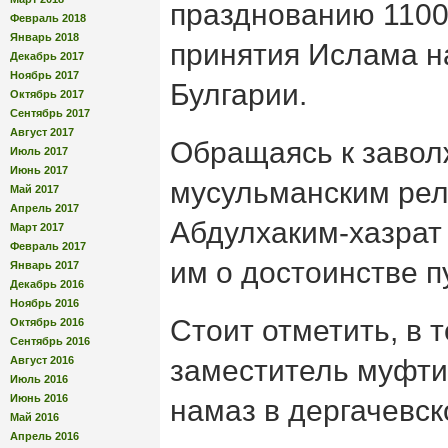
празднованию 1100
Февраль 2018
Январь 2018
принятия Ислама 
Декабрь 2017
Ноябрь 2017
Булгарии.
Октябрь 2017
Сентябрь 2017
Август 2017
Обращаясь к завол
Июль 2017
Июнь 2017
мусульманским рел
Май 2017
Апрель 2017
Абдулхаким-хазра
Март 2017
Февраль 2017
им о достоинстве п
Январь 2017
Декабрь 2016
Ноябрь 2016
Стоит отметить, в 
Октябрь 2016
Сентябрь 2016
Август 2016
заместитель муфти
Июль 2016
Июнь 2016
намаз в дергачевс
Май 2016
Апрель 2016