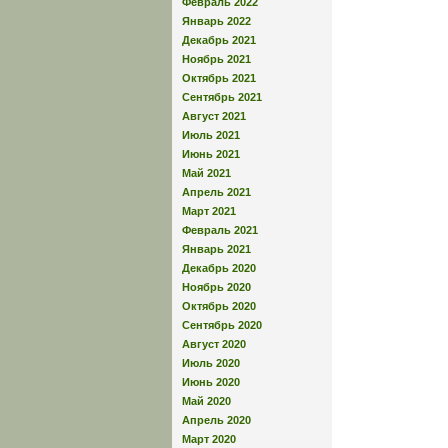
Февраль 2022
Январь 2022
Декабрь 2021
Ноябрь 2021
Октябрь 2021
Сентябрь 2021
Август 2021
Июль 2021
Июнь 2021
Май 2021
Апрель 2021
Март 2021
Февраль 2021
Январь 2021
Декабрь 2020
Ноябрь 2020
Октябрь 2020
Сентябрь 2020
Август 2020
Июль 2020
Июнь 2020
Май 2020
Апрель 2020
Март 2020