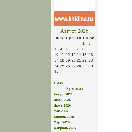
Август 2026
Пн
Вт
Ср
Чт
Пт
Сб
Вс
1
2
3
4
5
6
7
8
9
10
11
12
13
14
15
16
17
18
19
20
21
22
23
24
25
26
27
28
29
30
31
« Июл
Архивы
Август 2026
Июль 2026
Июнь 2026
Май 2026
Апрель 2026
Март 2026
Февраль 2026