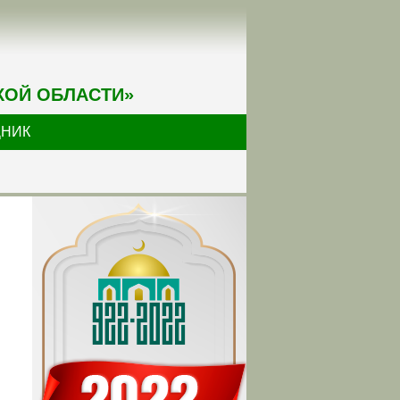
КОЙ ОБЛАСТИ»
ДНИК