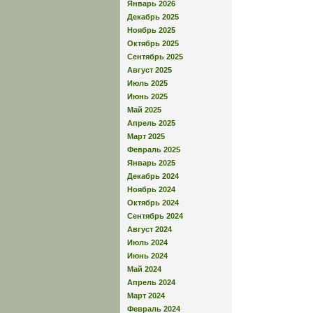
Январь 2026
Декабрь 2025
Ноябрь 2025
Октябрь 2025
Сентябрь 2025
Август 2025
Июль 2025
Июнь 2025
Май 2025
Апрель 2025
Март 2025
Февраль 2025
Январь 2025
Декабрь 2024
Ноябрь 2024
Октябрь 2024
Сентябрь 2024
Август 2024
Июль 2024
Июнь 2024
Май 2024
Апрель 2024
Март 2024
Февраль 2024