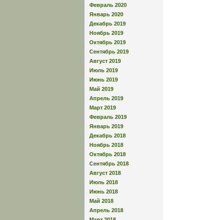
Февраль 2020
Январь 2020
Декабрь 2019
Ноябрь 2019
Октябрь 2019
Сентябрь 2019
Август 2019
Июль 2019
Июнь 2019
Май 2019
Апрель 2019
Март 2019
Февраль 2019
Январь 2019
Декабрь 2018
Ноябрь 2018
Октябрь 2018
Сентябрь 2018
Август 2018
Июль 2018
Июнь 2018
Май 2018
Апрель 2018
Март 2018