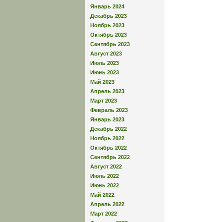
Январь 2024
Декабрь 2023
Ноябрь 2023
Октябрь 2023
Сентябрь 2023
Август 2023
Июль 2023
Июнь 2023
Май 2023
Апрель 2023
Март 2023
Февраль 2023
Январь 2023
Декабрь 2022
Ноябрь 2022
Октябрь 2022
Сентябрь 2022
Август 2022
Июль 2022
Июнь 2022
Май 2022
Апрель 2022
Март 2022