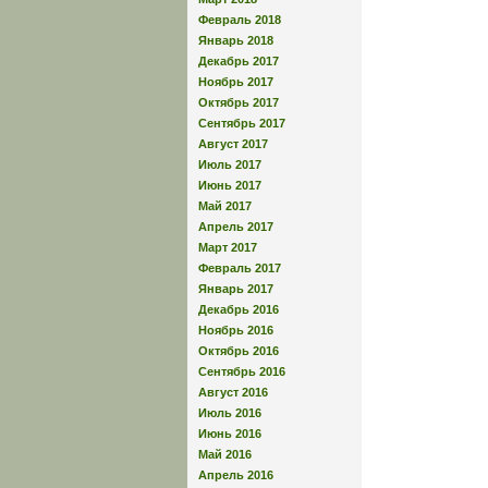
Февраль 2018
Январь 2018
Декабрь 2017
Ноябрь 2017
Октябрь 2017
Сентябрь 2017
Август 2017
Июль 2017
Июнь 2017
Май 2017
Апрель 2017
Март 2017
Февраль 2017
Январь 2017
Декабрь 2016
Ноябрь 2016
Октябрь 2016
Сентябрь 2016
Август 2016
Июль 2016
Июнь 2016
Май 2016
Апрель 2016