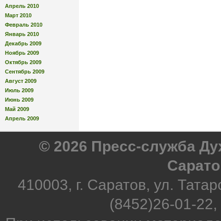
Апрель 2010
Март 2010
Февраль 2010
Январь 2010
Декабрь 2009
Ноябрь 2009
Октябрь 2009
Сентябрь 2009
Август 2009
Июль 2009
Июнь 2009
Май 2009
Апрель 2009
© 2026 Пресс-служба Д
Сарато
410003, г. Саратов, ул. Татар
(8452)26-01-22,