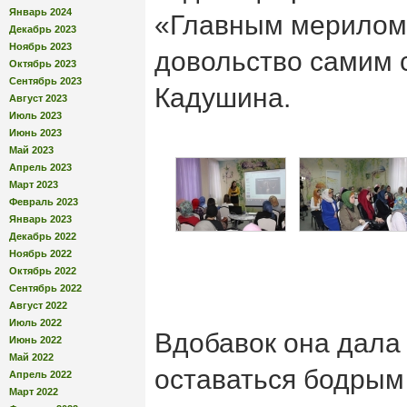
Январь 2024
«Главным мерилом 
Декабрь 2023
Ноябрь 2023
довольство самим 
Октябрь 2023
Сентябрь 2023
Кадушина.
Август 2023
Июль 2023
Июнь 2023
Май 2023
Апрель 2023
Март 2023
Февраль 2023
Январь 2023
Декабрь 2022
Ноябрь 2022
Октябрь 2022
Сентябрь 2022
Август 2022
Июль 2022
Вдобавок она дала
Июнь 2022
Май 2022
оставаться бодрым
Апрель 2022
Март 2022