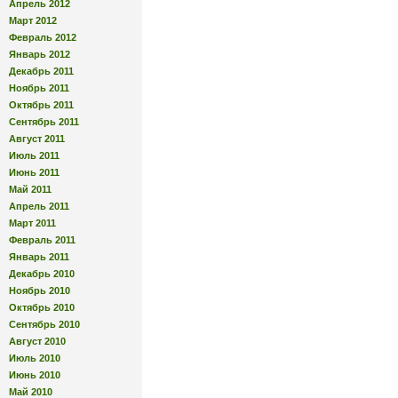
Апрель 2012
Март 2012
Февраль 2012
Январь 2012
Декабрь 2011
Ноябрь 2011
Октябрь 2011
Сентябрь 2011
Август 2011
Июль 2011
Июнь 2011
Май 2011
Апрель 2011
Март 2011
Февраль 2011
Январь 2011
Декабрь 2010
Ноябрь 2010
Октябрь 2010
Сентябрь 2010
Август 2010
Июль 2010
Июнь 2010
Май 2010