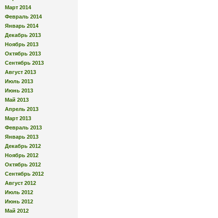
Март 2014
Февраль 2014
Январь 2014
Декабрь 2013
Ноябрь 2013
Октябрь 2013
Сентябрь 2013
Август 2013
Июль 2013
Июнь 2013
Май 2013
Апрель 2013
Март 2013
Февраль 2013
Январь 2013
Декабрь 2012
Ноябрь 2012
Октябрь 2012
Сентябрь 2012
Август 2012
Июль 2012
Июнь 2012
Май 2012