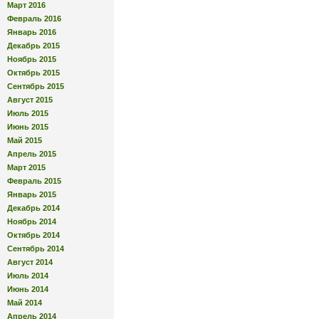
Март 2016
Февраль 2016
Январь 2016
Декабрь 2015
Ноябрь 2015
Октябрь 2015
Сентябрь 2015
Август 2015
Июль 2015
Июнь 2015
Май 2015
Апрель 2015
Март 2015
Февраль 2015
Январь 2015
Декабрь 2014
Ноябрь 2014
Октябрь 2014
Сентябрь 2014
Август 2014
Июль 2014
Июнь 2014
Май 2014
Апрель 2014