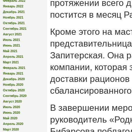
протяжении всего д
Февраль 2022
Январь 2022
постится в месяц Р
Декабрь 2021
Ноябрь 2021
Октябрь 2021
Сентябрь 2021
Кроме этого на мас
Август 2021
Июль 2021
представительница 
Июнь 2021
Май 2021
Запитерская. Она р
Апрель 2021
Март 2021
компании, которая
Февраль 2021
Январь 2021
доставки рационов
Декабрь 2020
Ноябрь 2020
сбалансированного
Октябрь 2020
Сентябрь 2020
Август 2020
В завершении мер
Июль 2020
Июнь 2020
руководитель «Род
Май 2020
Апрель 2020
Бибарсова поблаго
Март 2020