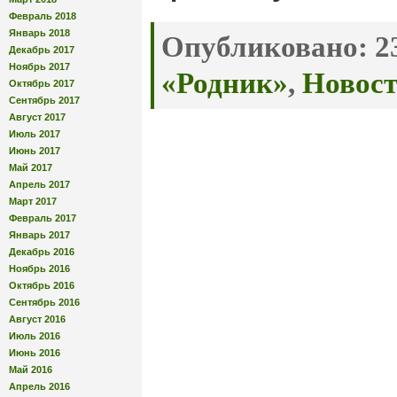
Февраль 2018
Январь 2018
Опубликовано:
23
Декабрь 2017
Ноябрь 2017
«Родник»
,
Новос
Октябрь 2017
Сентябрь 2017
Август 2017
Июль 2017
Июнь 2017
Май 2017
Апрель 2017
Март 2017
Февраль 2017
Январь 2017
Декабрь 2016
Ноябрь 2016
Октябрь 2016
Сентябрь 2016
Август 2016
Июль 2016
Июнь 2016
Май 2016
Апрель 2016