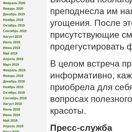
Февраль 2020
преподнесла им н
Январь 2020
Декабрь 2019
Ноябрь 2019
угощения. После эт
Октябрь 2019
Сентябрь 2019
присутствующие см
Август 2019
Июль 2019
продегустировать 
Июнь 2019
Май 2019
Апрель 2019
В целом встреча п
Март 2019
Февраль 2019
информативно, каж
Январь 2019
Декабрь 2018
приобрела для себ
Ноябрь 2018
Октябрь 2018
вопросах полезного
Сентябрь 2018
Август 2018
красоты.
Июль 2018
Июнь 2018
Май 2018
Пресс-служба
Апрель 2018
Март 2018